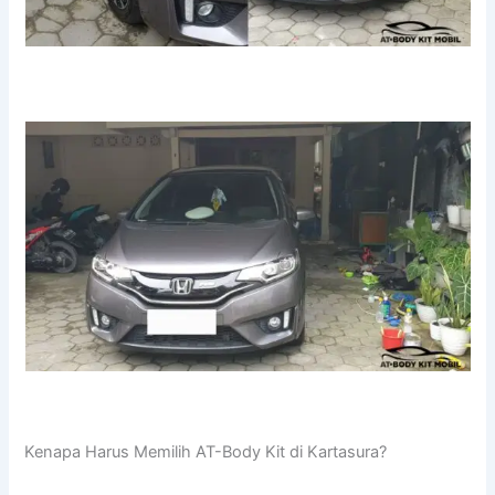
Kenapa Harus Memilih AT-Body Kit di Kartasura?