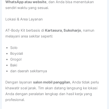
WhatsApp atau website
, dan Anda bisa menentukan
sendiri waktu yang sesuai.
Lokasi & Area Layanan
AT-Body Kit berbasis di
Kartasura, Sukoharjo
, namun
melayani area sekitar seperti:
Solo
Boyolali
Grogol
Baki
dan daerah sekitarnya
Dengan layanan
salon mobil panggilan
, Anda tidak perlu
khawatir soal jarak. Tim akan datang langsung ke lokasi
Anda dengan peralatan lengkap dan hasil kerja yang
profesional.