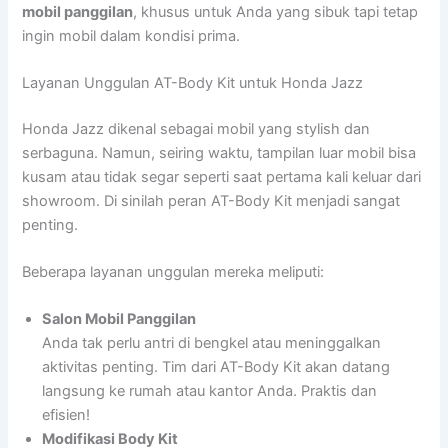
mobil panggilan
, khusus untuk Anda yang sibuk tapi tetap
ingin mobil dalam kondisi prima.
Layanan Unggulan AT-Body Kit untuk Honda Jazz
Honda Jazz dikenal sebagai mobil yang stylish dan
serbaguna. Namun, seiring waktu, tampilan luar mobil bisa
kusam atau tidak segar seperti saat pertama kali keluar dari
showroom. Di sinilah peran AT-Body Kit menjadi sangat
penting.
Beberapa layanan unggulan mereka meliputi:
Salon Mobil Panggilan
Anda tak perlu antri di bengkel atau meninggalkan
aktivitas penting. Tim dari AT-Body Kit akan datang
langsung ke rumah atau kantor Anda. Praktis dan
efisien!
Modifikasi Body Kit