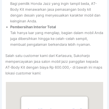
Bagi pemilik Honda Jazz yang ingin tampil beda, AT-
Body Kit menawarkan jasa pemasangan body kit
dengan desain yang menyesuaikan karakter mobil dan
keinginan Anda.
Pembersihan Interior Total
Tak hanya luar yang mengilap, bagian dalam mobil Anda
juga dibersihkan hingga ke celah-celah sempit,
membuat pengalaman berkendara lebih nyaman.
Salah satu customer kami dari Kartasura, Sukoharjo
mempercayakan jasa salon mobil jazz panggilan kepada
AT-Body Kit dengan biaya Rp 600.000,- di bawah ini maps
lokasi customer kami: