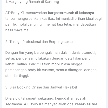
1. Harga yang Ramah di Kantong
AT-Body Kit menawarkan
harga termurah di kelasnya
tanpa mengorbankan kualitas. Ini menjadi pilihan ideal bagi
pemilik mobil yang ingin hemat tapi tetap mendapatkan
hasil maksimal.
2. Tenaga Profesional dan Berpengalaman
Dengan tim yang berpengalaman dalam dunia otomotif,
setiap pengerjaan dilakukan dengan detail dan penuh
kehati-hatian. Baik itu salon mobil biasa hingga
pemasangan body kit custom, semua ditangani dengan
standar tinggi.
3. Bisa Booking Online dan Jadwal Fleksibel
Di era digital seperti sekarang, kemudahan adalah
segalanya. AT-Body Kit menyediakan opsi
reservasi via