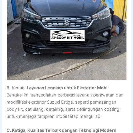
B
. Kedua,
Layanan Lengkap untuk Eksterior Mobil
Bengkel ini menyediakan berbagai layanan perawatan dan
modifikasi eksterior Suzuki Ertiga, seperti pemasangan
body kit, cat ulang, detailing, serta perlindungan coating
untuk menjaga tampilan mobil tetap mengkilap.
C. Ketiga, Kualitas Terbaik dengan Teknologi Modern