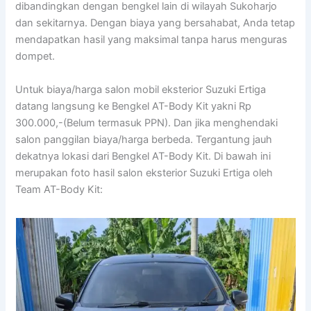
dibandingkan dengan bengkel lain di wilayah Sukoharjo
dan sekitarnya. Dengan biaya yang bersahabat, Anda tetap
mendapatkan hasil yang maksimal tanpa harus menguras
dompet.
Untuk biaya/harga salon mobil eksterior Suzuki Ertiga
datang langsung ke Bengkel AT-Body Kit yakni Rp
300.000,-(Belum termasuk PPN). Dan jika menghendaki
salon panggilan biaya/harga berbeda. Tergantung jauh
dekatnya lokasi dari Bengkel AT-Body Kit. Di bawah ini
merupakan foto hasil salon eksterior Suzuki Ertiga oleh
Team AT-Body Kit: