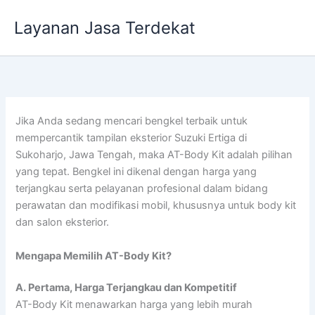
Lewati
Layanan Jasa Terdekat
ke
konten
Jika Anda sedang mencari bengkel terbaik untuk
mempercantik tampilan eksterior Suzuki Ertiga di
Sukoharjo, Jawa Tengah, maka AT-Body Kit adalah pilihan
yang tepat. Bengkel ini dikenal dengan harga yang
terjangkau serta pelayanan profesional dalam bidang
perawatan dan modifikasi mobil, khususnya untuk body kit
dan salon eksterior.
Mengapa Memilih AT-Body Kit?
A. Pertama, Harga Terjangkau dan Kompetitif
AT-Body Kit menawarkan harga yang lebih murah