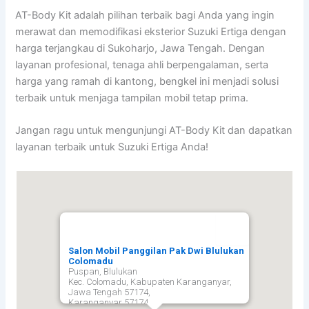
AT-Body Kit adalah pilihan terbaik bagi Anda yang ingin
merawat dan memodifikasi eksterior Suzuki Ertiga dengan
harga terjangkau di Sukoharjo, Jawa Tengah. Dengan
layanan profesional, tenaga ahli berpengalaman, serta
harga yang ramah di kantong, bengkel ini menjadi solusi
terbaik untuk menjaga tampilan mobil tetap prima.
Jangan ragu untuk mengunjungi AT-Body Kit dan dapatkan
layanan terbaik untuk Suzuki Ertiga Anda!
Salon Mobil Panggilan Pak Dwi Blulukan
Colomadu
Puspan, Blulukan
Kec. Colomadu, Kabupaten Karanganyar,
Jawa Tengah 57174,
Karanganyar
57174