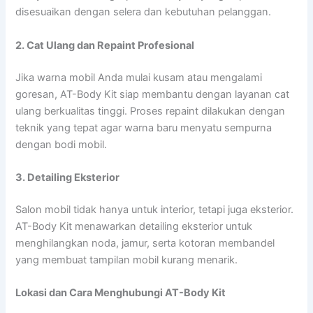
disesuaikan dengan selera dan kebutuhan pelanggan.
2. Cat Ulang dan Repaint Profesional
Jika warna mobil Anda mulai kusam atau mengalami
goresan, AT-Body Kit siap membantu dengan layanan cat
ulang berkualitas tinggi. Proses repaint dilakukan dengan
teknik yang tepat agar warna baru menyatu sempurna
dengan bodi mobil.
3. Detailing Eksterior
Salon mobil tidak hanya untuk interior, tetapi juga eksterior.
AT-Body Kit menawarkan detailing eksterior untuk
menghilangkan noda, jamur, serta kotoran membandel
yang membuat tampilan mobil kurang menarik.
Lokasi dan Cara Menghubungi AT-Body Kit