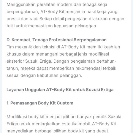
Menggunakan peralatan modern dan tenaga kerja
berpengalaman, AT-Body Kit menjamin hasil kerja yang
presisi dan rapi. Setiap detail pengerjaan dilakukan dengan
teliti untuk memastikan kepuasan pelanggan.
D. Keempat, Tenaga Profesional Berpengalaman
Tim mekanik dan teknisi di AT-Body Kit memiliki keahlian
khusus dalam menangani berbagai jenis modifikasi
eksterior Suzuki Ertiga. Dengan pengalaman bertahun-
tahun, mereka dapat memberikan rekomendasi terbaik
sesuai dengan kebutuhan pelanggan.
Layanan Unggulan AT-Body Kit untuk Suzuki Ertiga
1. Pemasangan Body Kit Custom
Modifikasi body kit menjadi pilihan banyak pemilik Suzuki
Ertiga untuk meningkatkan estetika mobil. AT-Body Kit
menyediakan berbagai pilihan body kit yang dapat