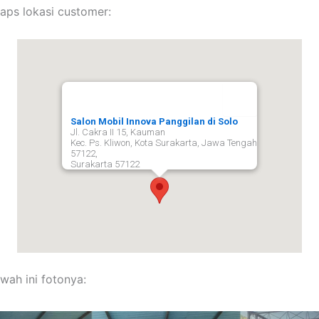
aps lokasi customer:
Salon Mobil Innova Panggilan di Solo
Jl. Cakra II 15, Kauman
Kec. Ps. Kliwon, Kota Surakarta, Jawa Tengah
57122,
Surakarta
57122
wah ini fotonya: