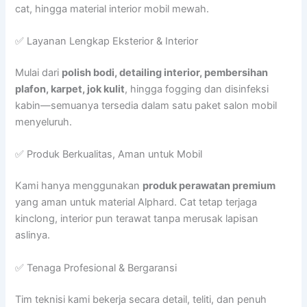
cat, hingga material interior mobil mewah.
✅ Layanan Lengkap Eksterior & Interior
Mulai dari
polish bodi, detailing interior, pembersihan
plafon, karpet, jok kulit
, hingga fogging dan disinfeksi
kabin—semuanya tersedia dalam satu paket salon mobil
menyeluruh.
✅ Produk Berkualitas, Aman untuk Mobil
Kami hanya menggunakan
produk perawatan premium
yang aman untuk material Alphard. Cat tetap terjaga
kinclong, interior pun terawat tanpa merusak lapisan
aslinya.
✅ Tenaga Profesional & Bergaransi
Tim teknisi kami bekerja secara detail, teliti, dan penuh