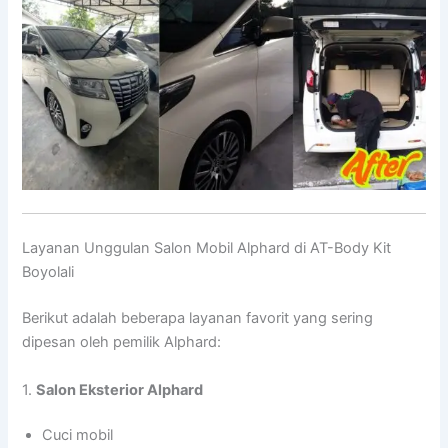
Layanan Unggulan Salon Mobil Alphard di AT-Body Kit
Boyolali
Berikut adalah beberapa layanan favorit yang sering
dipesan oleh pemilik Alphard:
1.
Salon Eksterior Alphard
Cuci mobil