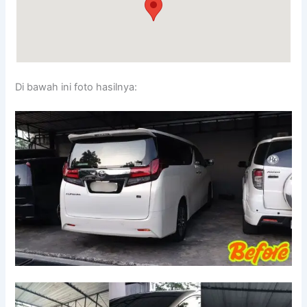
Di bawah ini foto hasilnya: