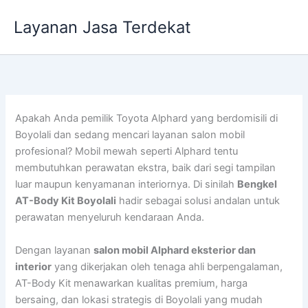
Lewati
Layanan Jasa Terdekat
ke
konten
Apakah Anda pemilik Toyota Alphard yang berdomisili di
Boyolali dan sedang mencari layanan salon mobil
profesional? Mobil mewah seperti Alphard tentu
membutuhkan perawatan ekstra, baik dari segi tampilan
luar maupun kenyamanan interiornya. Di sinilah
Bengkel
AT-Body Kit Boyolali
hadir sebagai solusi andalan untuk
perawatan menyeluruh kendaraan Anda.
Dengan layanan
salon mobil Alphard eksterior dan
interior
yang dikerjakan oleh tenaga ahli berpengalaman,
AT-Body Kit menawarkan kualitas premium, harga
bersaing, dan lokasi strategis di Boyolali yang mudah