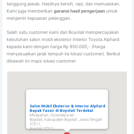
tanggung jawab. Hasilnya bersih, rapi, dan memuaskan.
Kami juga memberikan
garansi hasil pengerjaan
untuk
menjamin kepuasan pelanggan.
Salah satu customer kami dari Boyolali mempercayakan
kebutuhan salon mobil eksterior Interior Toyota Alphard
kepada kami dengan harga Rp 950.000,- (Harga
menyesuaikan jarak tempuh ke lokasi customer). Berikut
dibawah ini maps lokasi customer:
Salon Mobil Eksterior & Interior Alphard
Bapak Yassir di Boyolali Terdekat
Mbayanan, Siswodipuran
Boyolali, Kabupaten Boyolali, Jawa Tengah
57311,
Boyolali
57311