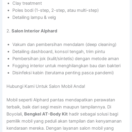
Clay treatment
Poles bodi (1-step, 2-step, atau multi-step)
Detailing lampu & velg
2.
Salon Interior Alphard
Vakum dan pembersihan mendalam (deep cleaning)
Detailing dashboard, konsol tengah, trim pintu
Pembersihan jok (kulit/sintetis) dengan metode aman
Fogging interior untuk menghilangkan bau dan bakteri
Disinfeksi kabin (terutama penting pasca pandemi)
Hubungi Kami Untuk Salon Mobil Anda!
Mobil seperti Alphard pantas mendapatkan perawatan
terbaik, baik dari segi mesin maupun tampilannya. Di
Boyolali,
Bengkel AT-Body Kit
hadir sebagai solusi bagi
pemilik mobil yang peduli akan tampilan dan kenyamanan
kendaraan mereka. Dengan layanan salon mobil yang