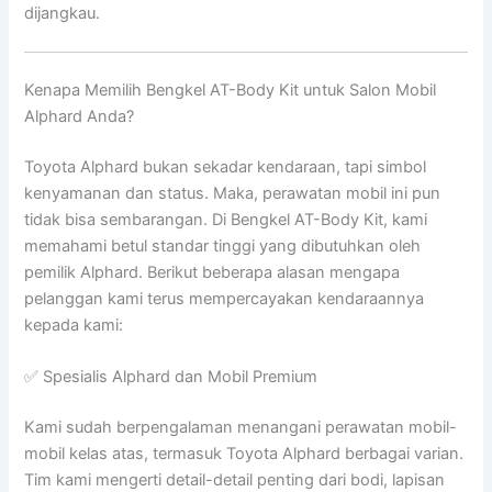
dijangkau.
Kenapa Memilih Bengkel AT-Body Kit untuk Salon Mobil
Alphard Anda?
Toyota Alphard bukan sekadar kendaraan, tapi simbol
kenyamanan dan status. Maka, perawatan mobil ini pun
tidak bisa sembarangan. Di Bengkel AT-Body Kit, kami
memahami betul standar tinggi yang dibutuhkan oleh
pemilik Alphard. Berikut beberapa alasan mengapa
pelanggan kami terus mempercayakan kendaraannya
kepada kami:
✅ Spesialis Alphard dan Mobil Premium
Kami sudah berpengalaman menangani perawatan mobil-
mobil kelas atas, termasuk Toyota Alphard berbagai varian.
Tim kami mengerti detail-detail penting dari bodi, lapisan