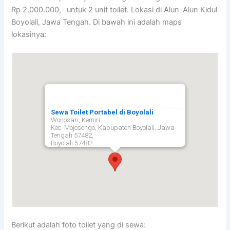
Rp 2.000.000,- untuk 2 unit toilet. Lokasi di Alun-Alun Kidul
Boyolali, Jawa Tengah. Di bawah ini adalah maps
lokasinya:
Sewa Toilet Portabel di Boyolali
Wonosari, Kemiri
Kec. Mojosongo, Kabupaten Boyolali, Jawa
Tengah 57482,
Boyolali
57482
Berikut adalah foto toilet yang di sewa: