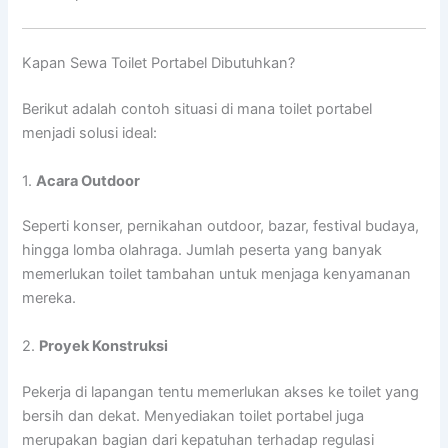
Kapan Sewa Toilet Portabel Dibutuhkan?
Berikut adalah contoh situasi di mana toilet portabel
menjadi solusi ideal:
1.
Acara Outdoor
Seperti konser, pernikahan outdoor, bazar, festival budaya,
hingga lomba olahraga. Jumlah peserta yang banyak
memerlukan toilet tambahan untuk menjaga kenyamanan
mereka.
2.
Proyek Konstruksi
Pekerja di lapangan tentu memerlukan akses ke toilet yang
bersih dan dekat. Menyediakan toilet portabel juga
merupakan bagian dari kepatuhan terhadap regulasi