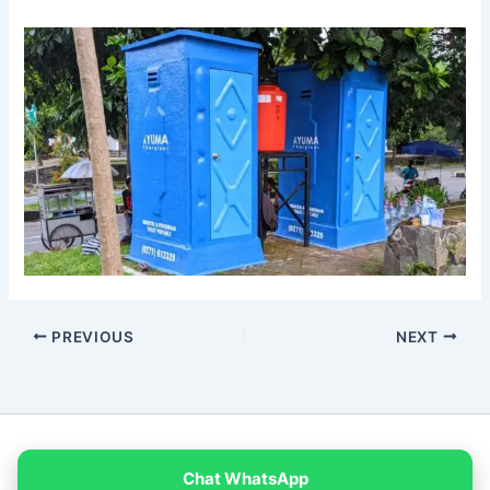
PREVIOUS
NEXT
Copyright © 2026 PT Empat Warna Productama
Chat WhatsApp