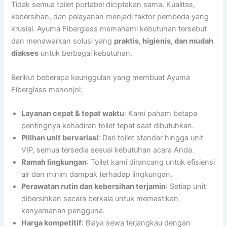
Tidak semua toilet portabel diciptakan sama. Kualitas,
kebersihan, dan pelayanan menjadi faktor pembeda yang
krusial. Ayuma Fiberglass memahami kebutuhan tersebut
dan menawarkan solusi yang
praktis, higienis, dan mudah
diakses
untuk berbagai kebutuhan.
Berikut beberapa keunggulan yang membuat Ayuma
Fiberglass menonjol:
Layanan cepat & tepat waktu
: Kami paham betapa
pentingnya kehadiran toilet tepat saat dibutuhkan.
Pilihan unit bervariasi
: Dari toilet standar hingga unit
VIP, semua tersedia sesuai kebutuhan acara Anda.
Ramah lingkungan
: Toilet kami dirancang untuk efisiensi
air dan minim dampak terhadap lingkungan.
Perawatan rutin dan kebersihan terjamin
: Setiap unit
dibersihkan secara berkala untuk memastikan
kenyamanan pengguna.
Harga kompetitif
: Biaya sewa terjangkau dengan