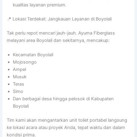
kualitas layanan premium.
📍 Lokasi Terdekat: Jangkauan Layanan di Boyolali
Tak perlu repot mencari jauh-jauh. Ayuma Fiberglass
melayani area Boyolali dan sekitarnya, mencakup:
Kecamatan Boyolali
Mojosongo
Ampel
Musuk
Teras
Simo
Dan berbagai desa hingga pelosok di Kabupaten
Boyolali
Tim kami akan mengantarkan unit toilet portabel langsung
ke lokasi acara atau proyek Anda, tepat waktu dan dalam
kondisi prima.