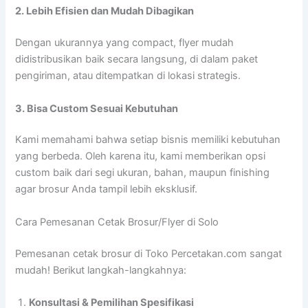
2. Lebih Efisien dan Mudah Dibagikan
Dengan ukurannya yang compact, flyer mudah
didistribusikan baik secara langsung, di dalam paket
pengiriman, atau ditempatkan di lokasi strategis.
3. Bisa Custom Sesuai Kebutuhan
Kami memahami bahwa setiap bisnis memiliki kebutuhan
yang berbeda. Oleh karena itu, kami memberikan opsi
custom baik dari segi ukuran, bahan, maupun finishing
agar brosur Anda tampil lebih eksklusif.
Cara Pemesanan Cetak Brosur/Flyer di Solo
Pemesanan cetak brosur di Toko Percetakan.com sangat
mudah! Berikut langkah-langkahnya:
Konsultasi & Pemilihan Spesifikasi