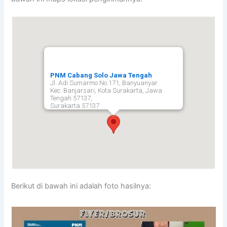
PNM Cabang Solo Jawa Tengah
Jl. Adi Sumarmo No.171, Banyuanyar
Kec. Banjarsari, Kota Surakarta, Jawa
Tengah 57137,
Surakarta
57137
Berikut di bawah ini adalah foto hasilnya: