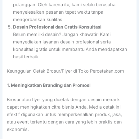
pelanggan. Oleh karena itu, kami selalu berusaha
menyelesaikan pesanan tepat waktu tanpa
mengorbankan kualitas.
Desain Profesional dan Gratis Konsultasi
Belum memiliki desain? Jangan khawatir! Kami
menyediakan layanan desain profesional serta
konsultasi gratis untuk membantu Anda mendapatkan
hasil terbaik.
Keunggulan Cetak Brosur/Flyer di Toko Percetakan.com
1. Meningkatkan Branding dan Promosi
Brosur atau flyer yang dicetak dengan desain menarik
dapat meningkatkan citra bisnis Anda. Media cetak ini
efektif digunakan untuk memperkenalkan produk, jasa,
atau event tertentu dengan cara yang lebih praktis dan
ekonomis.