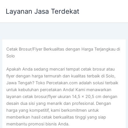
Lewati
Layanan Jasa Terdekat
ke
konten
Cetak Brosur/Flyer Berkualitas dengan Harga Terjangkau di
Solo
Apakah Anda sedang mencari tempat cetak brosur atau
flyer dengan harga termurah dan kualitas terbaik di Solo,
Jawa Tengah? Toko Percetakan.com adalah solusi terbaik
untuk kebutuhan percetakan Anda! Kami menawarkan
layanan cetak brosur/flyer ukuran 14,5 x 20,5 cm dengan
desain dua sisi yang menarik dan profesional. Dengan
harga yang kompetitif, kami berkomitmen untuk
memberikan hasil cetak berkualitas tinggi yang siap
membantu promosi bisnis Anda.