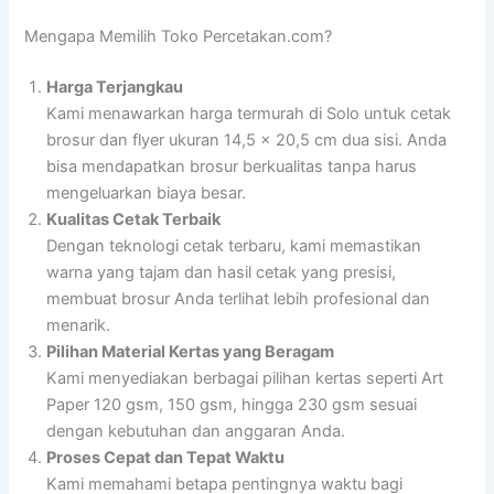
Mengapa Memilih Toko Percetakan.com?
Harga Terjangkau
Kami menawarkan harga termurah di Solo untuk cetak
brosur dan flyer ukuran 14,5 x 20,5 cm dua sisi. Anda
bisa mendapatkan brosur berkualitas tanpa harus
mengeluarkan biaya besar.
Kualitas Cetak Terbaik
Dengan teknologi cetak terbaru, kami memastikan
warna yang tajam dan hasil cetak yang presisi,
membuat brosur Anda terlihat lebih profesional dan
menarik.
Pilihan Material Kertas yang Beragam
Kami menyediakan berbagai pilihan kertas seperti Art
Paper 120 gsm, 150 gsm, hingga 230 gsm sesuai
dengan kebutuhan dan anggaran Anda.
Proses Cepat dan Tepat Waktu
Kami memahami betapa pentingnya waktu bagi