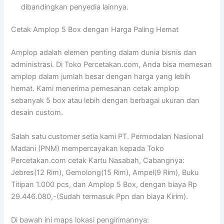
dibandingkan penyedia lainnya.
Cetak Amplop 5 Box dengan Harga Paling Hemat
Amplop adalah elemen penting dalam dunia bisnis dan
administrasi. Di Toko Percetakan.com, Anda bisa memesan
amplop dalam jumlah besar dengan harga yang lebih
hemat. Kami menerima pemesanan cetak amplop
sebanyak 5 box atau lebih dengan berbagai ukuran dan
desain custom.
Salah satu customer setia kami PT. Permodalan Nasional
Madani (PNM) mempercayakan kepada Toko
Percetakan.com cetak Kartu Nasabah, Cabangnya:
Jebres(12 Rim), Gemolong(15 Rim), Ampel(9 Rim), Buku
Titipan 1.000 pcs, dan Amplop 5 Box, dengan biaya Rp
29.446.080,-(Sudah termasuk Ppn dan biaya Kirim).
Di bawah ini maps lokasi pengirimannya: