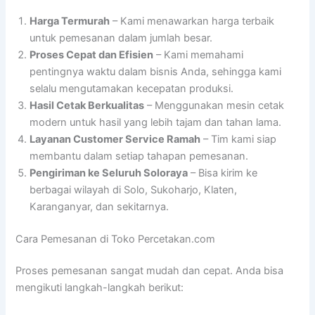
Harga Termurah
– Kami menawarkan harga terbaik
untuk pemesanan dalam jumlah besar.
Proses Cepat dan Efisien
– Kami memahami
pentingnya waktu dalam bisnis Anda, sehingga kami
selalu mengutamakan kecepatan produksi.
Hasil Cetak Berkualitas
– Menggunakan mesin cetak
modern untuk hasil yang lebih tajam dan tahan lama.
Layanan Customer Service Ramah
– Tim kami siap
membantu dalam setiap tahapan pemesanan.
Pengiriman ke Seluruh Soloraya
– Bisa kirim ke
berbagai wilayah di Solo, Sukoharjo, Klaten,
Karanganyar, dan sekitarnya.
Cara Pemesanan di Toko Percetakan.com
Proses pemesanan sangat mudah dan cepat. Anda bisa
mengikuti langkah-langkah berikut: