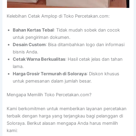
Kelebihan Cetak Amplop di Toko Percetakan.com:
Bahan Kertas Tebal
: Tidak mudah sobek dan cocok
untuk pengiriman dokumen.
Desain Custom
: Bisa ditambahkan logo dan informasi
bisnis Anda.
Cetak Warna Berkualitas
: Hasil cetak jelas dan tahan
lama.
Harga Grosir Termurah di Soloraya
: Diskon khusus
untuk pemesanan dalam jumlah besar.
Mengapa Memilih Toko Percetakan.com?
Kami berkomitmen untuk memberikan layanan percetakan
terbaik dengan harga yang terjangkau bagi pelanggan di
Soloraya. Berikut alasan mengapa Anda harus memilih
kami: