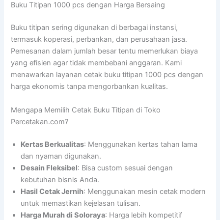
Buku Titipan 1000 pcs dengan Harga Bersaing
Buku titipan sering digunakan di berbagai instansi,
termasuk koperasi, perbankan, dan perusahaan jasa.
Pemesanan dalam jumlah besar tentu memerlukan biaya
yang efisien agar tidak membebani anggaran. Kami
menawarkan layanan cetak buku titipan 1000 pcs dengan
harga ekonomis tanpa mengorbankan kualitas.
Mengapa Memilih Cetak Buku Titipan di Toko
Percetakan.com?
Kertas Berkualitas
: Menggunakan kertas tahan lama
dan nyaman digunakan.
Desain Fleksibel
: Bisa custom sesuai dengan
kebutuhan bisnis Anda.
Hasil Cetak Jernih
: Menggunakan mesin cetak modern
untuk memastikan kejelasan tulisan.
Harga Murah di Soloraya
: Harga lebih kompetitif