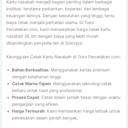
Kartu nasabah menjadi bagian penting dalam berbagai
institusi, terutama perbankan, koperasi, dan lembaga
keuangan lainnya. Dengan kebutuhan yang tinggi, tentu
biaya cetak menjadi perhatian utama. Di Toko
Percetakan.com, kami menawarkan harga cetak kartu
nasabah 36 rim dengan biaya yang lebih murah
dibandingkan penyedia lain di Soloraya.
Keunggulan Cetak Kartu Nasabah di Toko Percetakan.com:
Bahan Berkualitas
: Menggunakan kertas premium
dengan ketahanan tinggi.
Cetak Warna Tajam
: Menggunakan teknologi cetak
terbaru untuk hasil yang profesional.
Proses Cepat
: Cetak dalam jumlah besar dengan waktu
pengerjaan yang efisien.
Harga Termurah
: Kami memberikan harga terbaik untuk
pemesanan dalam jumlah banyak.