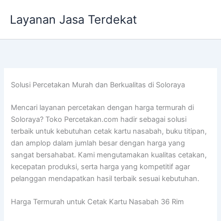
Lewati
Layanan Jasa Terdekat
ke
konten
Solusi Percetakan Murah dan Berkualitas di Soloraya
Mencari layanan percetakan dengan harga termurah di
Soloraya? Toko Percetakan.com hadir sebagai solusi
terbaik untuk kebutuhan cetak kartu nasabah, buku titipan,
dan amplop dalam jumlah besar dengan harga yang
sangat bersahabat. Kami mengutamakan kualitas cetakan,
kecepatan produksi, serta harga yang kompetitif agar
pelanggan mendapatkan hasil terbaik sesuai kebutuhan.
Harga Termurah untuk Cetak Kartu Nasabah 36 Rim