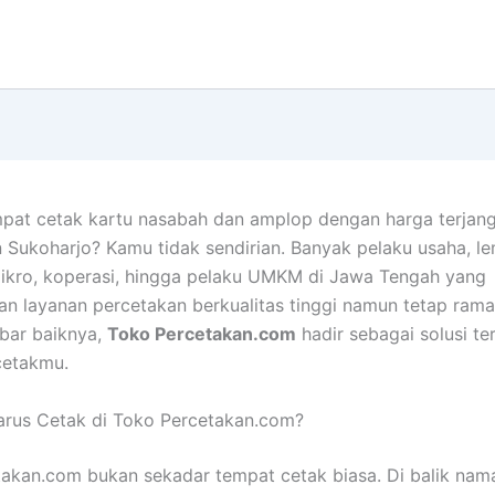
pat cetak kartu nasabah dan amplop dengan harga terjang
n Sukoharjo? Kamu tidak sendirian. Banyak pelaku usaha, 
ikro, koperasi, hingga pelaku UMKM di Jawa Tengah yang
 layanan percetakan berkualitas tinggi namun tetap rama
bar baiknya,
Toko Percetakan.com
hadir sebagai solusi te
cetakmu.
rus Cetak di Toko Percetakan.com?
akan.com bukan sekadar tempat cetak biasa. Di balik nam