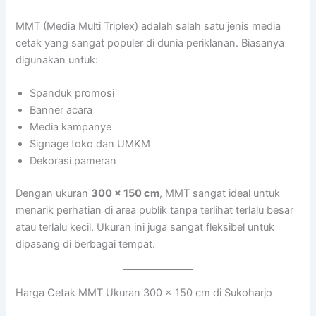
MMT (Media Multi Triplex) adalah salah satu jenis media
cetak yang sangat populer di dunia periklanan. Biasanya
digunakan untuk:
Spanduk promosi
Banner acara
Media kampanye
Signage toko dan UMKM
Dekorasi pameran
Dengan ukuran
300 x 150 cm
, MMT sangat ideal untuk
menarik perhatian di area publik tanpa terlihat terlalu besar
atau terlalu kecil. Ukuran ini juga sangat fleksibel untuk
dipasang di berbagai tempat.
Harga Cetak MMT Ukuran 300 x 150 cm di Sukoharjo