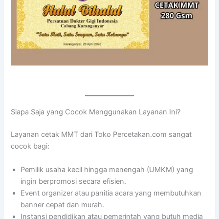
Siapa Saja yang Cocok Menggunakan Layanan Ini?
Layanan cetak MMT dari Toko Percetakan.com sangat
cocok bagi:
Pemilik usaha kecil hingga menengah (UMKM) yang
ingin berpromosi secara efisien.
Event organizer atau panitia acara yang membutuhkan
banner cepat dan murah.
Instansi pendidikan atau pemerintah yang butuh media