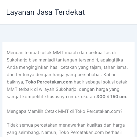
Lewati
Layanan Jasa Terdekat
ke
konten
Mencari tempat cetak MMT murah dan berkualitas di
Sukoharjo bisa menjadi tantangan tersendiri, apalagi jika
Anda menginginkan hasil cetakan yang tajam, tahan lama,
dan tentunya dengan harga yang bersahabat. Kabar
baiknya,
Toko Percetakan.com
hadir sebagai solusi cetak
MMT terbaik di wilayah Sukoharjo, dengan harga yang
sangat kompetitif khususnya untuk ukuran
300 x 150 cm
.
Mengapa Memilih Cetak MMT di Toko Percetakan.com?
Tidak semua percetakan menawarkan kualitas dan harga
yang seimbang. Namun, Toko Percetakan.com berhasil