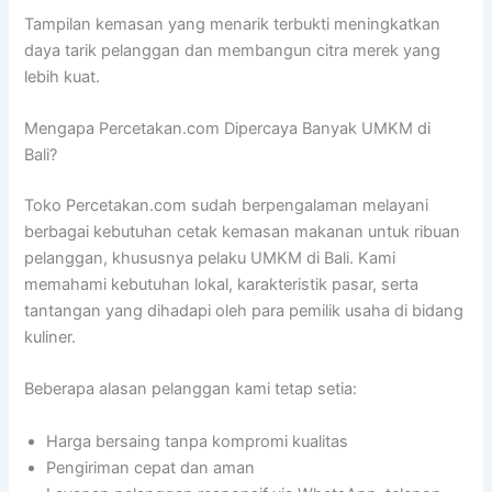
Tampilan kemasan yang menarik terbukti meningkatkan
daya tarik pelanggan dan membangun citra merek yang
lebih kuat.
Mengapa Percetakan.com Dipercaya Banyak UMKM di
Bali?
Toko Percetakan.com sudah berpengalaman melayani
berbagai kebutuhan cetak kemasan makanan untuk ribuan
pelanggan, khususnya pelaku UMKM di Bali. Kami
memahami kebutuhan lokal, karakteristik pasar, serta
tantangan yang dihadapi oleh para pemilik usaha di bidang
kuliner.
Beberapa alasan pelanggan kami tetap setia:
Harga bersaing tanpa kompromi kualitas
Pengiriman cepat dan aman