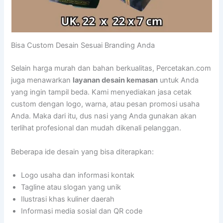
Bisa Custom Desain Sesuai Branding Anda
Selain harga murah dan bahan berkualitas, Percetakan.com
juga menawarkan
layanan desain kemasan
untuk Anda
yang ingin tampil beda. Kami menyediakan jasa cetak
custom dengan logo, warna, atau pesan promosi usaha
Anda. Maka dari itu, dus nasi yang Anda gunakan akan
terlihat profesional dan mudah dikenali pelanggan.
Beberapa ide desain yang bisa diterapkan:
Logo usaha dan informasi kontak
Tagline atau slogan yang unik
Ilustrasi khas kuliner daerah
Informasi media sosial dan QR code