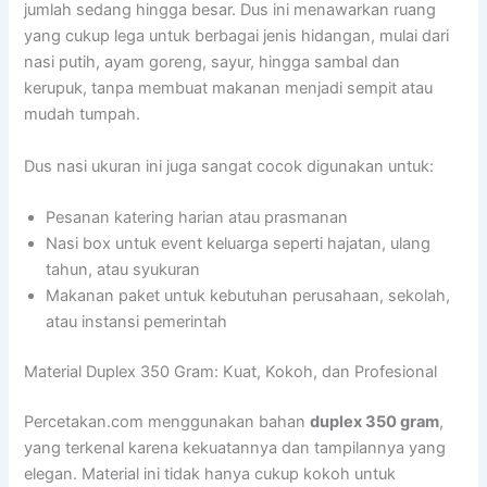
jumlah sedang hingga besar. Dus ini menawarkan ruang
yang cukup lega untuk berbagai jenis hidangan, mulai dari
nasi putih, ayam goreng, sayur, hingga sambal dan
kerupuk, tanpa membuat makanan menjadi sempit atau
mudah tumpah.
Dus nasi ukuran ini juga sangat cocok digunakan untuk:
Pesanan katering harian atau prasmanan
Nasi box untuk event keluarga seperti hajatan, ulang
tahun, atau syukuran
Makanan paket untuk kebutuhan perusahaan, sekolah,
atau instansi pemerintah
Material Duplex 350 Gram: Kuat, Kokoh, dan Profesional
Percetakan.com menggunakan bahan
duplex 350 gram
,
yang terkenal karena kekuatannya dan tampilannya yang
elegan. Material ini tidak hanya cukup kokoh untuk