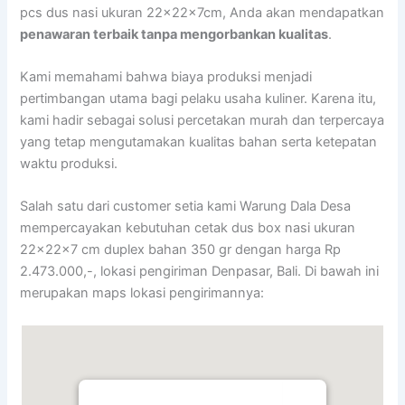
pcs dus nasi ukuran 22x22x7cm, Anda akan mendapatkan
penawaran terbaik tanpa mengorbankan kualitas
.
Kami memahami bahwa biaya produksi menjadi
pertimbangan utama bagi pelaku usaha kuliner. Karena itu,
kami hadir sebagai solusi percetakan murah dan terpercaya
yang tetap mengutamakan kualitas bahan serta ketepatan
waktu produksi.
Salah satu dari customer setia kami Warung Dala Desa
mempercayakan kebutuhan cetak dus box nasi ukuran
22x22x7 cm duplex bahan 350 gr dengan harga Rp
2.473.000,-, lokasi pengiriman Denpasar, Bali. Di bawah ini
merupakan maps lokasi pengirimannya: