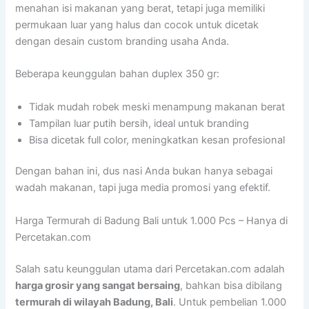
menahan isi makanan yang berat, tetapi juga memiliki
permukaan luar yang halus dan cocok untuk dicetak
dengan desain custom branding usaha Anda.
Beberapa keunggulan bahan duplex 350 gr:
Tidak mudah robek meski menampung makanan berat
Tampilan luar putih bersih, ideal untuk branding
Bisa dicetak full color, meningkatkan kesan profesional
Dengan bahan ini, dus nasi Anda bukan hanya sebagai
wadah makanan, tapi juga media promosi yang efektif.
Harga Termurah di Badung Bali untuk 1.000 Pcs – Hanya di
Percetakan.com
Salah satu keunggulan utama dari Percetakan.com adalah
harga grosir yang sangat bersaing
, bahkan bisa dibilang
termurah di wilayah Badung, Bali
. Untuk pembelian 1.000