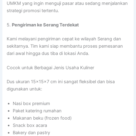
UMKM yang ingin menguji pasar atau sedang menjalankan
strategi promosi tertentu.
5.
Pengiriman ke Serang Terdekat
Kami melayani pengiriman cepat ke wilayah Serang dan
sekitarnya. Tim kami siap membantu proses pemesanan
dari awal hingga dus tiba di lokasi Anda.
Cocok untuk Berbagai Jenis Usaha Kuliner
Dus ukuran 15x15x7 cm ini sangat fleksibel dan bisa
digunakan untuk:
Nasi box premium
Paket katering rumahan
Makanan beku (frozen food)
Snack box acara
Bakery dan pastry