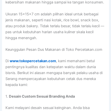
kebersihan makanan hingga sampai ke tangan konsumen.
Ukuran 15x15x7 cm adalah pilihan ideal untuk berbagai
jenis makanan, seperti nasi kotak, rice bowl, snack box,
atau produk bakery. Tidak terlalu besar, tidak terlalu kecil —
pas untuk kebutuhan harian usaha kuliner skala kecil
hingga menengah.
Keunggulan Pesan Dus Makanan di Toko Percetakan.com
Di
www.tokopercetakan.com
, kami memahami betul
pentingnya kualitas dan ketepatan waktu dalam dunia
bisnis. Berikut ini alasan mengapa banyak pelaku usaha di
Serang mempercayakan kebutuhan cetak dus mereka
kepada kami:
1.
Desain Custom Sesuai Branding Anda
Kami melayani desain sesuai keinginan. Anda bisa