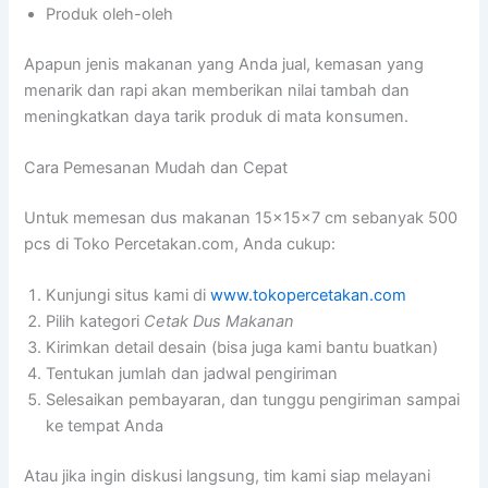
Produk oleh-oleh
Apapun jenis makanan yang Anda jual, kemasan yang
menarik dan rapi akan memberikan nilai tambah dan
meningkatkan daya tarik produk di mata konsumen.
Cara Pemesanan Mudah dan Cepat
Untuk memesan dus makanan 15x15x7 cm sebanyak 500
pcs di Toko Percetakan.com, Anda cukup:
Kunjungi situs kami di
www.tokopercetakan.com
Pilih kategori
Cetak Dus Makanan
Kirimkan detail desain (bisa juga kami bantu buatkan)
Tentukan jumlah dan jadwal pengiriman
Selesaikan pembayaran, dan tunggu pengiriman sampai
ke tempat Anda
Atau jika ingin diskusi langsung, tim kami siap melayani