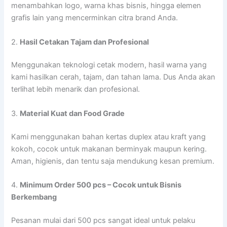
menambahkan logo, warna khas bisnis, hingga elemen
grafis lain yang mencerminkan citra brand Anda.
2.
Hasil Cetakan Tajam dan Profesional
Menggunakan teknologi cetak modern, hasil warna yang
kami hasilkan cerah, tajam, dan tahan lama. Dus Anda akan
terlihat lebih menarik dan profesional.
3.
Material Kuat dan Food Grade
Kami menggunakan bahan kertas duplex atau kraft yang
kokoh, cocok untuk makanan berminyak maupun kering.
Aman, higienis, dan tentu saja mendukung kesan premium.
4.
Minimum Order 500 pcs – Cocok untuk Bisnis
Berkembang
Pesanan mulai dari 500 pcs sangat ideal untuk pelaku