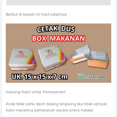
Berikut di bawah ini hasil cetaknya:
Hubungi Kami untuk Pemesanan!!
Anda tidak perlu repot datang langsung jika tidak sempat.
Kami menerima pemesanan secara online melalui: