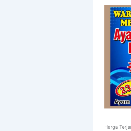
Harga Terja