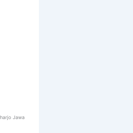
harjo Jawa