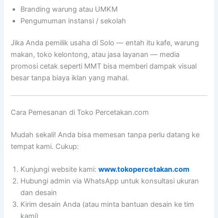
Branding warung atau UMKM
Pengumuman instansi / sekolah
Jika Anda pemilik usaha di Solo — entah itu kafe, warung
makan, toko kelontong, atau jasa layanan — media
promosi cetak seperti MMT bisa memberi dampak visual
besar tanpa biaya iklan yang mahal.
Cara Pemesanan di Toko Percetakan.com
Mudah sekali! Anda bisa memesan tanpa perlu datang ke
tempat kami. Cukup:
Kunjungi website kami:
www.tokopercetakan.com
Hubungi admin via WhatsApp untuk konsultasi ukuran
dan desain
Kirim desain Anda (atau minta bantuan desain ke tim
kami)