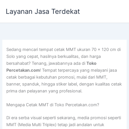
Lewati
Layanan Jasa Terdekat
ke
konten
Sedang mencari tempat cetak MMT ukuran 70 x 120 cm di
Solo yang cepat, hasilnya berkualitas, dan harga
bersahabat? Tenang, jawabannya ada di
Toko
Percetakan.com
! Tempat terpercaya yang melayani jasa
cetak berbagai kebutuhan promosi, mulai dari MMT,
banner, spanduk, hingga stiker label, dengan kualitas cetak
prima dan pelayanan yang profesional.
Mengapa Cetak MMT di Toko Percetakan.com?
Di era serba visual seperti sekarang, media promosi seperti
MMT (Media Multi Triplex) tetap jadi andalan untuk