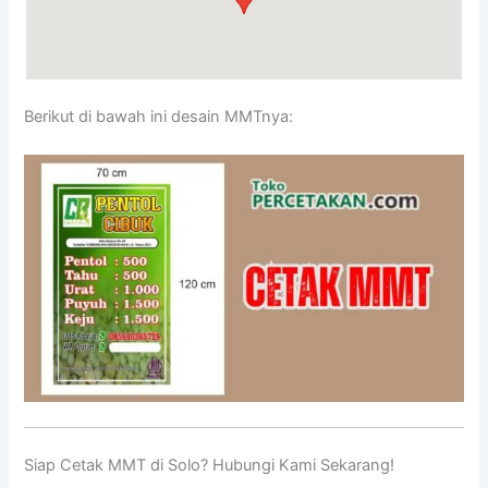
Berikut di bawah ini desain MMTnya:
Siap Cetak MMT di Solo? Hubungi Kami Sekarang!