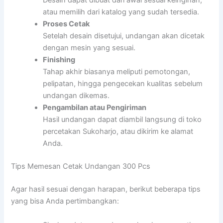
Desain dapat dibuat dari awal sesuai keinginan,
atau memilih dari katalog yang sudah tersedia.
Proses Cetak
Setelah desain disetujui, undangan akan dicetak
dengan mesin yang sesuai.
Finishing
Tahap akhir biasanya meliputi pemotongan,
pelipatan, hingga pengecekan kualitas sebelum
undangan dikemas.
Pengambilan atau Pengiriman
Hasil undangan dapat diambil langsung di toko
percetakan Sukoharjo, atau dikirim ke alamat
Anda.
Tips Memesan Cetak Undangan 300 Pcs
Agar hasil sesuai dengan harapan, berikut beberapa tips
yang bisa Anda pertimbangkan: