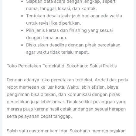
Siapkan data acara dengan lengkap, seperti
nama, tanggal, lokasi, dan kontak.
Tentukan desain jauh-jauh hari agar ada waktu
untuk revisi jika diperlukan.
Pilih jenis kertas dan finishing yang sesuai
dengan tema acara.
Diskusikan deadline dengan pihak percetakan
agar waktu tidak terlalu mepet.
Toko Percetakan Terdekat di Sukoharjo: Solusi Praktis
Dengan adanya toko percetakan terdekat, Anda tidak perlu
repot memesan ke luar kota. Waktu lebih efisien, biaya
pengiriman bisa ditekan, dan komunikasi dengan pihak
percetakan juga lebih lancar. Tidak sedikit pelanggan yang
merasa puas karena hasil cetak undangan sesuai harapan
serta pelayanan cepat tanggap.
Salah satu customer kami dari Sukoharjo mempercayakan