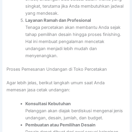
singkat, terutama jika Anda membutuhkan jadwal
yang mendesak.
Layanan Ramah dan Profesional
Tenaga percetakan akan membantu Anda sejak
tahap pemilihan desain hingga proses finishing.
Hal ini membuat pengalaman mencetak
undangan menjadi lebih mudah dan
menyenangkan.
Proses Pemesanan Undangan di Toko Percetakan
Agar lebih jelas, berikut langkah umum saat Anda
memesan jasa cetak undangan:
Konsultasi Kebutuhan
Pelanggan akan diajak berdiskusi mengenai jenis
undangan, desain, jumlah, dan budget.
Pembuatan atau Pemilihan Desain