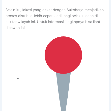
Selain itu, lokasi yang dekat dengan Sukoharjo menjadikan
proses distribusi lebih cepat. Jadi, bagi pelaku usaha di
sekitar wilayah ini. Untuk informasi lengkapnya bisa lihat
dibawah ini: