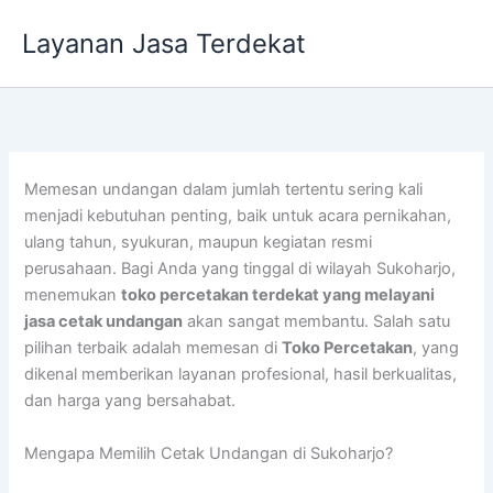
Lewati
Layanan Jasa Terdekat
ke
konten
Memesan undangan dalam jumlah tertentu sering kali
menjadi kebutuhan penting, baik untuk acara pernikahan,
ulang tahun, syukuran, maupun kegiatan resmi
perusahaan. Bagi Anda yang tinggal di wilayah Sukoharjo,
menemukan
toko percetakan terdekat yang melayani
jasa cetak undangan
akan sangat membantu. Salah satu
pilihan terbaik adalah memesan di
Toko Percetakan
, yang
dikenal memberikan layanan profesional, hasil berkualitas,
dan harga yang bersahabat.
Mengapa Memilih Cetak Undangan di Sukoharjo?