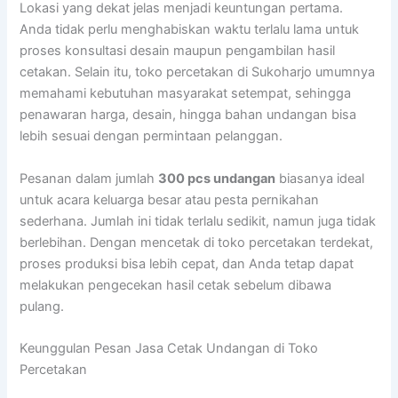
Lokasi yang dekat jelas menjadi keuntungan pertama.
Anda tidak perlu menghabiskan waktu terlalu lama untuk
proses konsultasi desain maupun pengambilan hasil
cetakan. Selain itu, toko percetakan di Sukoharjo umumnya
memahami kebutuhan masyarakat setempat, sehingga
penawaran harga, desain, hingga bahan undangan bisa
lebih sesuai dengan permintaan pelanggan.
Pesanan dalam jumlah
300 pcs undangan
biasanya ideal
untuk acara keluarga besar atau pesta pernikahan
sederhana. Jumlah ini tidak terlalu sedikit, namun juga tidak
berlebihan. Dengan mencetak di toko percetakan terdekat,
proses produksi bisa lebih cepat, dan Anda tetap dapat
melakukan pengecekan hasil cetak sebelum dibawa
pulang.
Keunggulan Pesan Jasa Cetak Undangan di Toko
Percetakan