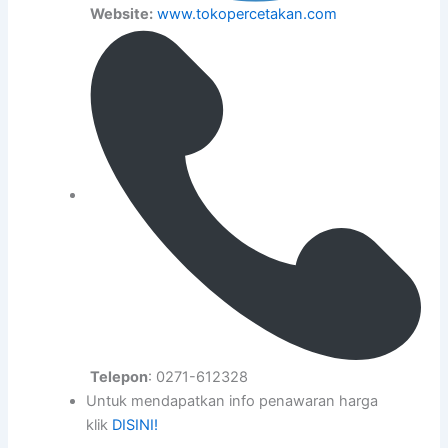
Website:
www.tokopercetakan.com
Telepon
: 0271-612328
Untuk mendapatkan info penawaran harga
klik
DISINI!