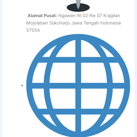
Alamat Pusat:
Ngawen Rt 02 Rw 07 Kragilan
Mojolaban Sukoharjo Jawa Tengah Indonesia
57554