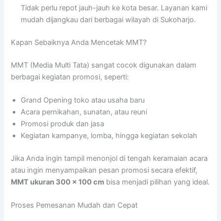
Tidak perlu repot jauh-jauh ke kota besar. Layanan kami
mudah dijangkau dari berbagai wilayah di Sukoharjo.
Kapan Sebaiknya Anda Mencetak MMT?
MMT (Media Multi Tata) sangat cocok digunakan dalam
berbagai kegiatan promosi, seperti:
Grand Opening toko atau usaha baru
Acara pernikahan, sunatan, atau reuni
Promosi produk dan jasa
Kegiatan kampanye, lomba, hingga kegiatan sekolah
Jika Anda ingin tampil menonjol di tengah keramaian acara
atau ingin menyampaikan pesan promosi secara efektif,
MMT ukuran 300 x 100 cm
bisa menjadi pilihan yang ideal.
Proses Pemesanan Mudah dan Cepat