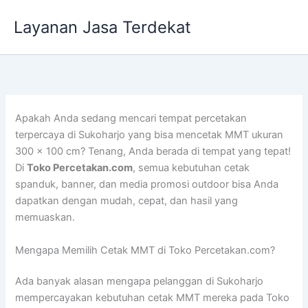
Lewati
Layanan Jasa Terdekat
ke
konten
Apakah Anda sedang mencari tempat percetakan
terpercaya di Sukoharjo yang bisa mencetak MMT ukuran
300 x 100 cm? Tenang, Anda berada di tempat yang tepat!
Di
Toko Percetakan.com
, semua kebutuhan cetak
spanduk, banner, dan media promosi outdoor bisa Anda
dapatkan dengan mudah, cepat, dan hasil yang
memuaskan.
Mengapa Memilih Cetak MMT di Toko Percetakan.com?
Ada banyak alasan mengapa pelanggan di Sukoharjo
mempercayakan kebutuhan cetak MMT mereka pada Toko