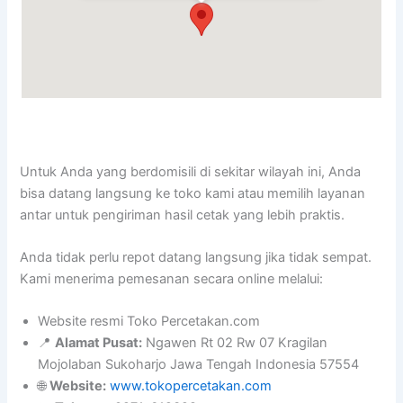
Untuk Anda yang berdomisili di sekitar wilayah ini, Anda
bisa datang langsung ke toko kami atau memilih layanan
antar untuk pengiriman hasil cetak yang lebih praktis.
Anda tidak perlu repot datang langsung jika tidak sempat.
Kami menerima pemesanan secara online melalui:
Website resmi Toko Percetakan.com
📍
Alamat Pusat:
Ngawen Rt 02 Rw 07 Kragilan
Mojolaban Sukoharjo Jawa Tengah Indonesia 57554
🌐
Website:
www.tokopercetakan.com