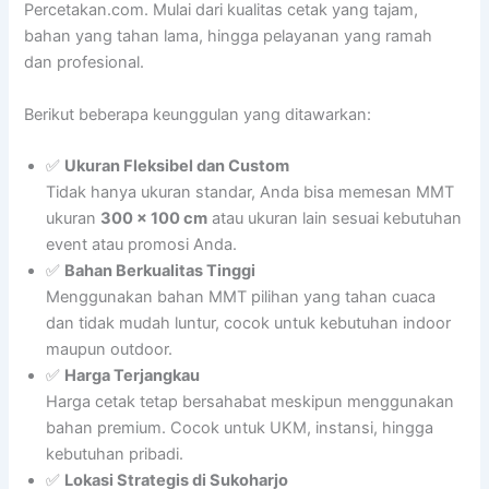
Percetakan.com. Mulai dari kualitas cetak yang tajam,
bahan yang tahan lama, hingga pelayanan yang ramah
dan profesional.
Berikut beberapa keunggulan yang ditawarkan:
✅
Ukuran Fleksibel dan Custom
Tidak hanya ukuran standar, Anda bisa memesan MMT
ukuran
300 x 100 cm
atau ukuran lain sesuai kebutuhan
event atau promosi Anda.
✅
Bahan Berkualitas Tinggi
Menggunakan bahan MMT pilihan yang tahan cuaca
dan tidak mudah luntur, cocok untuk kebutuhan indoor
maupun outdoor.
✅
Harga Terjangkau
Harga cetak tetap bersahabat meskipun menggunakan
bahan premium. Cocok untuk UKM, instansi, hingga
kebutuhan pribadi.
✅
Lokasi Strategis di Sukoharjo