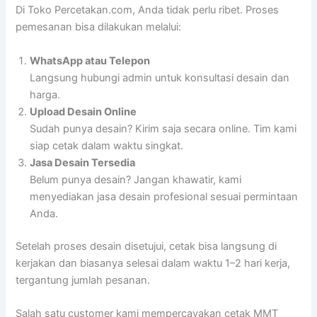
Di Toko Percetakan.com, Anda tidak perlu ribet. Proses
pemesanan bisa dilakukan melalui:
WhatsApp atau Telepon
Langsung hubungi admin untuk konsultasi desain dan
harga.
Upload Desain Online
Sudah punya desain? Kirim saja secara online. Tim kami
siap cetak dalam waktu singkat.
Jasa Desain Tersedia
Belum punya desain? Jangan khawatir, kami
menyediakan jasa desain profesional sesuai permintaan
Anda.
Setelah proses desain disetujui, cetak bisa langsung di
kerjakan dan biasanya selesai dalam waktu 1–2 hari kerja,
tergantung jumlah pesanan.
Salah satu customer kami mempercayakan cetak MMT