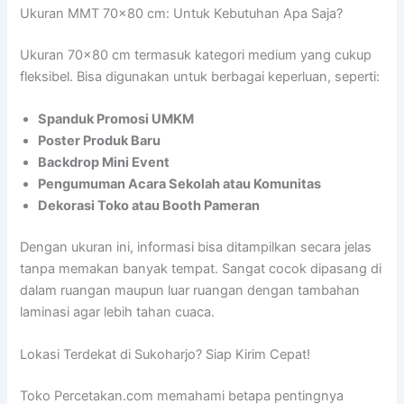
Ukuran MMT 70×80 cm: Untuk Kebutuhan Apa Saja?
Ukuran 70×80 cm termasuk kategori medium yang cukup
fleksibel. Bisa digunakan untuk berbagai keperluan, seperti:
Spanduk Promosi UMKM
Poster Produk Baru
Backdrop Mini Event
Pengumuman Acara Sekolah atau Komunitas
Dekorasi Toko atau Booth Pameran
Dengan ukuran ini, informasi bisa ditampilkan secara jelas
tanpa memakan banyak tempat. Sangat cocok dipasang di
dalam ruangan maupun luar ruangan dengan tambahan
laminasi agar lebih tahan cuaca.
Lokasi Terdekat di Sukoharjo? Siap Kirim Cepat!
Toko Percetakan.com memahami betapa pentingnya