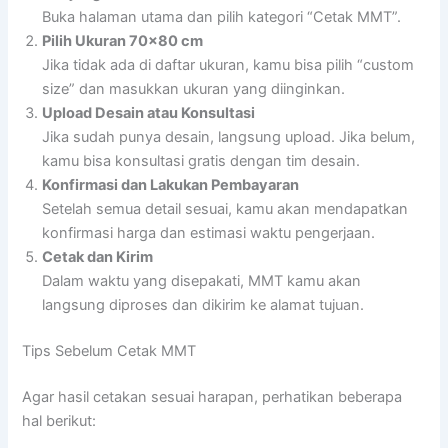
Buka halaman utama dan pilih kategori “Cetak MMT”.
Pilih Ukuran 70×80 cm
Jika tidak ada di daftar ukuran, kamu bisa pilih “custom
size” dan masukkan ukuran yang diinginkan.
Upload Desain atau Konsultasi
Jika sudah punya desain, langsung upload. Jika belum,
kamu bisa konsultasi gratis dengan tim desain.
Konfirmasi dan Lakukan Pembayaran
Setelah semua detail sesuai, kamu akan mendapatkan
konfirmasi harga dan estimasi waktu pengerjaan.
Cetak dan Kirim
Dalam waktu yang disepakati, MMT kamu akan
langsung diproses dan dikirim ke alamat tujuan.
Tips Sebelum Cetak MMT
Agar hasil cetakan sesuai harapan, perhatikan beberapa
hal berikut: