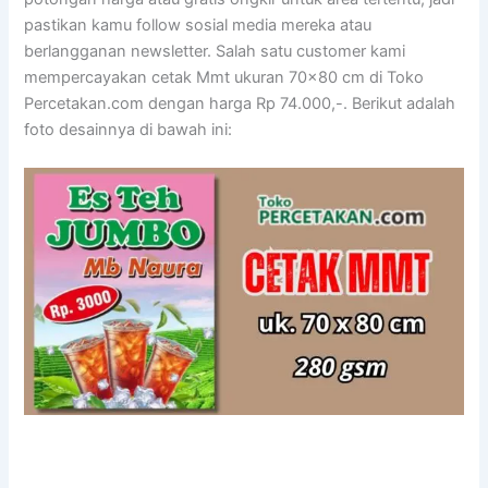
pastikan kamu follow sosial media mereka atau
berlangganan newsletter. Salah satu customer kami
mempercayakan cetak Mmt ukuran 70×80 cm di Toko
Percetakan.com dengan harga Rp 74.000,-. Berikut adalah
foto desainnya di bawah ini: