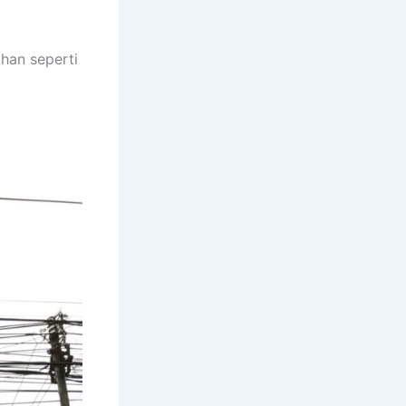
ahan seperti