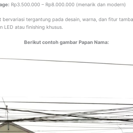
age:
Rp3.500.000 – Rp8.000.000 (menarik dan modern)
 bervariasi tergantung pada desain, warna, dan fitur tamb
 LED atau finishing khusus.
Berikut contoh gambar Papan Nama: