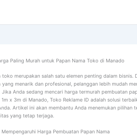
rga Paling Murah untuk Papan Nama Toko di Manado
toko merupakan salah satu elemen penting dalam bisnis.
yang menarik dan profesional, pelanggan lebih mudah me
. Jika Anda sedang mencari harga termurah pembuatan pa
 1m x 3m di Manado, Toko Reklame ID adalah solusi terbai
nda. Artikel ini akan membantu Anda menemukan pilihan t
itas yang tetap terjaga.
g Mempengaruhi Harga Pembuatan Papan Nama