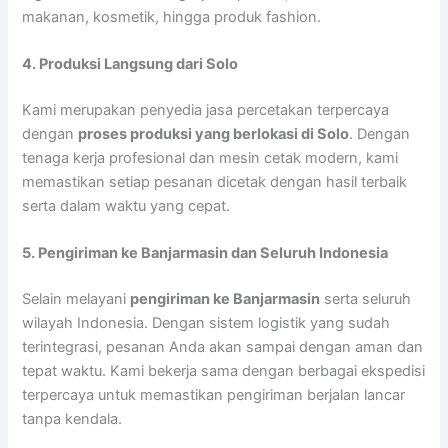
makanan, kosmetik, hingga produk fashion.
4. Produksi Langsung dari Solo
Kami merupakan penyedia jasa percetakan terpercaya
dengan
proses produksi yang berlokasi di Solo
. Dengan
tenaga kerja profesional dan mesin cetak modern, kami
memastikan setiap pesanan dicetak dengan hasil terbaik
serta dalam waktu yang cepat.
5. Pengiriman ke Banjarmasin dan Seluruh Indonesia
Selain melayani
pengiriman ke Banjarmasin
serta seluruh
wilayah Indonesia. Dengan sistem logistik yang sudah
terintegrasi, pesanan Anda akan sampai dengan aman dan
tepat waktu. Kami bekerja sama dengan berbagai ekspedisi
terpercaya untuk memastikan pengiriman berjalan lancar
tanpa kendala.