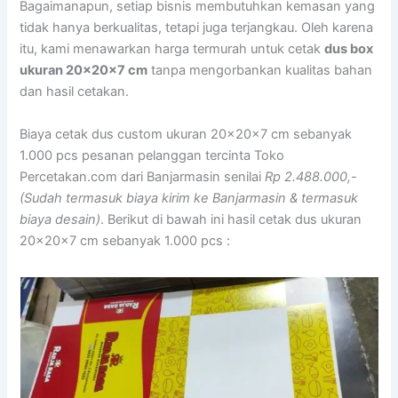
Bagaimanapun, setiap bisnis membutuhkan kemasan yang
tidak hanya berkualitas, tetapi juga terjangkau. Oleh karena
itu, kami menawarkan harga termurah untuk cetak
dus box
ukuran 20x20x7 cm
tanpa mengorbankan kualitas bahan
dan hasil cetakan.
Biaya cetak dus custom ukuran 20x20x7 cm sebanyak
1.000 pcs pesanan pelanggan tercinta Toko
Percetakan.com dari Banjarmasin senilai
Rp 2.488.000,-
(Sudah termasuk biaya kirim ke Banjarmasin & termasuk
biaya desain)
. Berikut di bawah ini hasil cetak dus ukuran
20x20x7 cm sebanyak 1.000 pcs :