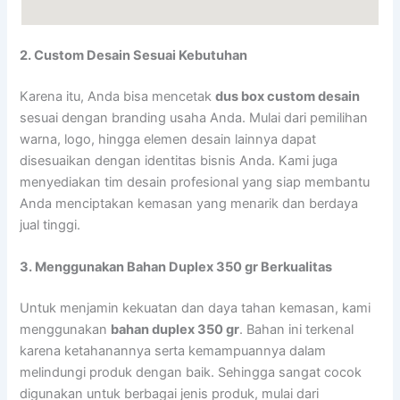
2. Custom Desain Sesuai Kebutuhan
Karena itu, Anda bisa mencetak
dus box custom desain
sesuai dengan branding usaha Anda. Mulai dari pemilihan
warna, logo, hingga elemen desain lainnya dapat
disesuaikan dengan identitas bisnis Anda. Kami juga
menyediakan tim desain profesional yang siap membantu
Anda menciptakan kemasan yang menarik dan berdaya
jual tinggi.
3. Menggunakan Bahan Duplex 350 gr Berkualitas
Untuk menjamin kekuatan dan daya tahan kemasan, kami
menggunakan
bahan duplex 350 gr
. Bahan ini terkenal
karena ketahanannya serta kemampuannya dalam
melindungi produk dengan baik. Sehingga sangat cocok
digunakan untuk berbagai jenis produk, mulai dari