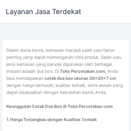
Lewati
Layanan Jasa Terdekat
ke
konten
Dalam dunia bisnis, kemasan menjadi salah satu faktor
penting yang dapat memengaruhi citra produk. Salah satu
jenis kemasan yang banyak digunakan oleh berbagai
industri adalah dus box. Di
Toko Percetakan.com
, Anda
bisa mendapatkan
cetak dus box ukuran 20x20x7 cm
dengan harga termurah, kualitas terbaik, serta desain yang
dapat disesuaikan dengan kebutuhan bisnis Anda.
Keunggulan Cetak Dus Box di Toko Percetakan.com
1. Harga Terjangkau dengan Kualitas Terbaik