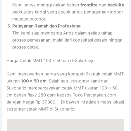
Kami hanya menggunakan bahan
frontlite
dan
backlite
berkualitas tinggi yang cocok untuk penggunaan indoor
maupun outdoor.
Pelayanan Ramah dan Profesional
Tim kami siap membantu Anda dalam setiap tahap
proses pemesanan, mulai dari konsultasi desain hingga
proses cetak.
Harga Cetak MMT 100 x 50 cm di Sukoharjo
Kami menawarkan harga yang kompetitif untuk cetak MMT
ukuran
100 x 50 cm
. Salah satu customer kami dari
Sukoharjo mempercayakan cetak MMT ukuran 100 x 50
cm bahan flexy 280 gsm kepada Toko Percetakan.com
dengan harga Rp 37.000,-. Di bawah ini adalah maps lokasi
customer cetak MMT di Sukoharjo: