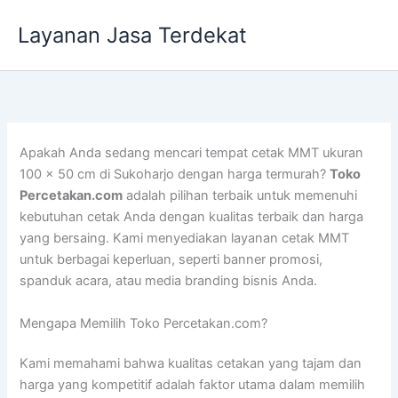
Lewati
Layanan Jasa Terdekat
ke
konten
Apakah Anda sedang mencari tempat cetak MMT ukuran
100 x 50 cm di Sukoharjo dengan harga termurah?
Toko
Percetakan.com
adalah pilihan terbaik untuk memenuhi
kebutuhan cetak Anda dengan kualitas terbaik dan harga
yang bersaing. Kami menyediakan layanan cetak MMT
untuk berbagai keperluan, seperti banner promosi,
spanduk acara, atau media branding bisnis Anda.
Mengapa Memilih Toko Percetakan.com?
Kami memahami bahwa kualitas cetakan yang tajam dan
harga yang kompetitif adalah faktor utama dalam memilih