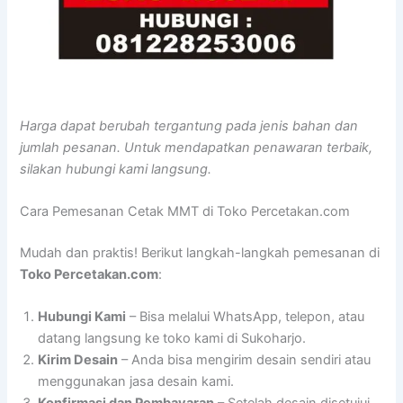
Harga dapat berubah tergantung pada jenis bahan dan
jumlah pesanan. Untuk mendapatkan penawaran terbaik,
silakan hubungi kami langsung.
Cara Pemesanan Cetak MMT di Toko Percetakan.com
Mudah dan praktis! Berikut langkah-langkah pemesanan di
Toko Percetakan.com
:
Hubungi Kami
– Bisa melalui WhatsApp, telepon, atau
datang langsung ke toko kami di Sukoharjo.
Kirim Desain
– Anda bisa mengirim desain sendiri atau
menggunakan jasa desain kami.