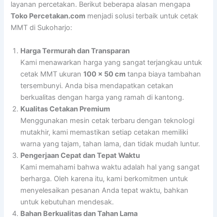
layanan percetakan. Berikut beberapa alasan mengapa
Toko Percetakan.com
menjadi solusi terbaik untuk cetak
MMT di Sukoharjo:
Harga Termurah dan Transparan
Kami menawarkan harga yang sangat terjangkau untuk
cetak MMT ukuran
100 x 50 cm
tanpa biaya tambahan
tersembunyi. Anda bisa mendapatkan cetakan
berkualitas dengan harga yang ramah di kantong.
Kualitas Cetakan Premium
Menggunakan mesin cetak terbaru dengan teknologi
mutakhir, kami memastikan setiap cetakan memiliki
warna yang tajam, tahan lama, dan tidak mudah luntur.
Pengerjaan Cepat dan Tepat Waktu
Kami memahami bahwa waktu adalah hal yang sangat
berharga. Oleh karena itu, kami berkomitmen untuk
menyelesaikan pesanan Anda tepat waktu, bahkan
untuk kebutuhan mendesak.
Bahan Berkualitas dan Tahan Lama