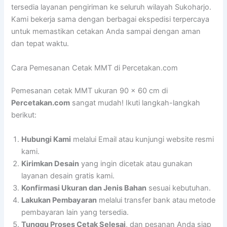
tersedia layanan pengiriman ke seluruh wilayah Sukoharjo.
Kami bekerja sama dengan berbagai ekspedisi terpercaya
untuk memastikan cetakan Anda sampai dengan aman
dan tepat waktu.
Cara Pemesanan Cetak MMT di Percetakan.com
Pemesanan cetak MMT ukuran 90 x 60 cm di
Percetakan.com
sangat mudah! Ikuti langkah-langkah
berikut:
Hubungi Kami
melalui Email atau kunjungi website resmi
kami.
Kirimkan Desain
yang ingin dicetak atau gunakan
layanan desain gratis kami.
Konfirmasi Ukuran dan Jenis Bahan
sesuai kebutuhan.
Lakukan Pembayaran
melalui transfer bank atau metode
pembayaran lain yang tersedia.
Tunggu Proses Cetak Selesai
, dan pesanan Anda siap