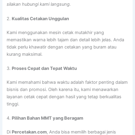
silakan hubungi kami langsung.
2.
Kualitas Cetakan Unggulan
Kami menggunakan mesin cetak mutakhir yang
memastikan warna lebih tajam dan detail lebih jelas. Anda
tidak perlu khawatir dengan cetakan yang buram atau
kurang maksimal.
3.
Proses Cepat dan Tepat Waktu
Kami memahami bahwa waktu adalah faktor penting dalam
bisnis dan promosi. Oleh karena itu, kami menawarkan
layanan cetak cepat dengan hasil yang tetap berkualitas
tinggi.
4.
Pilihan Bahan MMT yang Beragam
Di
Percetakan.com
, Anda bisa memilih berbagai jenis