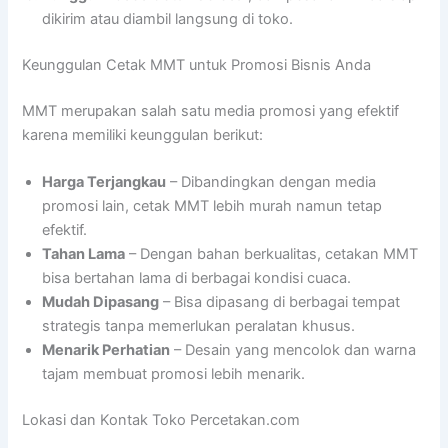
dikirim atau diambil langsung di toko.
Keunggulan Cetak MMT untuk Promosi Bisnis Anda
MMT merupakan salah satu media promosi yang efektif
karena memiliki keunggulan berikut:
Harga Terjangkau
– Dibandingkan dengan media
promosi lain, cetak MMT lebih murah namun tetap
efektif.
Tahan Lama
– Dengan bahan berkualitas, cetakan MMT
bisa bertahan lama di berbagai kondisi cuaca.
Mudah Dipasang
– Bisa dipasang di berbagai tempat
strategis tanpa memerlukan peralatan khusus.
Menarik Perhatian
– Desain yang mencolok dan warna
tajam membuat promosi lebih menarik.
Lokasi dan Kontak Toko Percetakan.com