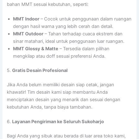
bahan MMT sesuai kebutuhan, seperti:
MMT Indoor
– Cocok untuk penggunaan dalam ruangan
dengan hasil warna yang lebih cerah dan detail.
MMT Outdoor
– Tahan terhadap cuaca ekstrem dan
sinar matahari, ideal untuk penggunaan luar ruangan.
MMT Glossy & Matte
– Tersedia dalam pilihan
mengkilap atau doff sesuai preferensi Anda.
5.
Gratis Desain Profesional
Jika Anda belum memiliki desain siap cetak, jangan
khawatir! Tim desain kami siap membantu Anda
menciptakan desain yang menarik dan sesuai dengan
kebutuhan Anda, tanpa biaya tambahan.
6.
Layanan Pengiriman ke Seluruh Sukoharjo
Bagi Anda yang sibuk atau berada di luar area toko kami,