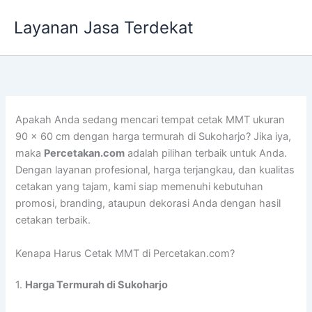
Lewati
Layanan Jasa Terdekat
ke
konten
Apakah Anda sedang mencari tempat cetak MMT ukuran
90 x 60 cm dengan harga termurah di Sukoharjo? Jika iya,
maka
Percetakan.com
adalah pilihan terbaik untuk Anda.
Dengan layanan profesional, harga terjangkau, dan kualitas
cetakan yang tajam, kami siap memenuhi kebutuhan
promosi, branding, ataupun dekorasi Anda dengan hasil
cetakan terbaik.
Kenapa Harus Cetak MMT di Percetakan.com?
1.
Harga Termurah di Sukoharjo