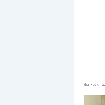
Berikut di 