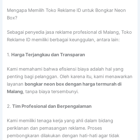
Mengapa Memilih Toko Reklame ID untuk Bongkar Neon
Box?
Sebagai penyedia jasa reklame profesional di Malang, Toko
Reklame ID memiliki berbagai keunggulan, antara lain:
1.
Harga Terjangkau dan Transparan
Kami memahami bahwa efisiensi biaya adalah hal yang
penting bagi pelanggan. Oleh karena itu, kami menawarkan
layanan
bongkar neon box dengan harga termurah di
Malang
, tanpa biaya tersembunyi.
2.
Tim Profesional dan Berpengalaman
Kami memiliki tenaga kerja yang ahli dalam bidang
periklanan dan pemasangan reklame. Proses
pembongkaran dilakukan dengan hati-hati agar tidak