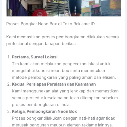
Proses Bongkar Neon Box di Toko Reklame ID
Kami memastikan proses pembongkaran dilakukan secara
profesional dengan tahapan berikut:
Pertama, Survei Lokasi
Tim kami akan melakukan pengecekan lokasi untuk
mengetahui kondisi neon box serta menentukan
metode pembongkaran yang paling aman dan efisien.
Kedua, Persiapan Peralatan dan Keamanan
Kami menggunakan alat yang lengkap dan memastikan
semua prosedur keselamatan telah diterapkan sebelum
proses pembongkaran dimulai.
Ketiga, Pembongkaran Neon Box
Proses bongkar dilakukan dengan hati-hati agar tidak
merusak bangunan maupun elemen reklame lainnya.