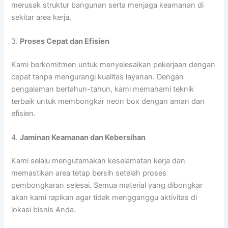
merusak struktur bangunan serta menjaga keamanan di
sekitar area kerja.
3.
Proses Cepat dan Efisien
Kami berkomitmen untuk menyelesaikan pekerjaan dengan
cepat tanpa mengurangi kualitas layanan. Dengan
pengalaman bertahun-tahun, kami memahami teknik
terbaik untuk membongkar neon box dengan aman dan
efisien.
4.
Jaminan Keamanan dan Kebersihan
Kami selalu mengutamakan keselamatan kerja dan
memastikan area tetap bersih setelah proses
pembongkaran selesai. Semua material yang dibongkar
akan kami rapikan agar tidak mengganggu aktivitas di
lokasi bisnis Anda.