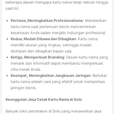
beberapa alasan mengapa kartu nama tetap relevan hingga
saat ini:
Pertama, Meningkatkan Profesionalisme
: Memberikan
kartu nama saat pertemuan bisnis mencerminkan
keseriusan Anda dalam menjalin hubungan profesional.
Kedua, Mudah Dibawa dan Dibagikan
: Kartu nama
memiliki ukuran yang ringkas, sehingga mudah
disimpan dan dibagikan kapan saja.
Ketiga,
Memperkuat Branding
: Desain kartu nama yang
menarik dan informatif dapat membantu memperkuat
citra merek Anda.
Keempat,
Meningkatkan Jangkauan Jaringan
: Bertukar
kartu nama adalah cara yang efektif untuk memperluas
jaringan bisnis.
Keunggulan Jasa Cetak Kartu Nama di Solo
Banyak toko percetakan di Solo yang menawarkan jasa