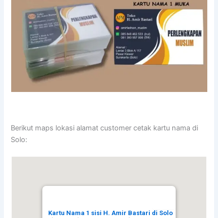
Berikut maps lokasi alamat customer cetak kartu nama di
Solo:
Kartu Nama 1 sisi H. Amir Bastari di Solo