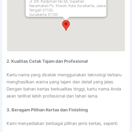
Jl. DR. Radjiman No.5A, Gajahan
Kecamatan Ps. Kliwon, Kota Surakarta, Jawa
Tengah 57133,
Surakarta
57133
2. Kualitas Cetak Tajam dan Profesional
Kartu nama yang dicetak menggunakan teknologi terbaru
menghasilkan warna yang tajam dan detail yang jelas.
Dengan bahan kertas berkualitas tinggi, kartu nama Anda
akan terlihat lebih profesional dan tahan lama.
3. Beragam Pilihan Kertas dan Finishing
Kami menyediakan berbagai pilihan jenis kertas, seperti: