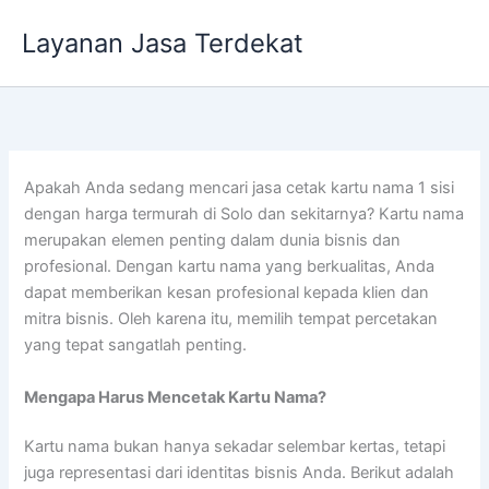
Lewati
Layanan Jasa Terdekat
ke
konten
Apakah Anda sedang mencari jasa cetak kartu nama 1 sisi
dengan harga termurah di Solo dan sekitarnya? Kartu nama
merupakan elemen penting dalam dunia bisnis dan
profesional. Dengan kartu nama yang berkualitas, Anda
dapat memberikan kesan profesional kepada klien dan
mitra bisnis. Oleh karena itu, memilih tempat percetakan
yang tepat sangatlah penting.
Mengapa Harus Mencetak Kartu Nama?
Kartu nama bukan hanya sekadar selembar kertas, tetapi
juga representasi dari identitas bisnis Anda. Berikut adalah