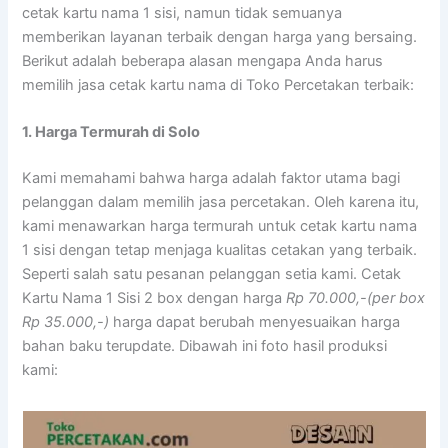
cetak kartu nama 1 sisi, namun tidak semuanya
memberikan layanan terbaik dengan harga yang bersaing.
Berikut adalah beberapa alasan mengapa Anda harus
memilih jasa cetak kartu nama di Toko Percetakan terbaik:
1. Harga Termurah di Solo
Kami memahami bahwa harga adalah faktor utama bagi
pelanggan dalam memilih jasa percetakan. Oleh karena itu,
kami menawarkan harga termurah untuk cetak kartu nama
1 sisi dengan tetap menjaga kualitas cetakan yang terbaik.
Seperti salah satu pesanan pelanggan setia kami. Cetak
Kartu Nama 1 Sisi 2 box dengan harga
Rp 70.000,-(per box
Rp 35.000,-)
harga dapat berubah menyesuaikan harga
bahan baku terupdate. Dibawah ini foto hasil produksi
kami: