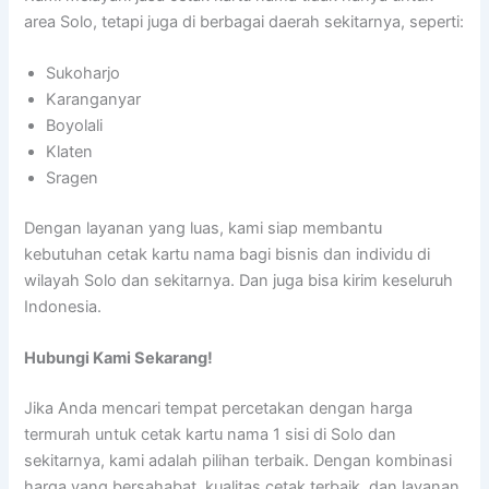
area Solo, tetapi juga di berbagai daerah sekitarnya, seperti:
Sukoharjo
Karanganyar
Boyolali
Klaten
Sragen
Dengan layanan yang luas, kami siap membantu
kebutuhan cetak kartu nama bagi bisnis dan individu di
wilayah Solo dan sekitarnya. Dan juga bisa kirim keseluruh
Indonesia.
Hubungi Kami Sekarang!
Jika Anda mencari tempat percetakan dengan harga
termurah untuk cetak kartu nama 1 sisi di Solo dan
sekitarnya, kami adalah pilihan terbaik. Dengan kombinasi
harga yang bersahabat, kualitas cetak terbaik, dan layanan