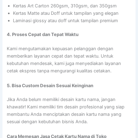
Kertas Art Carton 260gsm, 310gsm, dan 350gsm
Kertas Matte atau Doff untuk tampilan yang elegan
Laminasi glossy atau doff untuk tampilan premium
4. Proses Cepat dan Tepat Waktu
Kami mengutamakan kepuasan pelanggan dengan
memberikan layanan cepat dan tepat waktu. Untuk
kebutuhan mendesak, kami juga menyediakan layanan
cetak ekspres tanpa mengurangi kualitas cetakan.
5. Bisa Custom Desain Sesuai Keinginan
Jika Anda belum memiliki desain kartu nama, jangan
khawatir! Kami memiliki tim desain profesional yang siap
membantu Anda menciptakan desain kartu nama yang
sesuai dengan kebutuhan bisnis Anda.
Cara Memesan Jasa Cetak Kartu Nama di Toko