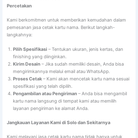
Percetakan
Kami berkomitmen untuk memberikan kemudahan dalam
pemesanan jasa cetak kartu nama. Berikut langkah-
langkahnya:
Pilih Spesifikasi
– Tentukan ukuran, jenis kertas, dan
finishing yang diinginkan.
Kirim Desain
– Jika sudah memiliki desain, Anda bisa
mengirimkannya melalui email atau WhatsApp.
Proses Cetak
– Kami akan mencetak kartu nama sesuai
spesifikasi yang telah dipilih.
Pengambilan atau Pengiriman
– Anda bisa mengambil
kartu nama langsung di tempat kami atau memilih
layanan pengiriman ke alamat Anda.
Jangkauan Layanan Kami di Solo dan Sekitarnya
Kami melayani jasa cetak kartu nama tidak hanya untuk