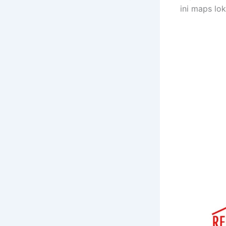
ini maps lo