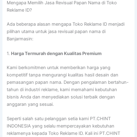
Mengapa Memilih Jasa Revisual Papan Nama di Toko
Reklame ID?
Ada beberapa alasan mengapa Toko Reklame ID menjadi
pilihan utama untuk jasa revisual papan nama di
Banjarmasin:
1.
Harga Termurah dengan Kualitas Premium
Kami berkomitmen untuk memberikan harga yang
kompetitif tanpa mengurangi kualitas hasil desain dan
pemasangan papan nama. Dengan pengalaman bertahun-
tahun di industri reklame, kami memahami kebutuhan
bisnis Anda dan menyediakan solusi terbaik dengan
anggaran yang sesuai.
Seperti salah satu pelanggan setia kami PT.CHINT
INDONESIA yang selalu mempercayakan kebutuhan
reklamenya kepada Toko Reklame ID. Kali ini PT.CHINT