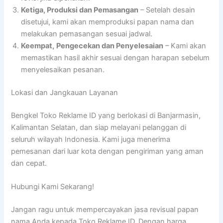
Ketiga, Produksi dan Pemasangan
– Setelah desain
disetujui, kami akan memproduksi papan nama dan
melakukan pemasangan sesuai jadwal.
Keempat,
Pengecekan dan Penyelesaian
– Kami akan
memastikan hasil akhir sesuai dengan harapan sebelum
menyelesaikan pesanan.
Lokasi dan Jangkauan Layanan
Bengkel Toko Reklame ID yang berlokasi di Banjarmasin,
Kalimantan Selatan, dan siap melayani pelanggan di
seluruh wilayah Indonesia. Kami juga menerima
pemesanan dari luar kota dengan pengiriman yang aman
dan cepat.
Hubungi Kami Sekarang!
Jangan ragu untuk mempercayakan jasa revisual papan
nama Anda kepada Toko Reklame ID. Dengan harga