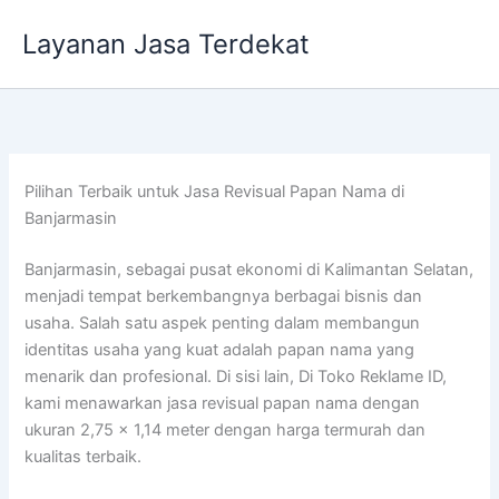
Lewati
Layanan Jasa Terdekat
ke
konten
Pilihan Terbaik untuk Jasa Revisual Papan Nama di
Banjarmasin
Banjarmasin, sebagai pusat ekonomi di Kalimantan Selatan,
menjadi tempat berkembangnya berbagai bisnis dan
usaha. Salah satu aspek penting dalam membangun
identitas usaha yang kuat adalah papan nama yang
menarik dan profesional. Di sisi lain, Di Toko Reklame ID,
kami menawarkan jasa revisual papan nama dengan
ukuran 2,75 x 1,14 meter dengan harga termurah dan
kualitas terbaik.