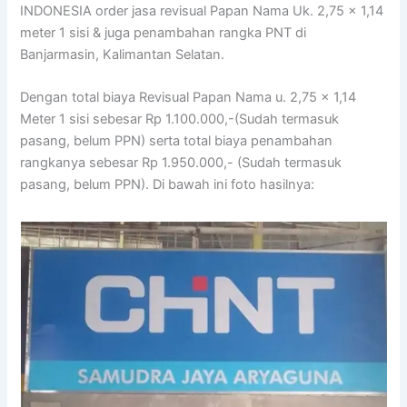
INDONESIA order jasa revisual Papan Nama Uk. 2,75 x 1,14
meter 1 sisi & juga penambahan rangka PNT di
Banjarmasin, Kalimantan Selatan.
Dengan total biaya Revisual Papan Nama u. 2,75 x 1,14
Meter 1 sisi sebesar Rp 1.100.000,-(Sudah termasuk
pasang, belum PPN) serta total biaya penambahan
rangkanya sebesar Rp 1.950.000,- (Sudah termasuk
pasang, belum PPN). Di bawah ini foto hasilnya: