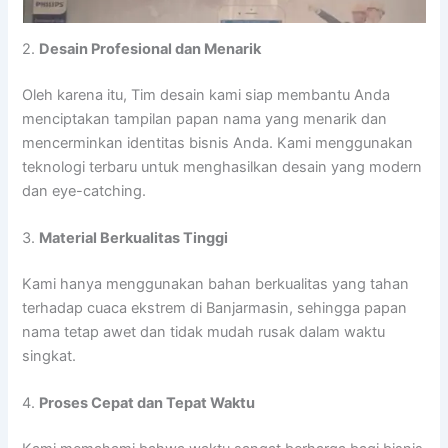
2.
Desain Profesional dan Menarik
Oleh karena itu, Tim desain kami siap membantu Anda
menciptakan tampilan papan nama yang menarik dan
mencerminkan identitas bisnis Anda. Kami menggunakan
teknologi terbaru untuk menghasilkan desain yang modern
dan eye-catching.
3.
Material Berkualitas Tinggi
Kami hanya menggunakan bahan berkualitas yang tahan
terhadap cuaca ekstrem di Banjarmasin, sehingga papan
nama tetap awet dan tidak mudah rusak dalam waktu
singkat.
4.
Proses Cepat dan Tepat Waktu