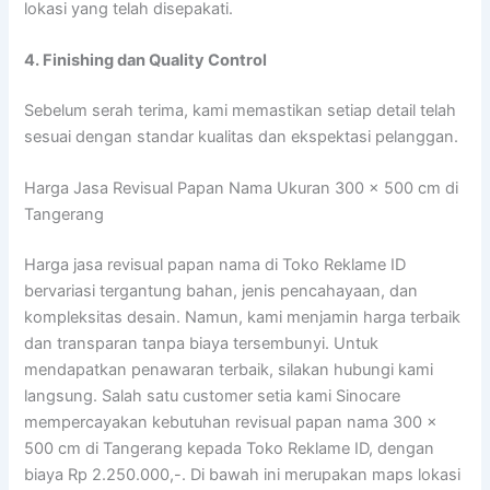
lokasi yang telah disepakati.
4. Finishing dan Quality Control
Sebelum serah terima, kami memastikan setiap detail telah
sesuai dengan standar kualitas dan ekspektasi pelanggan.
Harga Jasa Revisual Papan Nama Ukuran 300 x 500 cm di
Tangerang
Harga jasa revisual papan nama di Toko Reklame ID
bervariasi tergantung bahan, jenis pencahayaan, dan
kompleksitas desain. Namun, kami menjamin harga terbaik
dan transparan tanpa biaya tersembunyi. Untuk
mendapatkan penawaran terbaik, silakan hubungi kami
langsung. Salah satu customer setia kami Sinocare
mempercayakan kebutuhan revisual papan nama 300 x
500 cm di Tangerang kepada Toko Reklame ID, dengan
biaya Rp 2.250.000,-. Di bawah ini merupakan maps lokasi