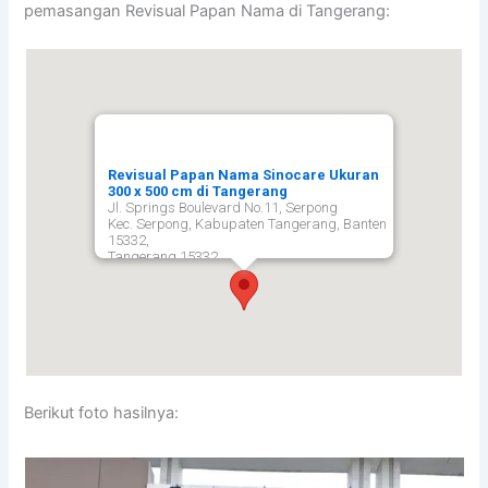
pemasangan Revisual Papan Nama di Tangerang:
Revisual Papan Nama Sinocare Ukuran
300 x 500 cm di Tangerang
Jl. Springs Boulevard No.11, Serpong
Kec. Serpong, Kabupaten Tangerang, Banten
15332,
Tangerang
15332
Berikut foto hasilnya: