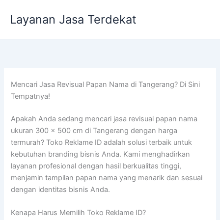
Lewati
Layanan Jasa Terdekat
ke
konten
Mencari Jasa Revisual Papan Nama di Tangerang? Di Sini
Tempatnya!
Apakah Anda sedang mencari jasa revisual papan nama
ukuran 300 x 500 cm di Tangerang dengan harga
termurah? Toko Reklame ID adalah solusi terbaik untuk
kebutuhan branding bisnis Anda. Kami menghadirkan
layanan profesional dengan hasil berkualitas tinggi,
menjamin tampilan papan nama yang menarik dan sesuai
dengan identitas bisnis Anda.
Kenapa Harus Memilih Toko Reklame ID?