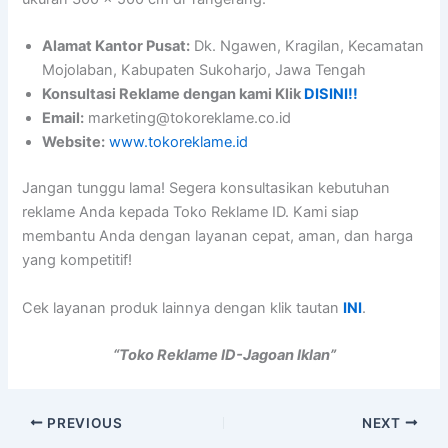
Alamat Kantor Pusat:
Dk. Ngawen, Kragilan, Kecamatan
Mojolaban, Kabupaten Sukoharjo, Jawa Tengah
Konsultasi Reklame dengan kami Klik
DISINI!!
Email:
marketing@tokoreklame.co.id
Website:
www.tokoreklame.id
Jangan tunggu lama! Segera konsultasikan kebutuhan
reklame Anda kepada Toko Reklame ID. Kami siap
membantu Anda dengan layanan cepat, aman, dan harga
yang kompetitif!
Cek layanan produk lainnya dengan klik tautan
INI
.
“Toko Reklame ID-Jagoan Iklan”
PREVIOUS
NEXT