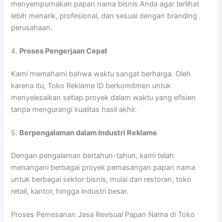
menyempurnakan papan nama bisnis Anda agar terlihat
lebih menarik, profesional, dan sesuai dengan branding
perusahaan.
4.
Proses Pengerjaan Cepat
Kami memahami bahwa waktu sangat berharga. Oleh
karena itu, Toko Reklame ID berkomitmen untuk
menyelesaikan setiap proyek dalam waktu yang efisien
tanpa mengurangi kualitas hasil akhir.
5.
Berpengalaman dalam Industri Reklame
Dengan pengalaman bertahun-tahun, kami telah
menangani berbagai proyek pemasangan papan nama
untuk berbagai sektor bisnis, mulai dari restoran, toko
retail, kantor, hingga industri besar.
Proses Pemesanan Jasa Revisual Papan Nama di Toko