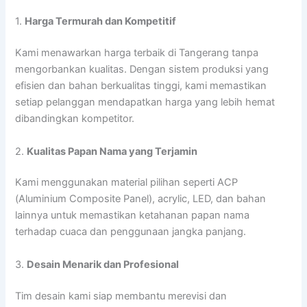
1.
Harga Termurah dan Kompetitif
Kami menawarkan harga terbaik di Tangerang tanpa
mengorbankan kualitas. Dengan sistem produksi yang
efisien dan bahan berkualitas tinggi, kami memastikan
setiap pelanggan mendapatkan harga yang lebih hemat
dibandingkan kompetitor.
2.
Kualitas Papan Nama yang Terjamin
Kami menggunakan material pilihan seperti ACP
(Aluminium Composite Panel), acrylic, LED, dan bahan
lainnya untuk memastikan ketahanan papan nama
terhadap cuaca dan penggunaan jangka panjang.
3.
Desain Menarik dan Profesional
Tim desain kami siap membantu merevisi dan