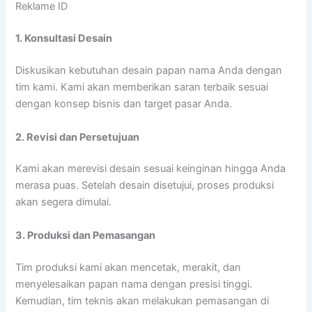
Reklame ID
1. Konsultasi Desain
Diskusikan kebutuhan desain papan nama Anda dengan
tim kami. Kami akan memberikan saran terbaik sesuai
dengan konsep bisnis dan target pasar Anda.
2. Revisi dan Persetujuan
Kami akan merevisi desain sesuai keinginan hingga Anda
merasa puas. Setelah desain disetujui, proses produksi
akan segera dimulai.
3. Produksi dan Pemasangan
Tim produksi kami akan mencetak, merakit, dan
menyelesaikan papan nama dengan presisi tinggi.
Kemudian, tim teknis akan melakukan pemasangan di