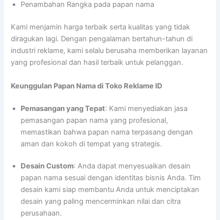
Penambahan Rangka pada papan nama
Kami menjamin harga terbaik serta kualitas yang tidak
diragukan lagi. Dengan pengalaman bertahun-tahun di
industri reklame, kami selalu berusaha memberikan layanan
yang profesional dan hasil terbaik untuk pelanggan.
Keunggulan Papan Nama di Toko Reklame ID
Pemasangan yang Tepat
: Kami menyediakan jasa
pemasangan papan nama yang profesional,
memastikan bahwa papan nama terpasang dengan
aman dan kokoh di tempat yang strategis.
Desain Custom
: Anda dapat menyesuaikan desain
papan nama sesuai dengan identitas bisnis Anda. Tim
desain kami siap membantu Anda untuk menciptakan
desain yang paling mencerminkan nilai dan citra
perusahaan.