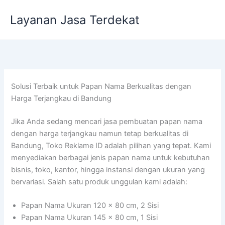
Lewati
Layanan Jasa Terdekat
ke
konten
Solusi Terbaik untuk Papan Nama Berkualitas dengan
Harga Terjangkau di Bandung
Jika Anda sedang mencari jasa pembuatan papan nama
dengan harga terjangkau namun tetap berkualitas di
Bandung, Toko Reklame ID adalah pilihan yang tepat. Kami
menyediakan berbagai jenis papan nama untuk kebutuhan
bisnis, toko, kantor, hingga instansi dengan ukuran yang
bervariasi. Salah satu produk unggulan kami adalah:
Papan Nama Ukuran 120 x 80 cm, 2 Sisi
Papan Nama Ukuran 145 x 80 cm, 1 Sisi