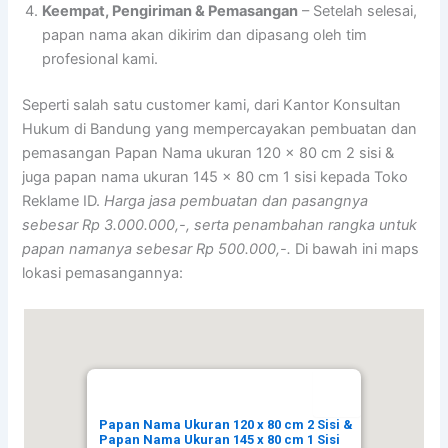
Keempat, Pengiriman & Pemasangan
– Setelah selesai,
papan nama akan dikirim dan dipasang oleh tim
profesional kami.
Seperti salah satu customer kami, dari Kantor Konsultan
Hukum di Bandung yang mempercayakan pembuatan dan
pemasangan Papan Nama ukuran 120 x 80 cm 2 sisi &
juga papan nama ukuran 145 x 80 cm 1 sisi kepada Toko
Reklame ID.
Harga jasa pembuatan dan pasangnya
sebesar Rp 3.000.000,-, serta penambahan rangka untuk
papan namanya sebesar Rp 500.000,-.
Di bawah ini maps
lokasi pemasangannya:
Papan Nama Ukuran 120 x 80 cm 2 Sisi &
Papan Nama Ukuran 145 x 80 cm 1 Sisi