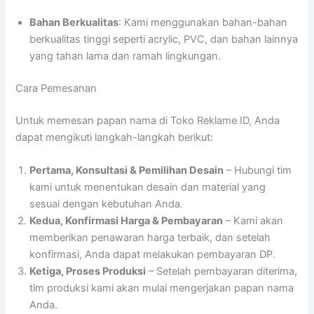
Bahan Berkualitas
: Kami menggunakan bahan-bahan
berkualitas tinggi seperti acrylic, PVC, dan bahan lainnya
yang tahan lama dan ramah lingkungan.
Cara Pemesanan
Untuk memesan papan nama di Toko Reklame ID, Anda
dapat mengikuti langkah-langkah berikut:
Pertama, Konsultasi & Pemilihan Desain
– Hubungi tim
kami untuk menentukan desain dan material yang
sesuai dengan kebutuhan Anda.
Kedua, Konfirmasi Harga & Pembayaran
– Kami akan
memberikan penawaran harga terbaik, dan setelah
konfirmasi, Anda dapat melakukan pembayaran DP.
Ketiga, Proses Produksi
– Setelah pembayaran diterima,
tim produksi kami akan mulai mengerjakan papan nama
Anda.