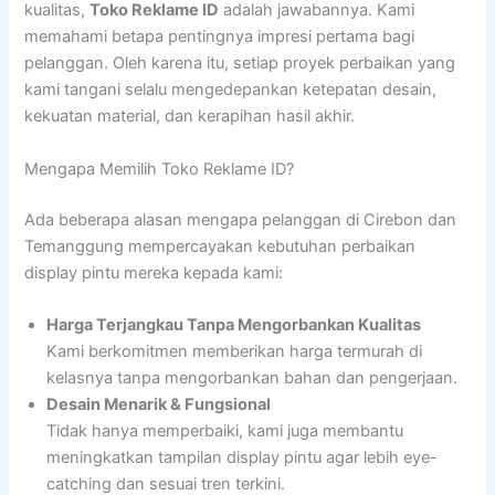
kualitas,
Toko Reklame ID
adalah jawabannya. Kami
memahami betapa pentingnya impresi pertama bagi
pelanggan. Oleh karena itu, setiap proyek perbaikan yang
kami tangani selalu mengedepankan ketepatan desain,
kekuatan material, dan kerapihan hasil akhir.
Mengapa Memilih Toko Reklame ID?
Ada beberapa alasan mengapa pelanggan di Cirebon dan
Temanggung mempercayakan kebutuhan perbaikan
display pintu mereka kepada kami:
Harga Terjangkau Tanpa Mengorbankan Kualitas
Kami berkomitmen memberikan harga termurah di
kelasnya tanpa mengorbankan bahan dan pengerjaan.
Desain Menarik & Fungsional
Tidak hanya memperbaiki, kami juga membantu
meningkatkan tampilan display pintu agar lebih eye-
catching dan sesuai tren terkini.