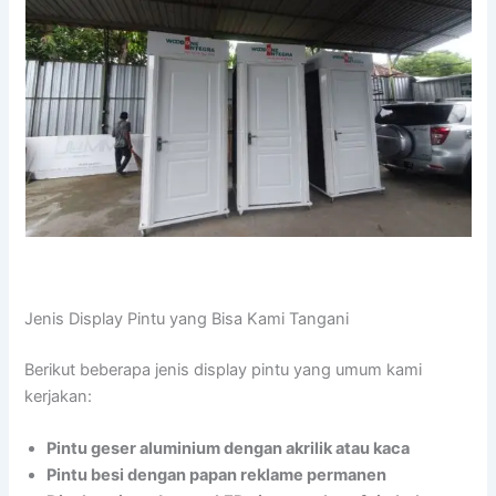
Jenis Display Pintu yang Bisa Kami Tangani
Berikut beberapa jenis display pintu yang umum kami
kerjakan:
Pintu geser aluminium dengan akrilik atau kaca
Pintu besi dengan papan reklame permanen