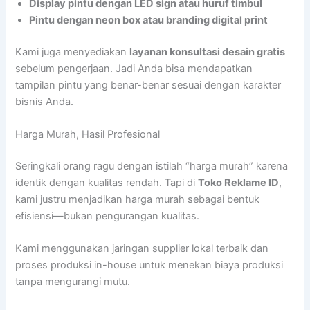
Display pintu dengan LED sign atau huruf timbul
Pintu dengan neon box atau branding digital print
Kami juga menyediakan
layanan konsultasi desain gratis
sebelum pengerjaan. Jadi Anda bisa mendapatkan
tampilan pintu yang benar-benar sesuai dengan karakter
bisnis Anda.
Harga Murah, Hasil Profesional
Seringkali orang ragu dengan istilah “harga murah” karena
identik dengan kualitas rendah. Tapi di
Toko Reklame ID
,
kami justru menjadikan harga murah sebagai bentuk
efisiensi—bukan pengurangan kualitas.
Kami menggunakan jaringan supplier lokal terbaik dan
proses produksi in-house untuk menekan biaya produksi
tanpa mengurangi mutu.