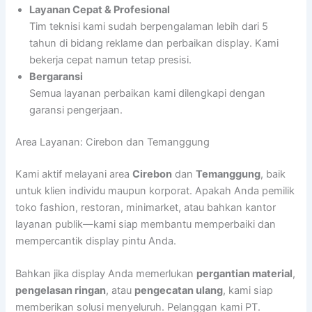
Layanan Cepat & Profesional
Tim teknisi kami sudah berpengalaman lebih dari 5
tahun di bidang reklame dan perbaikan display. Kami
bekerja cepat namun tetap presisi.
Bergaransi
Semua layanan perbaikan kami dilengkapi dengan
garansi pengerjaan.
Area Layanan: Cirebon dan Temanggung
Kami aktif melayani area
Cirebon
dan
Temanggung
, baik
untuk klien individu maupun korporat. Apakah Anda pemilik
toko fashion, restoran, minimarket, atau bahkan kantor
layanan publik—kami siap membantu memperbaiki dan
mempercantik display pintu Anda.
Bahkan jika display Anda memerlukan
pergantian material
,
pengelasan ringan
, atau
pengecatan ulang
, kami siap
memberikan solusi menyeluruh. Pelanggan kami PT.