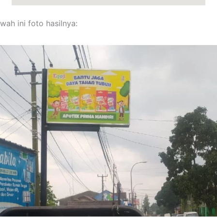
wah ini foto hasilnya: