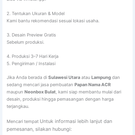
2. Tentukan Ukuran & Model
Kami bantu rekomendasi sesuai lokasi usaha.
3. Desain Preview Gratis
Sebelum produksi.
4. Produksi 3–7 Hari Kerja
5. Pengiriman / Instalasi
Jika Anda berada di
Sulawesi Utara
atau
Lampung
dan
sedang mencari jasa pembuatan
Papan Nama ACR
maupun
Neonbox Bulat
, kami siap membantu mulai dari
desain, produksi hingga pemasangan dengan harga
terjangkau.
Untuk informasi lebih lanjut dan
Mencari tempat
pemesanan, silakan hubungi: