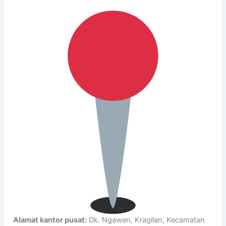
Alamat kantor pusat:
Dk. Ngawen, Kragilan, Kecamatan