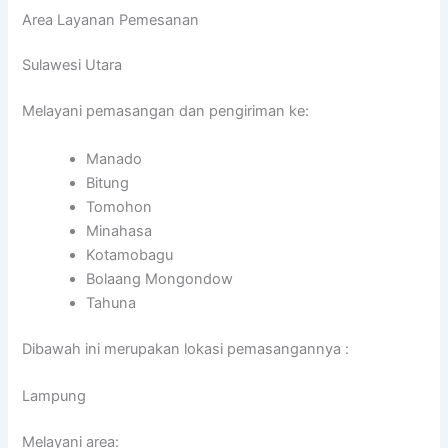
Area Layanan Pemesanan
Sulawesi Utara
Melayani pemasangan dan pengiriman ke:
Manado
Bitung
Tomohon
Minahasa
Kotamobagu
Bolaang Mongondow
Tahuna
Dibawah ini merupakan lokasi pemasangannya :
Lampung
Melayani area: