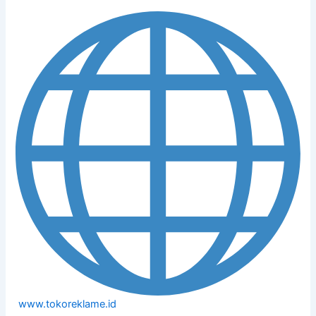
www.tokoreklame.id