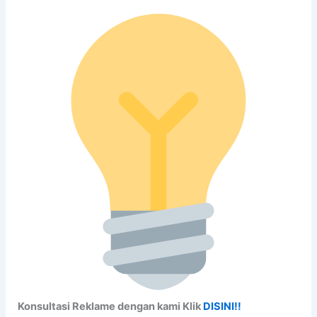
Konsultasi Reklame dengan kami Klik
DISINI!!