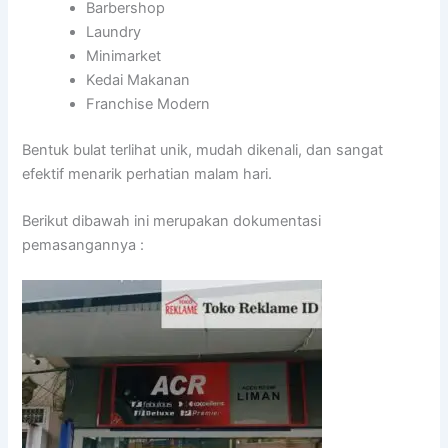
Barbershop
Laundry
Minimarket
Kedai Makanan
Franchise Modern
Bentuk bulat terlihat unik, mudah dikenali, dan sangat
efektif menarik perhatian malam hari.
Berikut dibawah ini merupakan dokumentasi
pemasangannya :