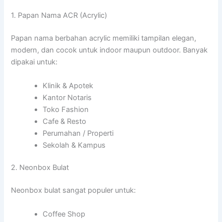
1. Papan Nama ACR (Acrylic)
Papan nama berbahan acrylic memiliki tampilan elegan,
modern, dan cocok untuk indoor maupun outdoor. Banyak
dipakai untuk:
Klinik & Apotek
Kantor Notaris
Toko Fashion
Cafe & Resto
Perumahan / Properti
Sekolah & Kampus
2. Neonbox Bulat
Neonbox bulat sangat populer untuk:
Coffee Shop