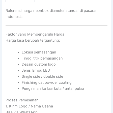
Referensi harga neonbox diameter standar di pasaran
Indonesia.
Faktor yang Mempengaruhi Harga
Harga bisa berubah tergantung:
Lokasi pemasangan
Tinggi titik pemasangan
Desain custom logo
Jenis lampu LED
Single side / double side
Finishing cat powder coating
Pengiriman ke luar kota / antar pulau
Proses Pemesanan
1. Kirim Logo / Nama Usaha
Bisa via WhatsApp.