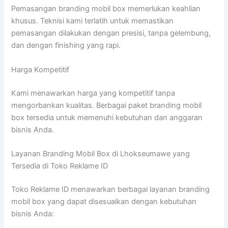
Pemasangan branding mobil box memerlukan keahlian
khusus. Teknisi kami terlatih untuk memastikan
pemasangan dilakukan dengan presisi, tanpa gelembung,
dan dengan finishing yang rapi.
Harga Kompetitif
Kami menawarkan harga yang kompetitif tanpa
mengorbankan kualitas. Berbagai paket branding mobil
box tersedia untuk memenuhi kebutuhan dan anggaran
bisnis Anda.
Layanan Branding Mobil Box di Lhokseumawe yang
Tersedia di Toko Reklame ID
Toko Reklame ID menawarkan berbagai layanan branding
mobil box yang dapat disesuaikan dengan kebutuhan
bisnis Anda: