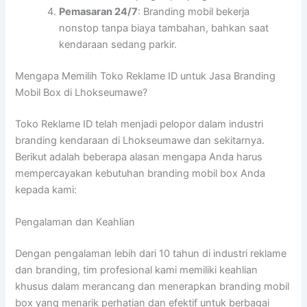
Pemasaran 24/7
: Branding mobil bekerja
nonstop tanpa biaya tambahan, bahkan saat
kendaraan sedang parkir.
Mengapa Memilih Toko Reklame ID untuk Jasa Branding
Mobil Box di Lhokseumawe?
Toko Reklame ID telah menjadi pelopor dalam industri
branding kendaraan di Lhokseumawe dan sekitarnya.
Berikut adalah beberapa alasan mengapa Anda harus
mempercayakan kebutuhan branding mobil box Anda
kepada kami:
Pengalaman dan Keahlian
Dengan pengalaman lebih dari 10 tahun di industri reklame
dan branding, tim profesional kami memiliki keahlian
khusus dalam merancang dan menerapkan branding mobil
box yang menarik perhatian dan efektif untuk berbagai