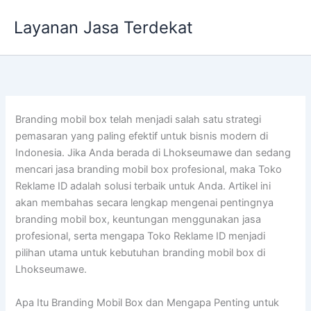
Lewati
Layanan Jasa Terdekat
ke
konten
Branding mobil box telah menjadi salah satu strategi
pemasaran yang paling efektif untuk bisnis modern di
Indonesia. Jika Anda berada di Lhokseumawe dan sedang
mencari jasa branding mobil box profesional, maka Toko
Reklame ID adalah solusi terbaik untuk Anda. Artikel ini
akan membahas secara lengkap mengenai pentingnya
branding mobil box, keuntungan menggunakan jasa
profesional, serta mengapa Toko Reklame ID menjadi
pilihan utama untuk kebutuhan branding mobil box di
Lhokseumawe.
Apa Itu Branding Mobil Box dan Mengapa Penting untuk