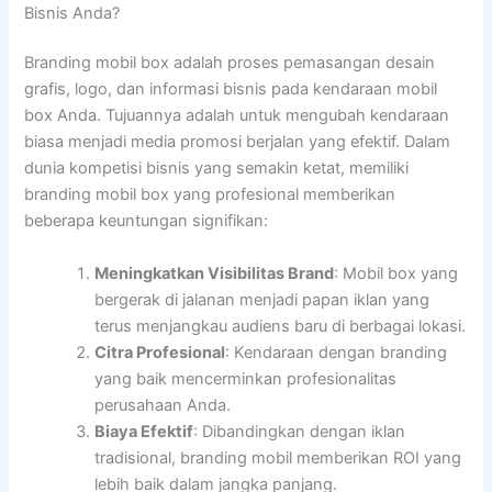
Bisnis Anda?
Branding mobil box adalah proses pemasangan desain
grafis, logo, dan informasi bisnis pada kendaraan mobil
box Anda. Tujuannya adalah untuk mengubah kendaraan
biasa menjadi media promosi berjalan yang efektif. Dalam
dunia kompetisi bisnis yang semakin ketat, memiliki
branding mobil box yang profesional memberikan
beberapa keuntungan signifikan:
Meningkatkan Visibilitas Brand
: Mobil box yang
bergerak di jalanan menjadi papan iklan yang
terus menjangkau audiens baru di berbagai lokasi.
Citra Profesional
: Kendaraan dengan branding
yang baik mencerminkan profesionalitas
perusahaan Anda.
Biaya Efektif
: Dibandingkan dengan iklan
tradisional, branding mobil memberikan ROI yang
lebih baik dalam jangka panjang.