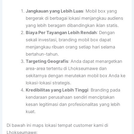
Jangkauan yang Lebih Luas
: Mobil box yang
bergerak di berbagai lokasi menjangkau audiens
yang lebih beragam dibandingkan iklan statis.
Biaya Per Tayangan Lebih Rendah
: Dengan
sekali investasi, branding mobil box dapat
menjangkau ribuan orang setiap hari selama
bertahun-tahun.
Targeting Geografis
: Anda dapat menargetkan
area-area tertentu di Lhokseumawe dan
sekitarnya dengan merutekan mobil box Anda ke
lokasi-lokasi strategis.
Kredibilitas yang Lebih Tinggi
: Branding pada
kendaraan perusahaan sendiri menciptakan
kesan legitimasi dan profesionalitas yang lebih
kuat.
Di bawah ini maps lokasi tempat customer kami di
Lhokseumawe: