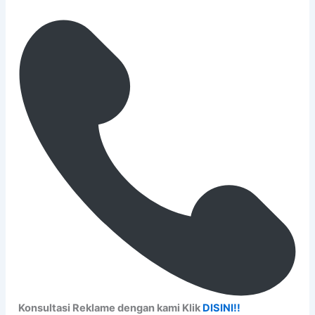
Konsultasi Reklame dengan kami Klik
DISINI!!