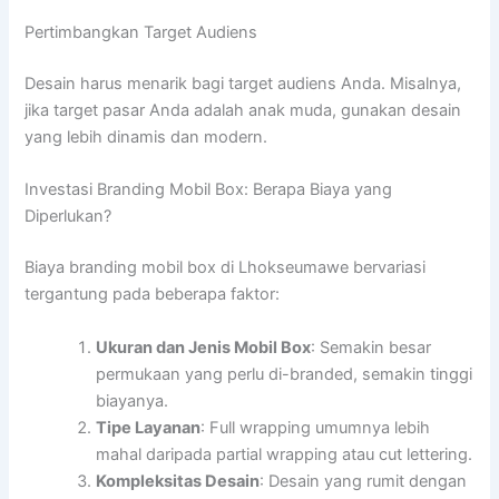
Pertimbangkan Target Audiens
Desain harus menarik bagi target audiens Anda. Misalnya,
jika target pasar Anda adalah anak muda, gunakan desain
yang lebih dinamis dan modern.
Investasi Branding Mobil Box: Berapa Biaya yang
Diperlukan?
Biaya branding mobil box di Lhokseumawe bervariasi
tergantung pada beberapa faktor:
Ukuran dan Jenis Mobil Box
: Semakin besar
permukaan yang perlu di-branded, semakin tinggi
biayanya.
Tipe Layanan
: Full wrapping umumnya lebih
mahal daripada partial wrapping atau cut lettering.
Kompleksitas Desain
: Desain yang rumit dengan