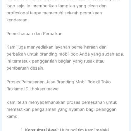
logo saja. Ini memberikan tampilan yang clean dan
profesional tanpa memenuhi seluruh permukaan
kendaraan.
Pemeliharaan dan Perbaikan
Kami juga menyediakan layanan pemeliharaan dan
perbaikan untuk branding mobil box Anda yang sudah ada.
Ini termasuk penggantian bagian yang rusak atau
pembaruan desain.
Proses Pemesanan Jasa Branding Mobil Box di Toko
Reklame ID Lhokseumawe
Kami telah menyederhanakan proses pemesanan untuk
memastikan pengalaman yang nyaman bagi pelanggan
kami:
Konsultasi Awal
: Hubungi tim kami melalui