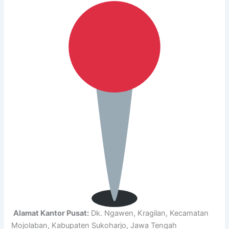
Alamat Kantor Pusat:
Dk. Ngawen, Kragilan, Kecamatan
Mojolaban, Kabupaten Sukoharjo, Jawa Tengah