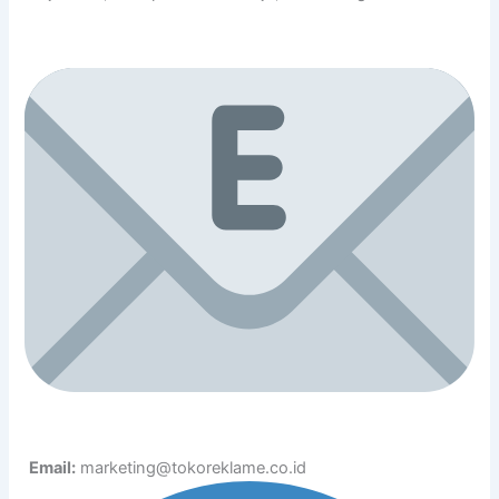
Email:
marketing@tokoreklame.co.id