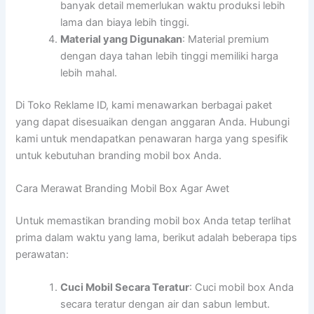
banyak detail memerlukan waktu produksi lebih
lama dan biaya lebih tinggi.
Material yang Digunakan
: Material premium
dengan daya tahan lebih tinggi memiliki harga
lebih mahal.
Di Toko Reklame ID, kami menawarkan berbagai paket
yang dapat disesuaikan dengan anggaran Anda. Hubungi
kami untuk mendapatkan penawaran harga yang spesifik
untuk kebutuhan branding mobil box Anda.
Cara Merawat Branding Mobil Box Agar Awet
Untuk memastikan branding mobil box Anda tetap terlihat
prima dalam waktu yang lama, berikut adalah beberapa tips
perawatan:
Cuci Mobil Secara Teratur
: Cuci mobil box Anda
secara teratur dengan air dan sabun lembut.