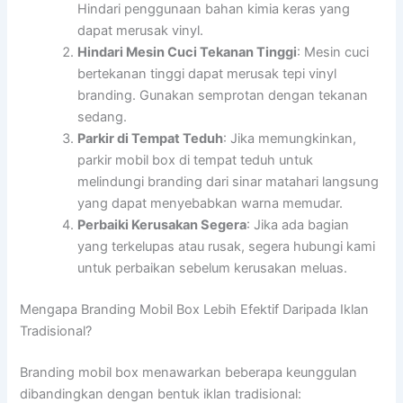
Hindari penggunaan bahan kimia keras yang
dapat merusak vinyl.
Hindari Mesin Cuci Tekanan Tinggi
: Mesin cuci
bertekanan tinggi dapat merusak tepi vinyl
branding. Gunakan semprotan dengan tekanan
sedang.
Parkir di Tempat Teduh
: Jika memungkinkan,
parkir mobil box di tempat teduh untuk
melindungi branding dari sinar matahari langsung
yang dapat menyebabkan warna memudar.
Perbaiki Kerusakan Segera
: Jika ada bagian
yang terkelupas atau rusak, segera hubungi kami
untuk perbaikan sebelum kerusakan meluas.
Mengapa Branding Mobil Box Lebih Efektif Daripada Iklan
Tradisional?
Branding mobil box menawarkan beberapa keunggulan
dibandingkan dengan bentuk iklan tradisional: