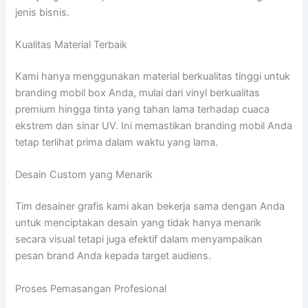
jenis bisnis.
Kualitas Material Terbaik
Kami hanya menggunakan material berkualitas tinggi untuk
branding mobil box Anda, mulai dari vinyl berkualitas
premium hingga tinta yang tahan lama terhadap cuaca
ekstrem dan sinar UV. Ini memastikan branding mobil Anda
tetap terlihat prima dalam waktu yang lama.
Desain Custom yang Menarik
Tim desainer grafis kami akan bekerja sama dengan Anda
untuk menciptakan desain yang tidak hanya menarik
secara visual tetapi juga efektif dalam menyampaikan
pesan brand Anda kepada target audiens.
Proses Pemasangan Profesional