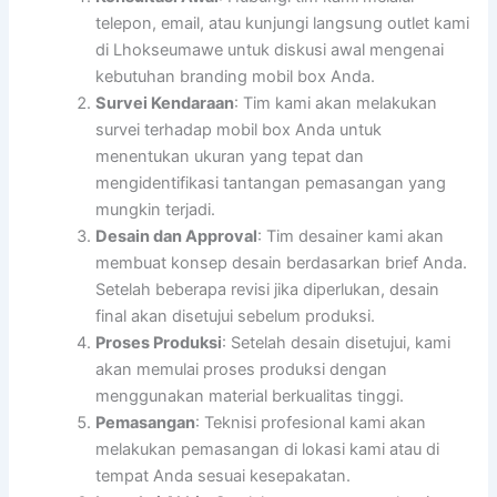
telepon, email, atau kunjungi langsung outlet kami
di Lhokseumawe untuk diskusi awal mengenai
kebutuhan branding mobil box Anda.
Survei Kendaraan
: Tim kami akan melakukan
survei terhadap mobil box Anda untuk
menentukan ukuran yang tepat dan
mengidentifikasi tantangan pemasangan yang
mungkin terjadi.
Desain dan Approval
: Tim desainer kami akan
membuat konsep desain berdasarkan brief Anda.
Setelah beberapa revisi jika diperlukan, desain
final akan disetujui sebelum produksi.
Proses Produksi
: Setelah desain disetujui, kami
akan memulai proses produksi dengan
menggunakan material berkualitas tinggi.
Pemasangan
: Teknisi profesional kami akan
melakukan pemasangan di lokasi kami atau di
tempat Anda sesuai kesepakatan.