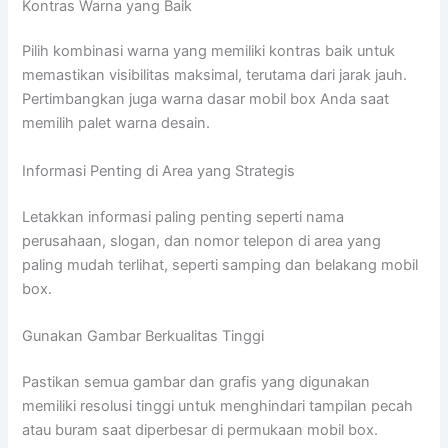
Kontras Warna yang Baik
Pilih kombinasi warna yang memiliki kontras baik untuk
memastikan visibilitas maksimal, terutama dari jarak jauh.
Pertimbangkan juga warna dasar mobil box Anda saat
memilih palet warna desain.
Informasi Penting di Area yang Strategis
Letakkan informasi paling penting seperti nama
perusahaan, slogan, dan nomor telepon di area yang
paling mudah terlihat, seperti samping dan belakang mobil
box.
Gunakan Gambar Berkualitas Tinggi
Pastikan semua gambar dan grafis yang digunakan
memiliki resolusi tinggi untuk menghindari tampilan pecah
atau buram saat diperbesar di permukaan mobil box.