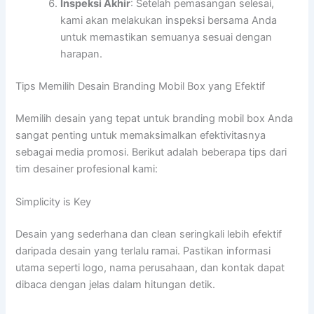
Inspeksi Akhir
: Setelah pemasangan selesai,
kami akan melakukan inspeksi bersama Anda
untuk memastikan semuanya sesuai dengan
harapan.
Tips Memilih Desain Branding Mobil Box yang Efektif
Memilih desain yang tepat untuk branding mobil box Anda
sangat penting untuk memaksimalkan efektivitasnya
sebagai media promosi. Berikut adalah beberapa tips dari
tim desainer profesional kami:
Simplicity is Key
Desain yang sederhana dan clean seringkali lebih efektif
daripada desain yang terlalu ramai. Pastikan informasi
utama seperti logo, nama perusahaan, dan kontak dapat
dibaca dengan jelas dalam hitungan detik.