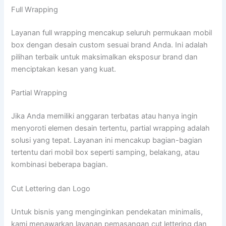
Full Wrapping
Layanan full wrapping mencakup seluruh permukaan mobil
box dengan desain custom sesuai brand Anda. Ini adalah
pilihan terbaik untuk maksimalkan eksposur brand dan
menciptakan kesan yang kuat.
Partial Wrapping
Jika Anda memiliki anggaran terbatas atau hanya ingin
menyoroti elemen desain tertentu, partial wrapping adalah
solusi yang tepat. Layanan ini mencakup bagian-bagian
tertentu dari mobil box seperti samping, belakang, atau
kombinasi beberapa bagian.
Cut Lettering dan Logo
Untuk bisnis yang menginginkan pendekatan minimalis,
kami menawarkan layanan pemasangan cut lettering dan