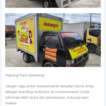
Hubungi Kami Sekarang!
Jangan ragu untuk mempercantik tampilan bisnis Anda
dengan branding mobil box di Lhokseumawe! Untuk
informasi lebih lanjut dan pemesanan, hubungi kami
melalui: