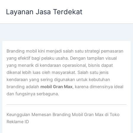
Lewati
Layanan Jasa Terdekat
ke
konten
Branding mobil kini menjadi salah satu strategi pemasaran
yang efektif bagi pelaku usaha. Dengan tampilan visual
yang menarik di kendaraan operasional, bisnis dapat
dikenal lebih luas oleh masyarakat. Salah satu jenis
kendaraan yang sering digunakan untuk kebutuhan
branding adalah
mobil Gran Max
, karena dimensinya ideal
dan fungsinya serbaguna.
Keunggulan Memesan Branding Mobil Gran Max di Toko
Reklame ID