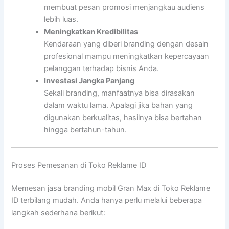
membuat pesan promosi menjangkau audiens
lebih luas.
Meningkatkan Kredibilitas
Kendaraan yang diberi branding dengan desain
profesional mampu meningkatkan kepercayaan
pelanggan terhadap bisnis Anda.
Investasi Jangka Panjang
Sekali branding, manfaatnya bisa dirasakan
dalam waktu lama. Apalagi jika bahan yang
digunakan berkualitas, hasilnya bisa bertahan
hingga bertahun-tahun.
Proses Pemesanan di Toko Reklame ID
Memesan jasa branding mobil Gran Max di Toko Reklame
ID terbilang mudah. Anda hanya perlu melalui beberapa
langkah sederhana berikut: