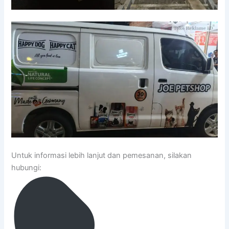
Untuk informasi lebih lanjut dan pemesanan, silakan
hubungi: