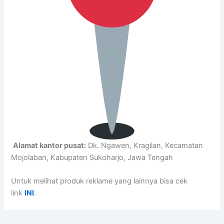
Alamat kantor pusat:
Dk. Ngawen, Kragilan, Kecamatan
Mojolaban, Kabupaten Sukoharjo, Jawa Tengah
Untuk melihat produk reklame yang lainnya bisa cek
link
INI
.