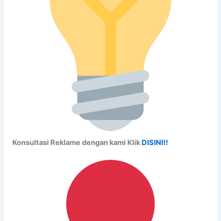
Konsultasi Reklame dengan kami Klik
DISINI!!