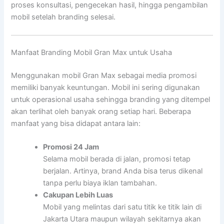
proses konsultasi, pengecekan hasil, hingga pengambilan
mobil setelah branding selesai.
Manfaat Branding Mobil Gran Max untuk Usaha
Menggunakan mobil Gran Max sebagai media promosi
memiliki banyak keuntungan. Mobil ini sering digunakan
untuk operasional usaha sehingga branding yang ditempel
akan terlihat oleh banyak orang setiap hari. Beberapa
manfaat yang bisa didapat antara lain:
Promosi 24 Jam
Selama mobil berada di jalan, promosi tetap
berjalan. Artinya, brand Anda bisa terus dikenal
tanpa perlu biaya iklan tambahan.
Cakupan Lebih Luas
Mobil yang melintas dari satu titik ke titik lain di
Jakarta Utara maupun wilayah sekitarnya akan