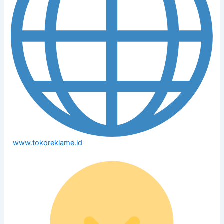
www.tokoreklame.id