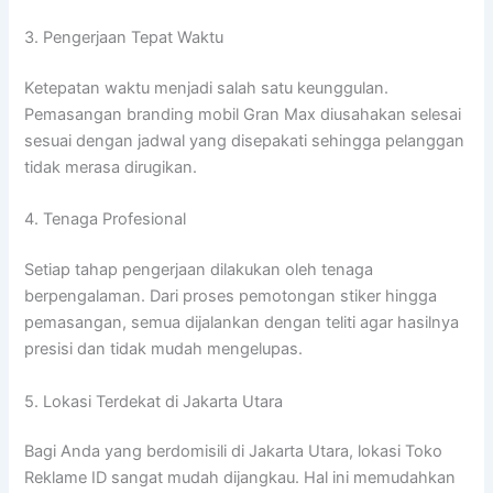
3. Pengerjaan Tepat Waktu
Ketepatan waktu menjadi salah satu keunggulan.
Pemasangan branding mobil Gran Max diusahakan selesai
sesuai dengan jadwal yang disepakati sehingga pelanggan
tidak merasa dirugikan.
4. Tenaga Profesional
Setiap tahap pengerjaan dilakukan oleh tenaga
berpengalaman. Dari proses pemotongan stiker hingga
pemasangan, semua dijalankan dengan teliti agar hasilnya
presisi dan tidak mudah mengelupas.
5. Lokasi Terdekat di Jakarta Utara
Bagi Anda yang berdomisili di Jakarta Utara, lokasi Toko
Reklame ID sangat mudah dijangkau. Hal ini memudahkan