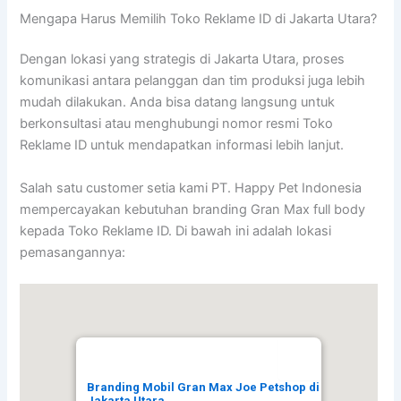
Mengapa Harus Memilih Toko Reklame ID di Jakarta Utara?
Dengan lokasi yang strategis di Jakarta Utara, proses
komunikasi antara pelanggan dan tim produksi juga lebih
mudah dilakukan. Anda bisa datang langsung untuk
berkonsultasi atau menghubungi nomor resmi Toko
Reklame ID untuk mendapatkan informasi lebih lanjut.
Salah satu customer setia kami PT. Happy Pet Indonesia
mempercayakan kebutuhan branding Gran Max full body
kepada Toko Reklame ID. Di bawah ini adalah lokasi
pemasangannya:
Branding Mobil Gran Max Joe Petshop di
Jakarta Utara