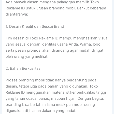
Ada banyak alasan mengapa pelanggan memilih Toko
Reklame ID untuk urusan branding mobil. Berikut beberapa
di antaranya:
1. Desain Kreatif dan Sesuai Brand
Tim desain di Toko Reklame ID mampu menghasilkan visual
yang sesuai dengan identitas usaha Anda. Warna, logo,
serta pesan promosi akan dirancang agar mudah diingat
oleh orang yang melihat.
2. Bahan Berkualitas
Proses branding mobil tidak hanya bergantung pada
desain, tetapi juga pada bahan yang digunakan. Toko
Reklame ID menggunakan material stiker berkualitas tinggi
yang tahan cuaca, panas, maupun hujan. Dengan begitu,
branding bisa bertahan lama meskipun mobil sering
digunakan di jalanan Jakarta yang padat.