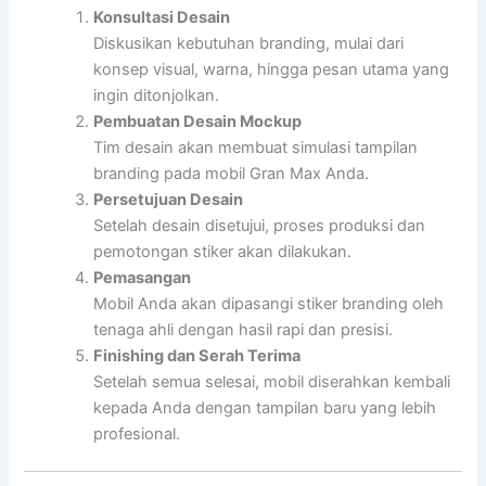
Konsultasi Desain
Diskusikan kebutuhan branding, mulai dari
konsep visual, warna, hingga pesan utama yang
ingin ditonjolkan.
Pembuatan Desain Mockup
Tim desain akan membuat simulasi tampilan
branding pada mobil Gran Max Anda.
Persetujuan Desain
Setelah desain disetujui, proses produksi dan
pemotongan stiker akan dilakukan.
Pemasangan
Mobil Anda akan dipasangi stiker branding oleh
tenaga ahli dengan hasil rapi dan presisi.
Finishing dan Serah Terima
Setelah semua selesai, mobil diserahkan kembali
kepada Anda dengan tampilan baru yang lebih
profesional.