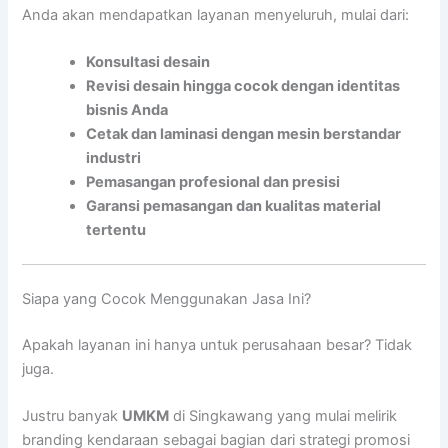
Anda akan mendapatkan layanan menyeluruh, mulai dari:
Konsultasi desain
Revisi desain hingga cocok dengan identitas
bisnis Anda
Cetak dan laminasi dengan mesin berstandar
industri
Pemasangan profesional dan presisi
Garansi pemasangan dan kualitas material
tertentu
Siapa yang Cocok Menggunakan Jasa Ini?
Apakah layanan ini hanya untuk perusahaan besar? Tidak
juga.
Justru banyak
UMKM
di Singkawang yang mulai melirik
branding kendaraan sebagai bagian dari strategi promosi