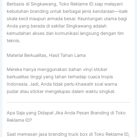
Berbasis di Singkawang, Toko Reklame ID siap melayani
kebutuhan branding untuk berbagai jenis kendaraan—baik
skala kecil maupun armada besar. Keuntungan utama bagi
Anda yang berada di sekitar Singkawang adalah
kemudahan akses dan komunikasi langsung dengan tim
teknis.
Material Berkualitas, Hasil Tahan Lama
Mereka hanya menggunakan bahan vinyl sticker
berkualitas tinggi yang tahan terhadap cuaca tropis
Indonesia. Jadi, Anda tidak perlu khawatir soal warna
pudar atau sticker mengelupas dalam waktu singkat.
Apa Saja yang Didapat Jika Anda Pesan Branding di Toko
Reklame ID?
Saat memesan jasa branding truck box di Toko Reklame ID,