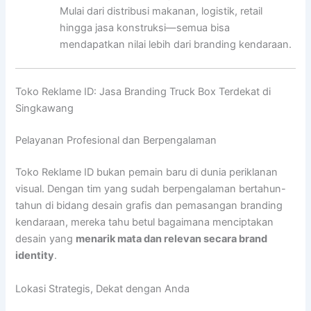
Mulai dari distribusi makanan, logistik, retail
hingga jasa konstruksi—semua bisa
mendapatkan nilai lebih dari branding kendaraan.
Toko Reklame ID: Jasa Branding Truck Box Terdekat di
Singkawang
Pelayanan Profesional dan Berpengalaman
Toko Reklame ID bukan pemain baru di dunia periklanan
visual. Dengan tim yang sudah berpengalaman bertahun-
tahun di bidang desain grafis dan pemasangan branding
kendaraan, mereka tahu betul bagaimana menciptakan
desain yang
menarik mata dan relevan secara brand
identity
.
Lokasi Strategis, Dekat dengan Anda