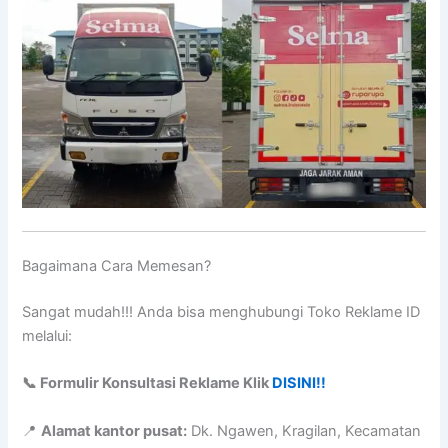
Bagaimana Cara Memesan?
Sangat mudah!!! Anda bisa menghubungi Toko Reklame ID
melalui:
📞 Formulir Konsultasi Reklame Klik
DISINI!!
📍
Alamat kantor pusat:
Dk. Ngawen, Kragilan, Kecamatan