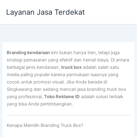
Lewati
Layanan Jasa Terdekat
ke
konten
Branding kendaraan
kini bukan hanya tren, tetapi juga
strategi pemasaran yang efektif dan hemat biaya. Di antara
berbagai jenis kendaraan,
truck box
adalah salah satu
media paling populer karena permukaan luasnya yang
cocok untuk promosi visual. Jika Anda berada di
Singkawang dan sedang mencari jasa branding truck box
yang profesional,
Toko Reklame ID
adalah solusi terbaik
yang bisa Anda pertimbangkan.
Kenapa Memilih Branding Truck Box?