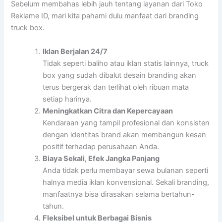
Sebelum membahas lebih jauh tentang layanan dari Toko
Reklame ID, mari kita pahami dulu manfaat dari branding
truck box.
Iklan Berjalan 24/7
Tidak seperti baliho atau iklan statis lainnya, truck
box yang sudah dibalut desain branding akan
terus bergerak dan terlihat oleh ribuan mata
setiap harinya.
Meningkatkan Citra dan Kepercayaan
Kendaraan yang tampil profesional dan konsisten
dengan identitas brand akan membangun kesan
positif terhadap perusahaan Anda.
Biaya Sekali, Efek Jangka Panjang
Anda tidak perlu membayar sewa bulanan seperti
halnya media iklan konvensional. Sekali branding,
manfaatnya bisa dirasakan selama bertahun-
tahun.
Fleksibel untuk Berbagai Bisnis