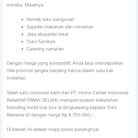
mereka. Misalnya:
Pemilik toko bangunan
Supplier makanan dan minuman
Jasa ekspedisi lokal
Toko furniture
Catering rumahan
Dengan harga yang kompetitif, Anda bisa mendapatkan
nilai promosi jangka panjang hanya dalam satu kali
investasi.
Salah satu customer kami dari PT. Home Center Indonesia
Retail(INFORMA-SELMA) mempercayakan kebutuhan
branding mobil truk box di Singkawang kepada Toko
Reklame ID dengan harga Rp 8.750.000,-.
Di bawah ini adalah maps lokasi pasangnya: