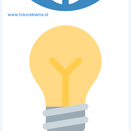
www.tokoreklame.id