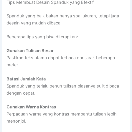
Tips Membuat Desain Spanduk yang Efektif
Spanduk yang baik bukan hanya soal ukuran, tetapi juga
desain yang mudah dibaca.
Beberapa tips yang bisa diterapkan:
Gunakan Tulisan Besar
Pastikan teks utama dapat terbaca dari jarak beberapa
meter.
Batasi Jumlah Kata
Spanduk yang terlalu penuh tulisan biasanya sulit dibaca
dengan cepat.
Gunakan Warna Kontras
Perpaduan warna yang kontras membantu tulisan lebih
menonjol.