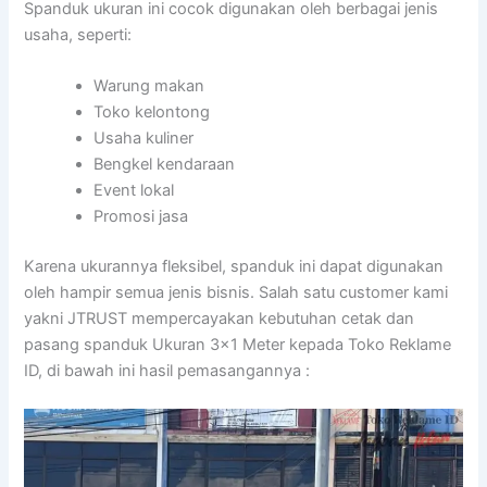
Spanduk ukuran ini cocok digunakan oleh berbagai jenis
usaha, seperti:
Warung makan
Toko kelontong
Usaha kuliner
Bengkel kendaraan
Event lokal
Promosi jasa
Karena ukurannya fleksibel, spanduk ini dapat digunakan
oleh hampir semua jenis bisnis. Salah satu customer kami
yakni JTRUST mempercayakan kebutuhan cetak dan
pasang spanduk Ukuran 3×1 Meter kepada Toko Reklame
ID, di bawah ini hasil pemasangannya :