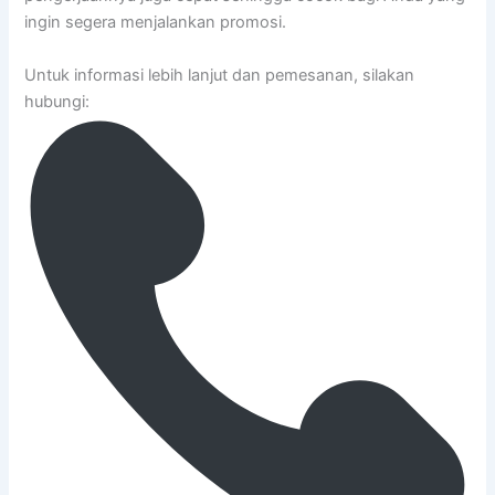
ingin segera menjalankan promosi.
Untuk informasi lebih lanjut dan pemesanan, silakan
hubungi: