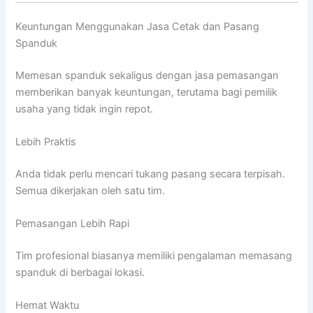
Keuntungan Menggunakan Jasa Cetak dan Pasang
Spanduk
Memesan spanduk sekaligus dengan jasa pemasangan
memberikan banyak keuntungan, terutama bagi pemilik
usaha yang tidak ingin repot.
Lebih Praktis
Anda tidak perlu mencari tukang pasang secara terpisah.
Semua dikerjakan oleh satu tim.
Pemasangan Lebih Rapi
Tim profesional biasanya memiliki pengalaman memasang
spanduk di berbagai lokasi.
Hemat Waktu