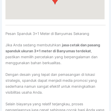
Pesan Spanduk 3×1 Meter di Banyumas Sekarang
Jika Anda sedang membutuhkan
jasa cetak dan pasang
spanduk ukuran 3×1 meter di Banyumas terdekat
,
pastikan memilih percetakan yang berpengalaman dan
menggunakan bahan berkualitas.
Dengan desain yang tepat dan pemasangan di lokasi
strategis, spanduk dapat menjadi media promosi yang
sederhana namun sangat efektif untuk meningkatkan
visibilitas usaha Anda.
Selain biayanya yang relatif terjangkau, proses
pengerjaannya juga cepat sehingga cocok bagi Anda yang