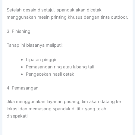
Setelah desain disetujui, spanduk akan dicetak
menggunakan mesin printing khusus dengan tinta outdoor.
3. Finishing
Tahap ini biasanya meliputi:
Lipatan pinggir
Pemasangan ring atau lubang tali
Pengecekan hasil cetak
4. Pemasangan
Jika menggunakan layanan pasang, tim akan datang ke
lokasi dan memasang spanduk di titik yang telah
disepakati.