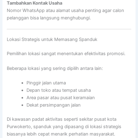
Tambahkan Kontak Usaha
Nomor WhatsApp atau alamat usaha penting agar calon
pelanggan bisa langsung menghubungi.
Lokasi Strategis untuk Memasang Spanduk
Pemilihan lokasi sangat menentukan efektivitas promosi.
Beberapa lokasi yang sering dipilih antara lain:
Pinggir jalan utama
Depan toko atau tempat usaha
Area pasar atau pusat keramaian
Dekat persimpangan jalan
Di kawasan padat aktivitas seperti sekitar pusat kota
Purwokerto
, spanduk yang dipasang di lokasi strategis
biasanya lebih cepat menarik perhatian masyarakat.