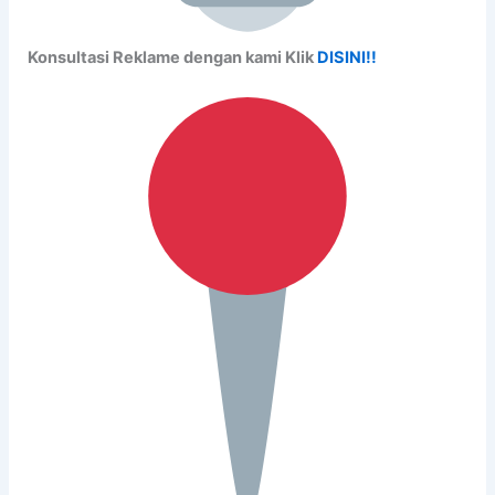
Konsultasi Reklame dengan kami Klik
DISINI!!