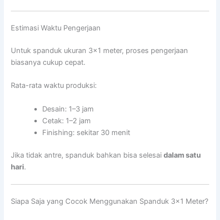
Estimasi Waktu Pengerjaan
Untuk spanduk ukuran 3×1 meter, proses pengerjaan
biasanya cukup cepat.
Rata-rata waktu produksi:
Desain: 1–3 jam
Cetak: 1–2 jam
Finishing: sekitar 30 menit
Jika tidak antre, spanduk bahkan bisa selesai
dalam satu
hari
.
Siapa Saja yang Cocok Menggunakan Spanduk 3×1 Meter?