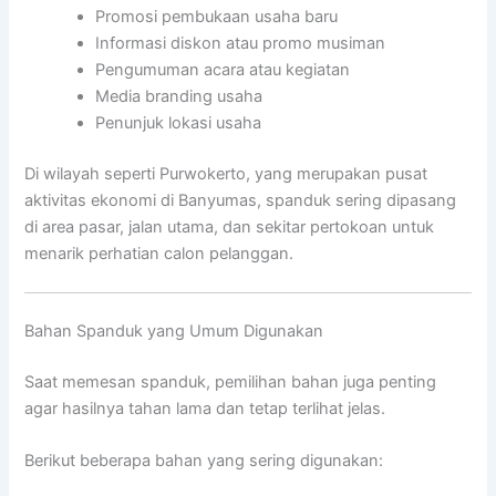
Promosi pembukaan usaha baru
Informasi diskon atau promo musiman
Pengumuman acara atau kegiatan
Media branding usaha
Penunjuk lokasi usaha
Di wilayah seperti
Purwokerto
, yang merupakan pusat
aktivitas ekonomi di Banyumas, spanduk sering dipasang
di area pasar, jalan utama, dan sekitar pertokoan untuk
menarik perhatian calon pelanggan.
Bahan Spanduk yang Umum Digunakan
Saat memesan spanduk, pemilihan bahan juga penting
agar hasilnya tahan lama dan tetap terlihat jelas.
Berikut beberapa bahan yang sering digunakan: