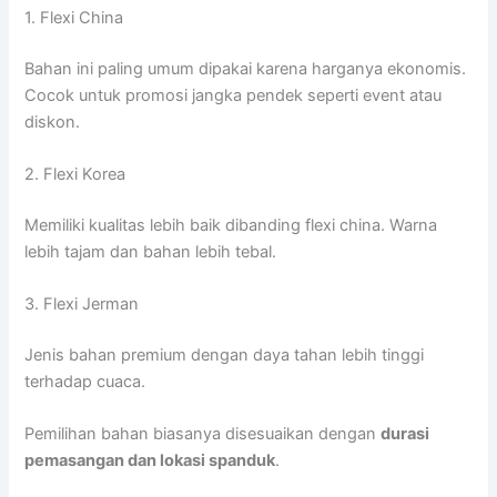
1. Flexi China
Bahan ini paling umum dipakai karena harganya ekonomis.
Cocok untuk promosi jangka pendek seperti event atau
diskon.
2. Flexi Korea
Memiliki kualitas lebih baik dibanding flexi china. Warna
lebih tajam dan bahan lebih tebal.
3. Flexi Jerman
Jenis bahan premium dengan daya tahan lebih tinggi
terhadap cuaca.
Pemilihan bahan biasanya disesuaikan dengan
durasi
pemasangan dan lokasi spanduk
.