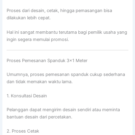
Proses dari desain, cetak, hingga pemasangan bisa
dilakukan lebih cepat.
Hal ini sangat membantu terutama bagi pemilik usaha yang
ingin segera memulai promosi.
Proses Pemesanan Spanduk 3×1 Meter
Umumnya, proses pemesanan spanduk cukup sederhana
dan tidak memakan waktu lama.
1. Konsultasi Desain
Pelanggan dapat mengirim desain sendiri atau meminta
bantuan desain dari percetakan.
2. Proses Cetak