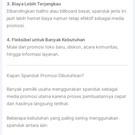
3. Biaya Lebih Terjangkau
Dibandingkan baliho atau billboard besar, spanduk jenis ini
jauh lebih hemat biaya namun tetap efektif sebagai media
promosi.
4. Fleksibel untuk Banyak Kebutuhan
Mulai dari promosi toko baru, diskon, acara komunitas,
hingga informasi layanan.
Kapan Spanduk Promosi Dibutuhkan?
Banyak pemilik usaha menggunakan spanduk sebagai
media promosi utama karena proses pembuatannya cepat
dan hasilnya langsung terlihat.
Beberapa kebutuhan yang paling sering menggunakan
spanduk antara lain: