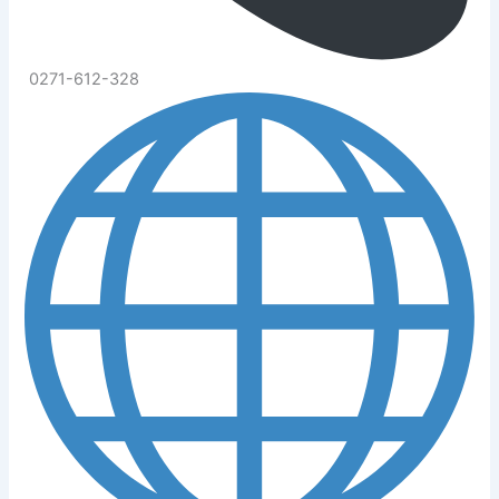
0271-612-328