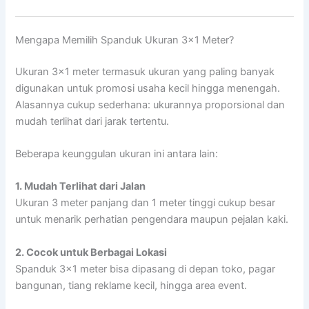
Mengapa Memilih Spanduk Ukuran 3×1 Meter?
Ukuran 3×1 meter termasuk ukuran yang paling banyak
digunakan untuk promosi usaha kecil hingga menengah.
Alasannya cukup sederhana: ukurannya proporsional dan
mudah terlihat dari jarak tertentu.
Beberapa keunggulan ukuran ini antara lain:
1. Mudah Terlihat dari Jalan
Ukuran 3 meter panjang dan 1 meter tinggi cukup besar
untuk menarik perhatian pengendara maupun pejalan kaki.
2. Cocok untuk Berbagai Lokasi
Spanduk 3×1 meter bisa dipasang di depan toko, pagar
bangunan, tiang reklame kecil, hingga area event.