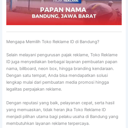
Mengapa Memilih Toko Reklame ID di Bandung?
Selain melayani pengurusan pajak reklame, Toko Reklame
ID juga menyediakan berbagai layanan pembuatan papan
nama, billboard, neon box, hingga branding kendaraan.
Dengan satu tempat, Anda bisa mendapatkan solusi
lengkap mulai dari pembuatan media promosi hingga
legalitas perpajakan reklame.
Dengan reputasi yang baik, pelayanan cepat, serta hasil
yang memuaskan, tidak heran jika Toko Reklame ID
menjadi pilihan utama bagi pelaku usaha di Bandung yang
membutuhkan layanan reklame terpercaya.