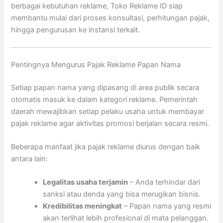
berbagai kebutuhan reklame, Toko Reklame ID siap
membantu mulai dari proses konsultasi, perhitungan pajak,
hingga pengurusan ke instansi terkait.
Pentingnya Mengurus Pajak Reklame Papan Nama
Setiap papan nama yang dipasang di area publik secara
otomatis masuk ke dalam kategori reklame. Pemerintah
daerah mewajibkan setiap pelaku usaha untuk membayar
pajak reklame agar aktivitas promosi berjalan secara resmi.
Beberapa manfaat jika pajak reklame diurus dengan baik
antara lain:
Legalitas usaha terjamin
– Anda terhindar dari
sanksi atau denda yang bisa merugikan bisnis.
Kredibilitas meningkat
– Papan nama yang resmi
akan terlihat lebih profesional di mata pelanggan.