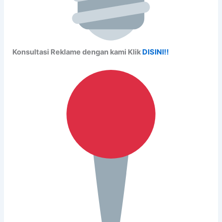
Konsultasi Reklame dengan kami Klik
DISINI!!