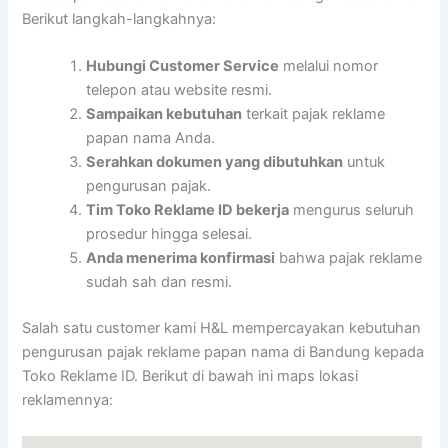
Berikut langkah-langkahnya:
Hubungi Customer Service
melalui nomor
telepon atau website resmi.
Sampaikan kebutuhan
terkait pajak reklame
papan nama Anda.
Serahkan dokumen yang dibutuhkan
untuk
pengurusan pajak.
Tim Toko Reklame ID bekerja
mengurus seluruh
prosedur hingga selesai.
Anda menerima konfirmasi
bahwa pajak reklame
sudah sah dan resmi.
Salah satu customer kami H&L mempercayakan kebutuhan
pengurusan pajak reklame papan nama di Bandung kepada
Toko Reklame ID. Berikut di bawah ini maps lokasi
reklamennya: