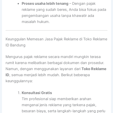
Proses usaha lebih tenang
– Dengan pajak
reklame yang sudah beres, Anda bisa fokus pada
pengembangan usaha tanpa khawatir ada
masalah hukum.
Keunggulan Memesan Jasa Pajak Reklame di Toko Reklame
ID Bandung
Mengurus pajak reklame secara mandiri mungkin terasa
rumit karena melibatkan berbagai dokumen dan prosedur.
Namun, dengan menggunakan layanan dari
Toko Reklame
ID
, semua menjadi lebih mudah. Berikut beberapa
keunggulannya:
Konsultasi Gratis
Tim profesional siap memberikan arahan
mengenai jenis reklame yang terkena pajak,
besaran biaya, serta langkah-langkah yang perlu