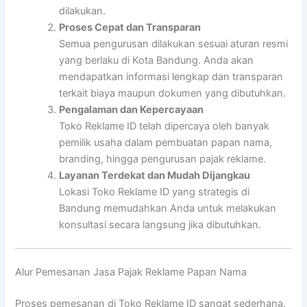
dilakukan.
Proses Cepat dan Transparan
Semua pengurusan dilakukan sesuai aturan resmi
yang berlaku di Kota Bandung. Anda akan
mendapatkan informasi lengkap dan transparan
terkait biaya maupun dokumen yang dibutuhkan.
Pengalaman dan Kepercayaan
Toko Reklame ID telah dipercaya oleh banyak
pemilik usaha dalam pembuatan papan nama,
branding, hingga pengurusan pajak reklame.
Layanan Terdekat dan Mudah Dijangkau
Lokasi Toko Reklame ID yang strategis di
Bandung memudahkan Anda untuk melakukan
konsultasi secara langsung jika dibutuhkan.
Alur Pemesanan Jasa Pajak Reklame Papan Nama
Proses pemesanan di Toko Reklame ID sangat sederhana.