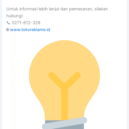
Untuk informasi lebih lanjut dan pemesanan, silakan
hubungi:
📞 0271-612-328
🌐
www.tokoreklame.id