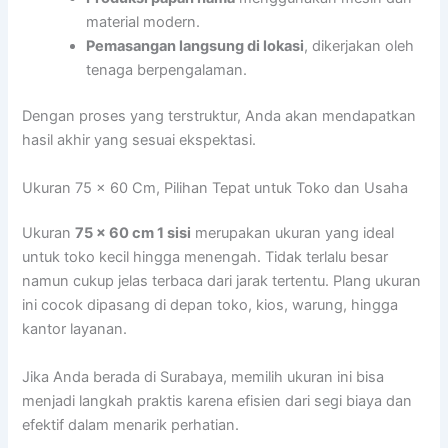
material modern.
Pemasangan langsung di lokasi
, dikerjakan oleh
tenaga berpengalaman.
Dengan proses yang terstruktur, Anda akan mendapatkan
hasil akhir yang sesuai ekspektasi.
Ukuran 75 x 60 Cm, Pilihan Tepat untuk Toko dan Usaha
Ukuran
75 x 60 cm 1 sisi
merupakan ukuran yang ideal
untuk toko kecil hingga menengah. Tidak terlalu besar
namun cukup jelas terbaca dari jarak tertentu. Plang ukuran
ini cocok dipasang di depan toko, kios, warung, hingga
kantor layanan.
Jika Anda berada di Surabaya, memilih ukuran ini bisa
menjadi langkah praktis karena efisien dari segi biaya dan
efektif dalam menarik perhatian.