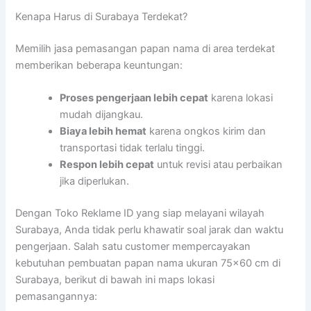
Kenapa Harus di Surabaya Terdekat?
Memilih jasa pemasangan papan nama di area terdekat
memberikan beberapa keuntungan:
Proses pengerjaan lebih cepat
karena lokasi
mudah dijangkau.
Biaya lebih hemat
karena ongkos kirim dan
transportasi tidak terlalu tinggi.
Respon lebih cepat
untuk revisi atau perbaikan
jika diperlukan.
Dengan Toko Reklame ID yang siap melayani wilayah
Surabaya, Anda tidak perlu khawatir soal jarak dan waktu
pengerjaan. Salah satu customer mempercayakan
kebutuhan pembuatan papan nama ukuran 75×60 cm di
Surabaya, berikut di bawah ini maps lokasi
pemasangannya: