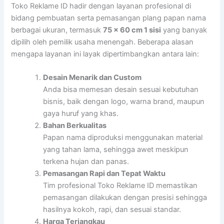
Toko Reklame ID hadir dengan layanan profesional di
bidang pembuatan serta pemasangan plang papan nama
berbagai ukuran, termasuk
75 x 60 cm 1 sisi
yang banyak
dipilih oleh pemilik usaha menengah. Beberapa alasan
mengapa layanan ini layak dipertimbangkan antara lain:
Desain Menarik dan Custom
Anda bisa memesan desain sesuai kebutuhan
bisnis, baik dengan logo, warna brand, maupun
gaya huruf yang khas.
Bahan Berkualitas
Papan nama diproduksi menggunakan material
yang tahan lama, sehingga awet meskipun
terkena hujan dan panas.
Pemasangan Rapi dan Tepat Waktu
Tim profesional Toko Reklame ID memastikan
pemasangan dilakukan dengan presisi sehingga
hasilnya kokoh, rapi, dan sesuai standar.
Harga Terjangkau