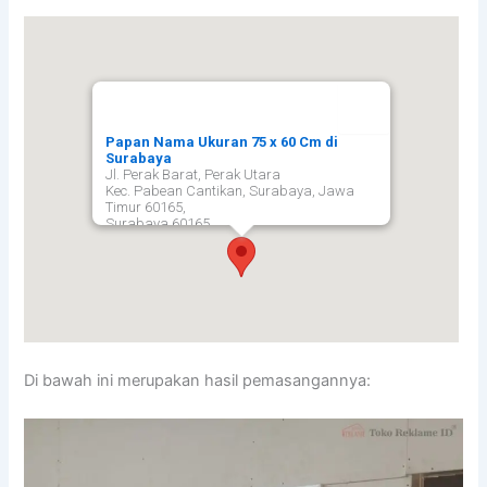
Papan Nama Ukuran 75 x 60 Cm di
Surabaya
Jl. Perak Barat, Perak Utara
Kec. Pabean Cantikan, Surabaya, Jawa
Timur 60165,
Surabaya
60165
Di bawah ini merupakan hasil pemasangannya: