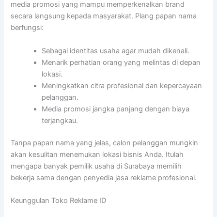
media promosi yang mampu memperkenalkan brand
secara langsung kepada masyarakat. Plang papan nama
berfungsi:
Sebagai identitas usaha agar mudah dikenali.
Menarik perhatian orang yang melintas di depan
lokasi.
Meningkatkan citra profesional dan kepercayaan
pelanggan.
Media promosi jangka panjang dengan biaya
terjangkau.
Tanpa papan nama yang jelas, calon pelanggan mungkin
akan kesulitan menemukan lokasi bisnis Anda. Itulah
mengapa banyak pemilik usaha di Surabaya memilih
bekerja sama dengan penyedia jasa reklame profesional.
Keunggulan Toko Reklame ID