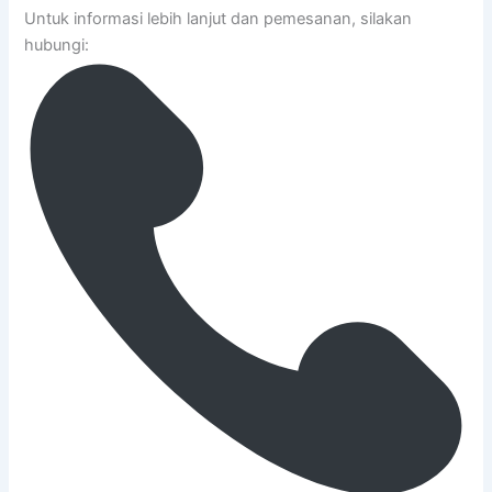
Untuk informasi lebih lanjut dan pemesanan, silakan
hubungi: