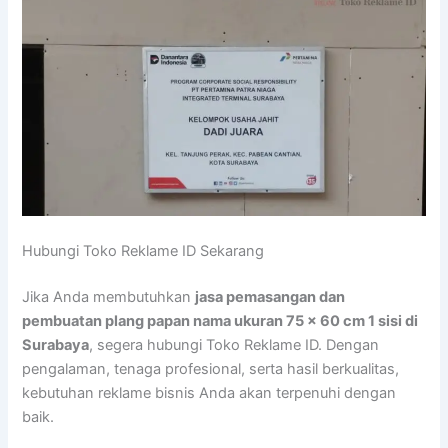
Hubungi Toko Reklame ID Sekarang
Jika Anda membutuhkan
jasa pemasangan dan
pembuatan plang papan nama ukuran 75 x 60 cm 1 sisi di
Surabaya
, segera hubungi Toko Reklame ID. Dengan
pengalaman, tenaga profesional, serta hasil berkualitas,
kebutuhan reklame bisnis Anda akan terpenuhi dengan
baik.