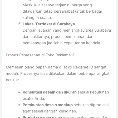
Meski kualitasnya terjamin, harga yang
ditawarkan tetap bersahabat untuk berbagai
kalangan usaha.
Lokasi Terdekat di Surabaya
Dengan layanan yang menjangkau area Surabaya
dan sekitarnya, proses pemesanan dan
pemasangan jadi lebih cepat tanpa kendala.
Proses Pemesanan di Toko Reklame ID
Memesan plang papan nama di Toko Reklame ID sangat
mudah. Prosesnya bisa dilakukan dalam beberapa langkah
berikut:
Konsultasi desain dan ukuran
sesuai kebutuhan
usaha Anda.
Pembuatan desain mockup
sebelum diproduksi,
agar sesuai dengan keinginan.
Produksi papan nama
menggunakan mesin dan