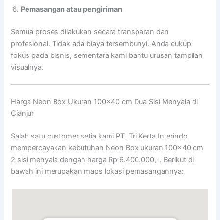
Pemasangan atau pengiriman
Semua proses dilakukan secara transparan dan
profesional. Tidak ada biaya tersembunyi. Anda cukup
fokus pada bisnis, sementara kami bantu urusan tampilan
visualnya.
Harga Neon Box Ukuran 100×40 cm Dua Sisi Menyala di
Cianjur
Salah satu customer setia kami PT. Tri Kerta Interindo
mempercayakan kebutuhan Neon Box ukuran 100×40 cm
2 sisi menyala dengan harga Rp 6.400.000,-. Berikut di
bawah ini merupakan maps lokasi pemasangannya: