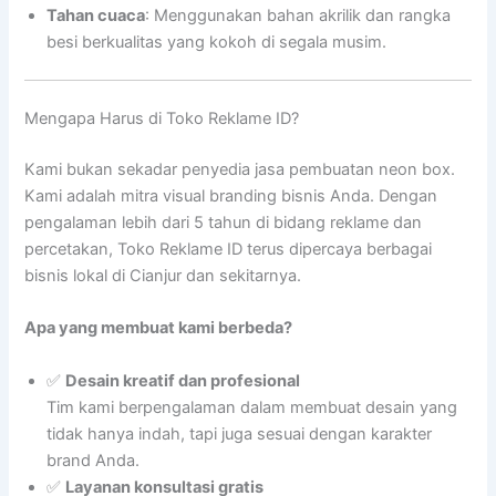
Tahan cuaca
: Menggunakan bahan akrilik dan rangka
besi berkualitas yang kokoh di segala musim.
Mengapa Harus di Toko Reklame ID?
Kami bukan sekadar penyedia jasa pembuatan neon box.
Kami adalah mitra visual branding bisnis Anda. Dengan
pengalaman lebih dari 5 tahun di bidang reklame dan
percetakan, Toko Reklame ID terus dipercaya berbagai
bisnis lokal di Cianjur dan sekitarnya.
Apa yang membuat kami berbeda?
✅
Desain kreatif dan profesional
Tim kami berpengalaman dalam membuat desain yang
tidak hanya indah, tapi juga sesuai dengan karakter
brand Anda.
✅
Layanan konsultasi gratis