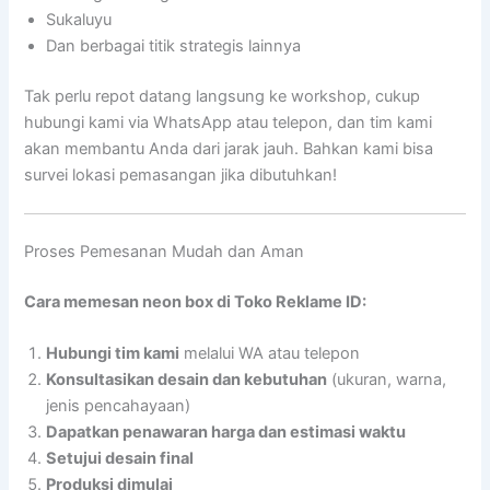
Sukaluyu
Dan berbagai titik strategis lainnya
Tak perlu repot datang langsung ke workshop, cukup
hubungi kami via WhatsApp atau telepon, dan tim kami
akan membantu Anda dari jarak jauh. Bahkan kami bisa
survei lokasi pemasangan jika dibutuhkan!
Proses Pemesanan Mudah dan Aman
Cara memesan neon box di Toko Reklame ID:
Hubungi tim kami
melalui WA atau telepon
Konsultasikan desain dan kebutuhan
(ukuran, warna,
jenis pencahayaan)
Dapatkan penawaran harga dan estimasi waktu
Setujui desain final
Produksi dimulai