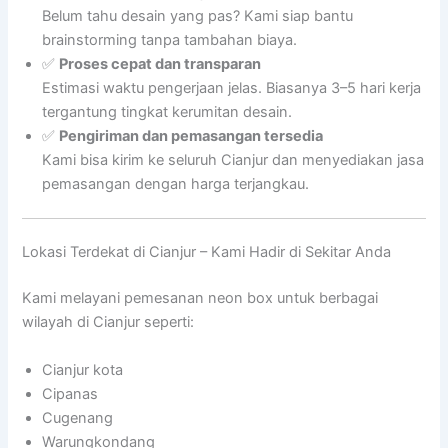
Belum tahu desain yang pas? Kami siap bantu
brainstorming tanpa tambahan biaya.
✅
Proses cepat dan transparan
Estimasi waktu pengerjaan jelas. Biasanya 3–5 hari kerja
tergantung tingkat kerumitan desain.
✅
Pengiriman dan pemasangan tersedia
Kami bisa kirim ke seluruh Cianjur dan menyediakan jasa
pemasangan dengan harga terjangkau.
Lokasi Terdekat di Cianjur – Kami Hadir di Sekitar Anda
Kami melayani pemesanan neon box untuk berbagai
wilayah di Cianjur seperti:
Cianjur kota
Cipanas
Cugenang
Warungkondang