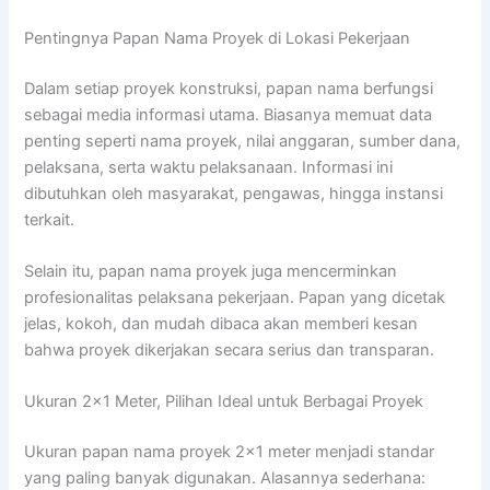
Pentingnya Papan Nama Proyek di Lokasi Pekerjaan
Dalam setiap proyek konstruksi, papan nama berfungsi
sebagai media informasi utama. Biasanya memuat data
penting seperti nama proyek, nilai anggaran, sumber dana,
pelaksana, serta waktu pelaksanaan. Informasi ini
dibutuhkan oleh masyarakat, pengawas, hingga instansi
terkait.
Selain itu, papan nama proyek juga mencerminkan
profesionalitas pelaksana pekerjaan. Papan yang dicetak
jelas, kokoh, dan mudah dibaca akan memberi kesan
bahwa proyek dikerjakan secara serius dan transparan.
Ukuran 2×1 Meter, Pilihan Ideal untuk Berbagai Proyek
Ukuran papan nama proyek 2×1 meter menjadi standar
yang paling banyak digunakan. Alasannya sederhana: