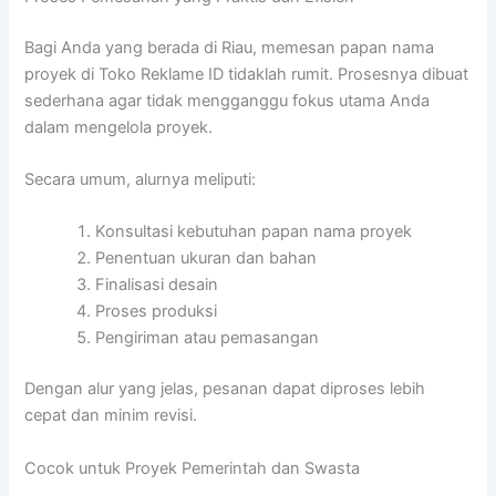
Bagi Anda yang berada di Riau, memesan papan nama
proyek di Toko Reklame ID tidaklah rumit. Prosesnya dibuat
sederhana agar tidak mengganggu fokus utama Anda
dalam mengelola proyek.
Secara umum, alurnya meliputi:
Konsultasi kebutuhan papan nama proyek
Penentuan ukuran dan bahan
Finalisasi desain
Proses produksi
Pengiriman atau pemasangan
Dengan alur yang jelas, pesanan dapat diproses lebih
cepat dan minim revisi.
Cocok untuk Proyek Pemerintah dan Swasta