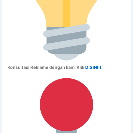
Konsultasi Reklame dengan kami Klik
DISINI!!