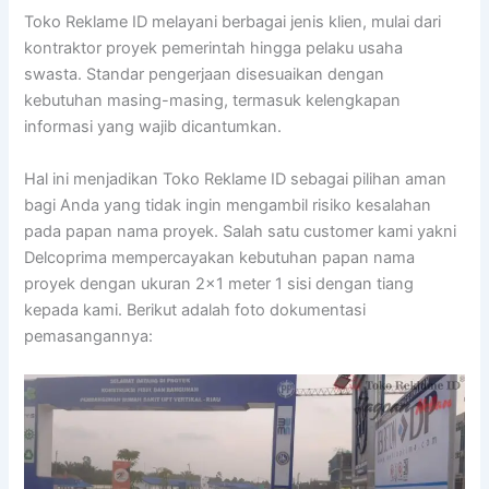
Toko Reklame ID melayani berbagai jenis klien, mulai dari
kontraktor proyek pemerintah hingga pelaku usaha
swasta. Standar pengerjaan disesuaikan dengan
kebutuhan masing-masing, termasuk kelengkapan
informasi yang wajib dicantumkan.
Hal ini menjadikan Toko Reklame ID sebagai pilihan aman
bagi Anda yang tidak ingin mengambil risiko kesalahan
pada papan nama proyek. Salah satu customer kami yakni
Delcoprima mempercayakan kebutuhan papan nama
proyek dengan ukuran 2×1 meter 1 sisi dengan tiang
kepada kami. Berikut adalah foto dokumentasi
pemasangannya: