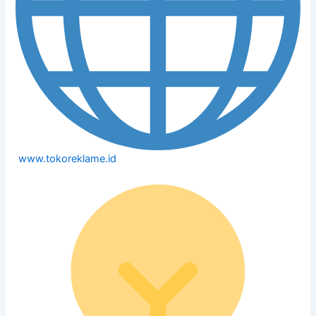
www.tokoreklame.id