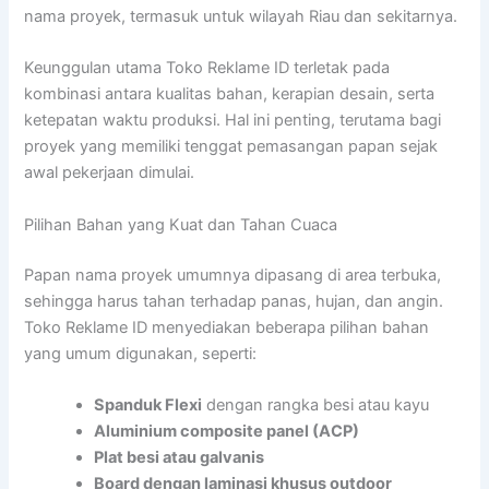
nama proyek, termasuk untuk wilayah Riau dan sekitarnya.
Keunggulan utama Toko Reklame ID terletak pada
kombinasi antara kualitas bahan, kerapian desain, serta
ketepatan waktu produksi. Hal ini penting, terutama bagi
proyek yang memiliki tenggat pemasangan papan sejak
awal pekerjaan dimulai.
Pilihan Bahan yang Kuat dan Tahan Cuaca
Papan nama proyek umumnya dipasang di area terbuka,
sehingga harus tahan terhadap panas, hujan, dan angin.
Toko Reklame ID menyediakan beberapa pilihan bahan
yang umum digunakan, seperti:
Spanduk Flexi
dengan rangka besi atau kayu
Aluminium composite panel (ACP)
Plat besi atau galvanis
Board dengan laminasi khusus outdoor