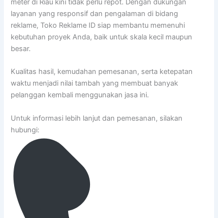
meter di Riau kini tidak perlu repot. Dengan dukungan
layanan yang responsif dan pengalaman di bidang
reklame, Toko Reklame ID siap membantu memenuhi
kebutuhan proyek Anda, baik untuk skala kecil maupun
besar.
Kualitas hasil, kemudahan pemesanan, serta ketepatan
waktu menjadi nilai tambah yang membuat banyak
pelanggan kembali menggunakan jasa ini.
Untuk informasi lebih lanjut dan pemesanan, silakan
hubungi: