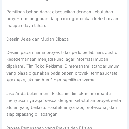
Pemilihan bahan dapat disesuaikan dengan kebutuhan
proyek dan anggaran, tanpa mengorbankan keterbacaan
maupun daya tahan.
Desain Jelas dan Mudah Dibaca
Desain papan nama proyek tidak perlu berlebihan. Justru
kesederhanaan menjadi kunci agar informasi mudah
dipahami. Tim Toko Reklame ID memahami standar umum
yang biasa digunakan pada papan proyek, termasuk tata
letak teks, ukuran huruf, dan pemilihan warna.
Jika Anda belum memiliki desain, tim akan membantu
menyusunnya agar sesuai dengan kebutuhan proyek serta
aturan yang berlaku. Hasil akhirnya rapi, profesional, dan
siap dipasang di lapangan.
Proses Pemesanan yang Praktis dan Efisien