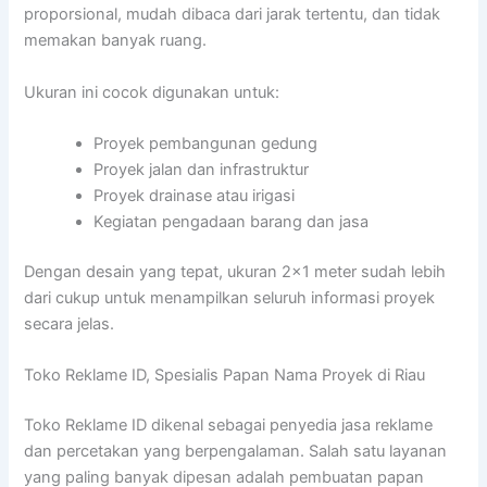
proporsional, mudah dibaca dari jarak tertentu, dan tidak
memakan banyak ruang.
Ukuran ini cocok digunakan untuk:
Proyek pembangunan gedung
Proyek jalan dan infrastruktur
Proyek drainase atau irigasi
Kegiatan pengadaan barang dan jasa
Dengan desain yang tepat, ukuran 2×1 meter sudah lebih
dari cukup untuk menampilkan seluruh informasi proyek
secara jelas.
Toko Reklame ID, Spesialis Papan Nama Proyek di Riau
Toko Reklame ID dikenal sebagai penyedia jasa reklame
dan percetakan yang berpengalaman. Salah satu layanan
yang paling banyak dipesan adalah pembuatan papan