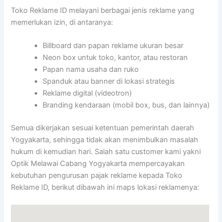
Toko Reklame ID melayani berbagai jenis reklame yang
memerlukan izin, di antaranya:
Billboard dan papan reklame ukuran besar
Neon box untuk toko, kantor, atau restoran
Papan nama usaha dan ruko
Spanduk atau banner di lokasi strategis
Reklame digital (videotron)
Branding kendaraan (mobil box, bus, dan lainnya)
Semua dikerjakan sesuai ketentuan pemerintah daerah
Yogyakarta, sehingga tidak akan menimbulkan masalah
hukum di kemudian hari. Salah satu customer kami yakni
Optik Melawai Cabang Yogyakarta mempercayakan
kebutuhan pengurusan pajak reklame kepada Toko
Reklame ID, berikut dibawah ini maps lokasi reklamenya: