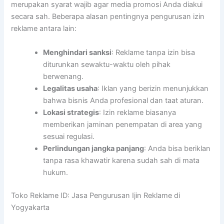
merupakan syarat wajib agar media promosi Anda diakui
secara sah. Beberapa alasan pentingnya pengurusan izin
reklame antara lain:
Menghindari sanksi
: Reklame tanpa izin bisa
diturunkan sewaktu-waktu oleh pihak
berwenang.
Legalitas usaha
: Iklan yang berizin menunjukkan
bahwa bisnis Anda profesional dan taat aturan.
Lokasi strategis
: Izin reklame biasanya
memberikan jaminan penempatan di area yang
sesuai regulasi.
Perlindungan jangka panjang
: Anda bisa beriklan
tanpa rasa khawatir karena sudah sah di mata
hukum.
Toko Reklame ID: Jasa Pengurusan Ijin Reklame di
Yogyakarta