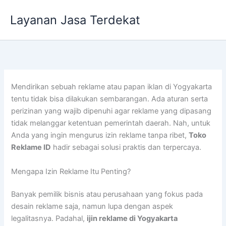
Lewati
Layanan Jasa Terdekat
ke
konten
Mendirikan sebuah reklame atau papan iklan di Yogyakarta
tentu tidak bisa dilakukan sembarangan. Ada aturan serta
perizinan yang wajib dipenuhi agar reklame yang dipasang
tidak melanggar ketentuan pemerintah daerah. Nah, untuk
Anda yang ingin mengurus izin reklame tanpa ribet,
Toko
Reklame ID
hadir sebagai solusi praktis dan terpercaya.
Mengapa Izin Reklame Itu Penting?
Banyak pemilik bisnis atau perusahaan yang fokus pada
desain reklame saja, namun lupa dengan aspek
legalitasnya. Padahal,
ijin reklame di Yogyakarta