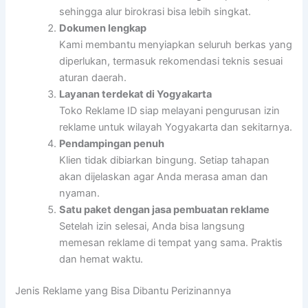
sehingga alur birokrasi bisa lebih singkat.
Dokumen lengkap
Kami membantu menyiapkan seluruh berkas yang
diperlukan, termasuk rekomendasi teknis sesuai
aturan daerah.
Layanan terdekat di Yogyakarta
Toko Reklame ID siap melayani pengurusan izin
reklame untuk wilayah Yogyakarta dan sekitarnya.
Pendampingan penuh
Klien tidak dibiarkan bingung. Setiap tahapan
akan dijelaskan agar Anda merasa aman dan
nyaman.
Satu paket dengan jasa pembuatan reklame
Setelah izin selesai, Anda bisa langsung
memesan reklame di tempat yang sama. Praktis
dan hemat waktu.
Jenis Reklame yang Bisa Dibantu Perizinannya