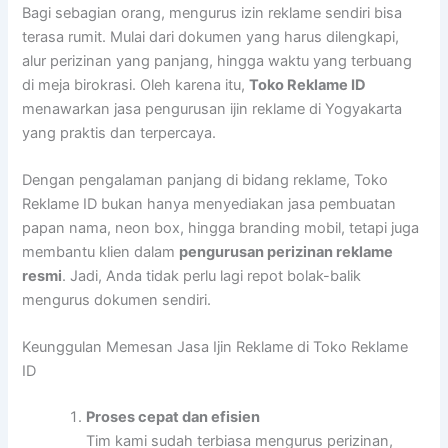
Bagi sebagian orang, mengurus izin reklame sendiri bisa
terasa rumit. Mulai dari dokumen yang harus dilengkapi,
alur perizinan yang panjang, hingga waktu yang terbuang
di meja birokrasi. Oleh karena itu,
Toko Reklame ID
menawarkan jasa pengurusan ijin reklame di Yogyakarta
yang praktis dan terpercaya.
Dengan pengalaman panjang di bidang reklame, Toko
Reklame ID bukan hanya menyediakan jasa pembuatan
papan nama, neon box, hingga branding mobil, tetapi juga
membantu klien dalam
pengurusan perizinan reklame
resmi
. Jadi, Anda tidak perlu lagi repot bolak-balik
mengurus dokumen sendiri.
Keunggulan Memesan Jasa Ijin Reklame di Toko Reklame
ID
Proses cepat dan efisien
Tim kami sudah terbiasa mengurus perizinan,