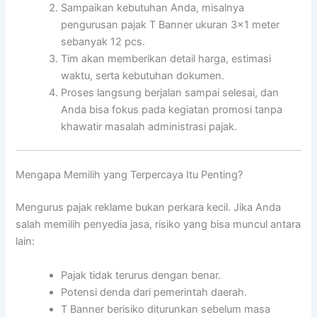
Sampaikan kebutuhan Anda, misalnya
pengurusan pajak T Banner ukuran 3×1 meter
sebanyak 12 pcs.
Tim akan memberikan detail harga, estimasi
waktu, serta kebutuhan dokumen.
Proses langsung berjalan sampai selesai, dan
Anda bisa fokus pada kegiatan promosi tanpa
khawatir masalah administrasi pajak.
Mengapa Memilih yang Terpercaya Itu Penting?
Mengurus pajak reklame bukan perkara kecil. Jika Anda
salah memilih penyedia jasa, risiko yang bisa muncul antara
lain:
Pajak tidak terurus dengan benar.
Potensi denda dari pemerintah daerah.
T Banner berisiko diturunkan sebelum masa