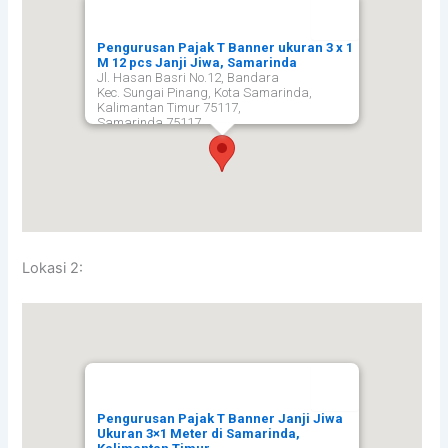
Pengurusan Pajak T Banner ukuran 3 x 1
M 12 pcs Janji Jiwa, Samarinda
Jl. Hasan Basri No.12, Bandara
Kec. Sungai Pinang, Kota Samarinda,
Kalimantan Timur 75117,
Samarinda
75117
Lokasi 2:
Pengurusan Pajak T Banner Janji Jiwa
Ukuran 3×1 Meter di Samarinda,