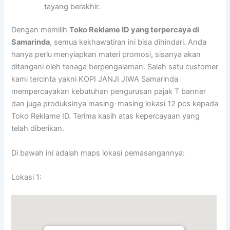
tayang berakhir.
Dengan memilih
Toko Reklame ID yang terpercaya di
Samarinda
, semua kekhawatiran ini bisa dihindari. Anda
hanya perlu menyiapkan materi promosi, sisanya akan
ditangani oleh tenaga berpengalaman. Salah satu customer
kami tercinta yakni KOPI JANJI JIWA Samarinda
mempercayakan kebutuhan pengurusan pajak T banner
dan juga produksinya masing-masing lokasi 12 pcs kepada
Toko Reklame ID. Terima kasih atas kepercayaan yang
telah diberikan.
Di bawah ini adalah maps lokasi pemasangannya:
Lokasi 1: