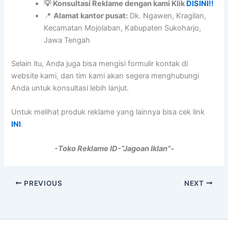
💡 Konsultasi Reklame dengan kami Klik
DISINI!!
📍
Alamat kantor pusat:
Dk. Ngawen, Kragilan,
Kecamatan Mojolaban, Kabupaten Sukoharjo,
Jawa Tengah
Selain itu, Anda juga bisa mengisi formulir kontak di
website kami, dan tim kami akan segera menghubungi
Anda untuk konsultasi lebih lanjut.
Untuk melihat produk reklame yang lainnya bisa cek link
INI
.
-Toko Reklame ID-“Jagoan Iklan”-
PREVIOUS
NEXT