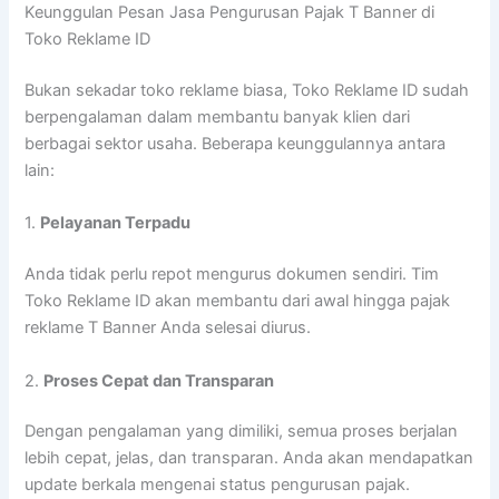
Keunggulan Pesan Jasa Pengurusan Pajak T Banner di
Toko Reklame ID
Bukan sekadar toko reklame biasa, Toko Reklame ID sudah
berpengalaman dalam membantu banyak klien dari
berbagai sektor usaha. Beberapa keunggulannya antara
lain:
1.
Pelayanan Terpadu
Anda tidak perlu repot mengurus dokumen sendiri. Tim
Toko Reklame ID akan membantu dari awal hingga pajak
reklame T Banner Anda selesai diurus.
2.
Proses Cepat dan Transparan
Dengan pengalaman yang dimiliki, semua proses berjalan
lebih cepat, jelas, dan transparan. Anda akan mendapatkan
update berkala mengenai status pengurusan pajak.