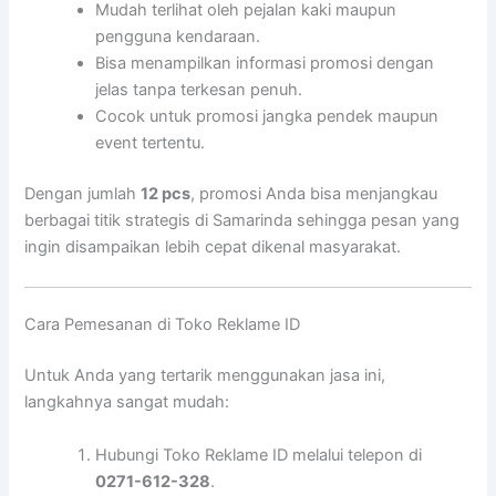
Mudah terlihat oleh pejalan kaki maupun
pengguna kendaraan.
Bisa menampilkan informasi promosi dengan
jelas tanpa terkesan penuh.
Cocok untuk promosi jangka pendek maupun
event tertentu.
Dengan jumlah
12 pcs
, promosi Anda bisa menjangkau
berbagai titik strategis di Samarinda sehingga pesan yang
ingin disampaikan lebih cepat dikenal masyarakat.
Cara Pemesanan di Toko Reklame ID
Untuk Anda yang tertarik menggunakan jasa ini,
langkahnya sangat mudah:
Hubungi Toko Reklame ID melalui telepon di
0271-612-328
.