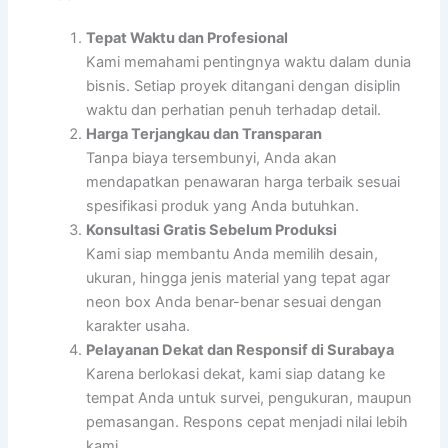
Tepat Waktu dan Profesional
Kami memahami pentingnya waktu dalam dunia
bisnis. Setiap proyek ditangani dengan disiplin
waktu dan perhatian penuh terhadap detail.
Harga Terjangkau dan Transparan
Tanpa biaya tersembunyi, Anda akan
mendapatkan penawaran harga terbaik sesuai
spesifikasi produk yang Anda butuhkan.
Konsultasi Gratis Sebelum Produksi
Kami siap membantu Anda memilih desain,
ukuran, hingga jenis material yang tepat agar
neon box Anda benar-benar sesuai dengan
karakter usaha.
Pelayanan Dekat dan Responsif di Surabaya
Karena berlokasi dekat, kami siap datang ke
tempat Anda untuk survei, pengukuran, maupun
pemasangan. Respons cepat menjadi nilai lebih
kami.