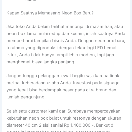
Kapan Saatnya Memasang Neon Box Baru?
Jika toko Anda belum terlihat menonjol di malam hari, atau
neon box lama mulai redup dan kusam, inilah saatnya Anda
memperbarui tampilan bisnis Anda. Dengan neon box baru,
terutama yang diproduksi dengan teknologi LED hemat
listrik, Anda tidak hanya tampil lebih modern, tapi juga
menghemat biaya jangka panjang.
Jangan tunggu pelanggan lewat begitu saja karena tidak
melihat keberadaan usaha Anda. Investasi pada signage
yang tepat bisa berdampak besar pada citra brand dan
jumlah pengunjung.
Salah satu customer kami dari Surabaya mempercayakan
kebutuhan neon box bulat untuk restonya dengan ukuran
diameter 40 cm 2 sisi senilai Rp 1.400.000,-. Berikut di