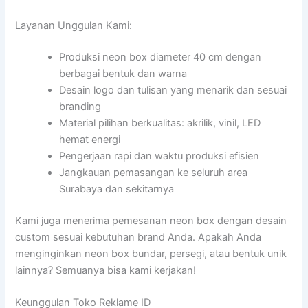
Layanan Unggulan Kami:
Produksi neon box diameter 40 cm dengan
berbagai bentuk dan warna
Desain logo dan tulisan yang menarik dan sesuai
branding
Material pilihan berkualitas: akrilik, vinil, LED
hemat energi
Pengerjaan rapi dan waktu produksi efisien
Jangkauan pemasangan ke seluruh area
Surabaya dan sekitarnya
Kami juga menerima pemesanan neon box dengan desain
custom sesuai kebutuhan brand Anda. Apakah Anda
menginginkan neon box bundar, persegi, atau bentuk unik
lainnya? Semuanya bisa kami kerjakan!
Keunggulan Toko Reklame ID