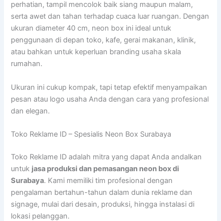
perhatian, tampil mencolok baik siang maupun malam,
serta awet dan tahan terhadap cuaca luar ruangan. Dengan
ukuran diameter 40 cm, neon box ini ideal untuk
penggunaan di depan toko, kafe, gerai makanan, klinik,
atau bahkan untuk keperluan branding usaha skala
rumahan.
Ukuran ini cukup kompak, tapi tetap efektif menyampaikan
pesan atau logo usaha Anda dengan cara yang profesional
dan elegan.
Toko Reklame ID – Spesialis Neon Box Surabaya
Toko Reklame ID adalah mitra yang dapat Anda andalkan
untuk
jasa produksi dan pemasangan neon box di
Surabaya
. Kami memiliki tim profesional dengan
pengalaman bertahun-tahun dalam dunia reklame dan
signage, mulai dari desain, produksi, hingga instalasi di
lokasi pelanggan.