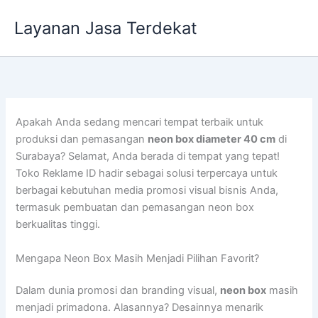
Lewati
Layanan Jasa Terdekat
ke
konten
Apakah Anda sedang mencari tempat terbaik untuk
produksi dan pemasangan
neon box diameter 40 cm
di
Surabaya? Selamat, Anda berada di tempat yang tepat!
Toko Reklame ID hadir sebagai solusi terpercaya untuk
berbagai kebutuhan media promosi visual bisnis Anda,
termasuk pembuatan dan pemasangan neon box
berkualitas tinggi.
Mengapa Neon Box Masih Menjadi Pilihan Favorit?
Dalam dunia promosi dan branding visual,
neon box
masih
menjadi primadona. Alasannya? Desainnya menarik