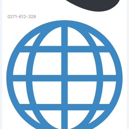
0271-612-328