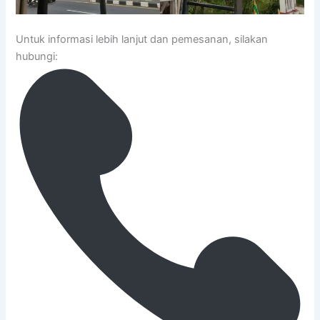
Untuk informasi lebih lanjut dan pemesanan, silakan
hubungi: