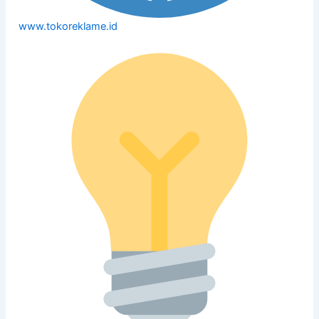
www.tokoreklame.id