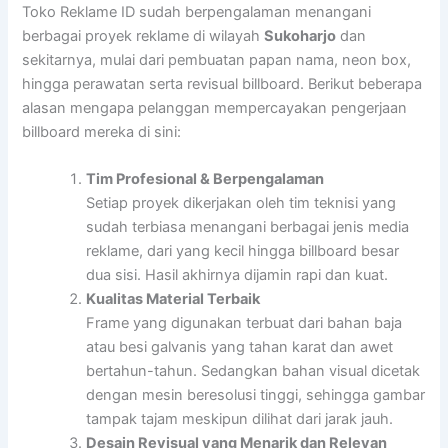
Toko Reklame ID sudah berpengalaman menangani
berbagai proyek reklame di wilayah
Sukoharjo
dan
sekitarnya, mulai dari pembuatan papan nama, neon box,
hingga perawatan serta revisual billboard. Berikut beberapa
alasan mengapa pelanggan mempercayakan pengerjaan
billboard mereka di sini:
Tim Profesional & Berpengalaman
Setiap proyek dikerjakan oleh tim teknisi yang
sudah terbiasa menangani berbagai jenis media
reklame, dari yang kecil hingga billboard besar
dua sisi. Hasil akhirnya dijamin rapi dan kuat.
Kualitas Material Terbaik
Frame yang digunakan terbuat dari bahan baja
atau besi galvanis yang tahan karat dan awet
bertahun-tahun. Sedangkan bahan visual dicetak
dengan mesin beresolusi tinggi, sehingga gambar
tampak tajam meskipun dilihat dari jarak jauh.
Desain Revisual yang Menarik dan Relevan