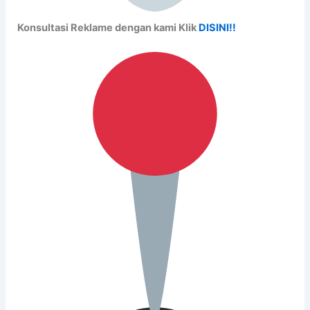
Konsultasi Reklame dengan kami Klik
DISINI!!