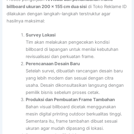
billboard ukuran 200 x 155 cm dua sisi
di Toko Reklame ID
dilakukan dengan langkah-langkah terstruktur agar
hasilnya maksimal:
Survey Lokasi
Tim akan melakukan pengecekan kondisi
billboard di lapangan untuk menilai kebutuhan
revisualisasi dan perkuatan frame.
Perencanaan Desain Baru
Setelah survei, dibuatlah rancangan desain baru
yang lebih modern dan sesuai dengan citra
usaha. Desain dikonsultasikan langsung dengan
pemilik bisnis sebelum proses cetak.
Produksi dan Pembuatan Frame Tambahan
Bahan visual billboard dicetak menggunakan
mesin digital printing outdoor berkualitas tinggi.
Sementara itu, frame tambahan dibuat sesuai
ukuran agar mudah dipasang di lokasi.