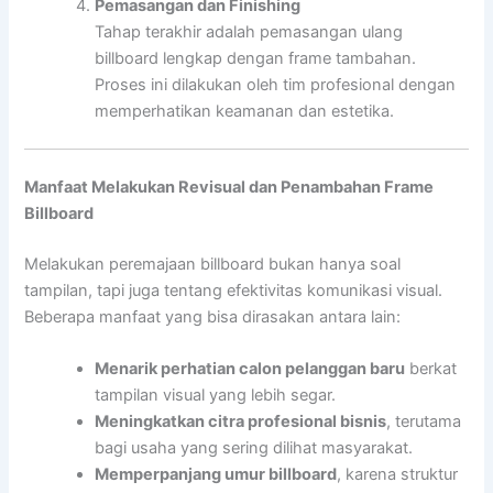
Pemasangan dan Finishing
Tahap terakhir adalah pemasangan ulang
billboard lengkap dengan frame tambahan.
Proses ini dilakukan oleh tim profesional dengan
memperhatikan keamanan dan estetika.
Manfaat Melakukan Revisual dan Penambahan Frame
Billboard
Melakukan peremajaan billboard bukan hanya soal
tampilan, tapi juga tentang efektivitas komunikasi visual.
Beberapa manfaat yang bisa dirasakan antara lain:
Menarik perhatian calon pelanggan baru
berkat
tampilan visual yang lebih segar.
Meningkatkan citra profesional bisnis
, terutama
bagi usaha yang sering dilihat masyarakat.
Memperpanjang umur billboard
, karena struktur