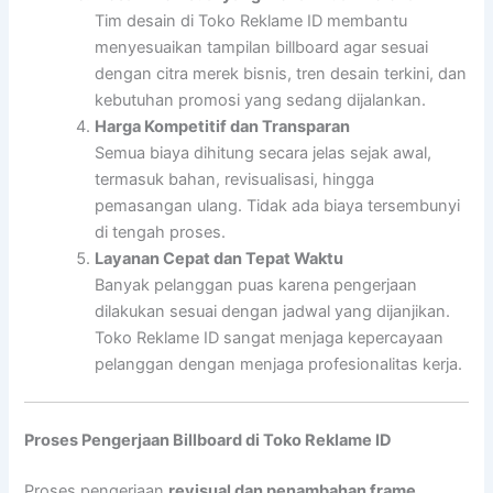
Tim desain di Toko Reklame ID membantu
menyesuaikan tampilan billboard agar sesuai
dengan citra merek bisnis, tren desain terkini, dan
kebutuhan promosi yang sedang dijalankan.
Harga Kompetitif dan Transparan
Semua biaya dihitung secara jelas sejak awal,
termasuk bahan, revisualisasi, hingga
pemasangan ulang. Tidak ada biaya tersembunyi
di tengah proses.
Layanan Cepat dan Tepat Waktu
Banyak pelanggan puas karena pengerjaan
dilakukan sesuai dengan jadwal yang dijanjikan.
Toko Reklame ID sangat menjaga kepercayaan
pelanggan dengan menjaga profesionalitas kerja.
Proses Pengerjaan Billboard di Toko Reklame ID
Proses pengerjaan
revisual dan penambahan frame