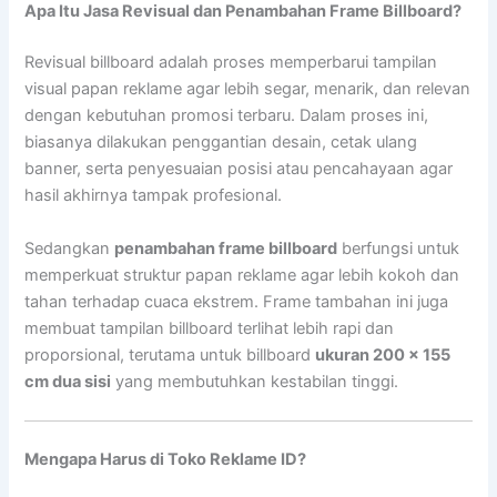
Apa Itu Jasa Revisual dan Penambahan Frame Billboard?
Revisual billboard adalah proses memperbarui tampilan
visual papan reklame agar lebih segar, menarik, dan relevan
dengan kebutuhan promosi terbaru. Dalam proses ini,
biasanya dilakukan penggantian desain, cetak ulang
banner, serta penyesuaian posisi atau pencahayaan agar
hasil akhirnya tampak profesional.
Sedangkan
penambahan frame billboard
berfungsi untuk
memperkuat struktur papan reklame agar lebih kokoh dan
tahan terhadap cuaca ekstrem. Frame tambahan ini juga
membuat tampilan billboard terlihat lebih rapi dan
proporsional, terutama untuk billboard
ukuran 200 x 155
cm dua sisi
yang membutuhkan kestabilan tinggi.
Mengapa Harus di Toko Reklame ID?