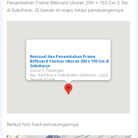
Penambahan Frame Billboard Ukuran 200 x 155 Cm 2 Sisi
di Sukoharjo. Di bawah ini maps lokasi pemasangannya:
Revisual dan Penambahan Frame
Billboard Yanmar Ukuran 200 x 155 Cm di
Sukoharjo
Dusun II, Pucangan
Kec. Kartasura, Kabupaten Sukoharjo, Jawa
Tengah 57168,
Sukoharjo
57168
Berikut foto hasil pemasangannya: