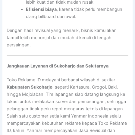
lebih kuat dan tidak mudah rusak.
Efisiensi biaya
, karena tidak perlu membangun
ulang billboard dari awal.
Dengan hasil revisual yang menarik, bisnis kamu akan
tampil lebih menonjol dan mudah dikenali di tengah
persaingan.
Jangkauan Layanan di Sukoharjo dan Sekitarnya
Toko Reklame ID melayani berbagai wilayah di sekitar
Kabupaten Sukoharjo
, seperti Kartasura, Grogol, Baki,
hingga Mojolaban. Tim lapangan siap datang langsung ke
lokasi untuk melakukan survei dan pemasangan, sehingga
pelanggan tidak perlu repot mengurus teknis di lapangan.
Salah satu customer setia kami Yanmar Indonesia selalu
mempercayakan kebutuhan reklame kepada Toko Reklame
ID, kali ini Yanmar mempercayakan Jasa Revisual dan