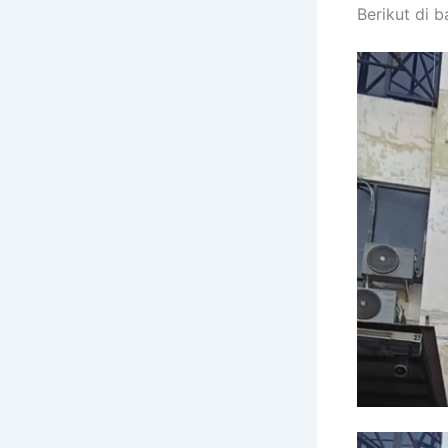
Berikut di 