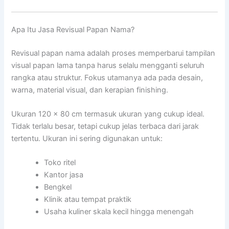
Apa Itu Jasa Revisual Papan Nama?
Revisual papan nama adalah proses memperbarui tampilan
visual papan lama tanpa harus selalu mengganti seluruh
rangka atau struktur. Fokus utamanya ada pada desain,
warna, material visual, dan kerapian finishing.
Ukuran 120 x 80 cm termasuk ukuran yang cukup ideal.
Tidak terlalu besar, tetapi cukup jelas terbaca dari jarak
tertentu. Ukuran ini sering digunakan untuk:
Toko ritel
Kantor jasa
Bengkel
Klinik atau tempat praktik
Usaha kuliner skala kecil hingga menengah