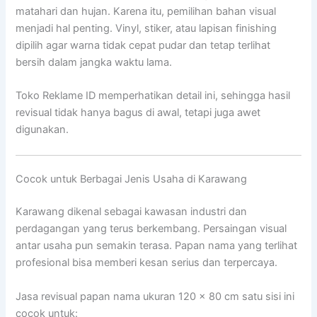
matahari dan hujan. Karena itu, pemilihan bahan visual
menjadi hal penting. Vinyl, stiker, atau lapisan finishing
dipilih agar warna tidak cepat pudar dan tetap terlihat
bersih dalam jangka waktu lama.
Toko Reklame ID memperhatikan detail ini, sehingga hasil
revisual tidak hanya bagus di awal, tetapi juga awet
digunakan.
Cocok untuk Berbagai Jenis Usaha di Karawang
Karawang dikenal sebagai kawasan industri dan
perdagangan yang terus berkembang. Persaingan visual
antar usaha pun semakin terasa. Papan nama yang terlihat
profesional bisa memberi kesan serius dan terpercaya.
Jasa revisual papan nama ukuran 120 x 80 cm satu sisi ini
cocok untuk: