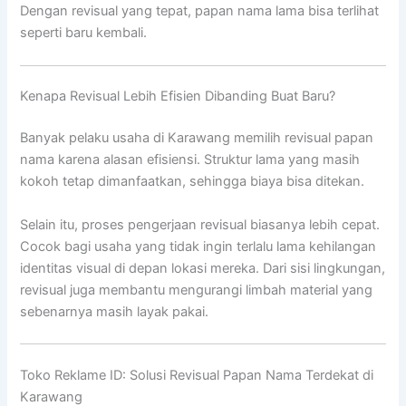
Dengan revisual yang tepat, papan nama lama bisa terlihat
seperti baru kembali.
Kenapa Revisual Lebih Efisien Dibanding Buat Baru?
Banyak pelaku usaha di Karawang memilih revisual papan
nama karena alasan efisiensi. Struktur lama yang masih
kokoh tetap dimanfaatkan, sehingga biaya bisa ditekan.
Selain itu, proses pengerjaan revisual biasanya lebih cepat.
Cocok bagi usaha yang tidak ingin terlalu lama kehilangan
identitas visual di depan lokasi mereka. Dari sisi lingkungan,
revisual juga membantu mengurangi limbah material yang
sebenarnya masih layak pakai.
Toko Reklame ID: Solusi Revisual Papan Nama Terdekat di
Karawang