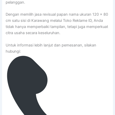
pelanggan.
Dengan memilih jasa revisual papan nama ukuran 120 x 80
cm satu sisi di Karawang melalui Toko Reklame ID, Anda
tidak hanya memperbaiki tampilan, tetapi juga memperkuat
citra usaha secara keseluruhan.
Untuk informasi lebih lanjut dan pemesanan, silakan
hubungi: