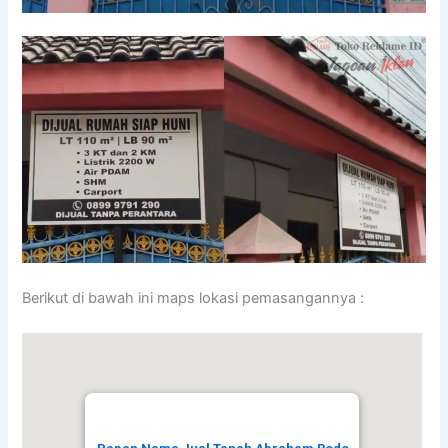
Berikut di bawah ini maps lokasi pemasangannya :