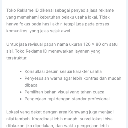
Toko Reklame ID dikenal sebagai penyedia jasa reklame
yang memahami kebutuhan pelaku usaha lokal. Tidak
hanya fokus pada hasil akhir, tetapi juga pada proses
komunikasi yang jelas sejak awal.
Untuk jasa revisual papan nama ukuran 120 x 80 cm satu
sisi, Toko Reklame ID menawarkan layanan yang
terstruktur:
Konsultasi desain sesuai karakter usaha
Penyesuaian warna agar lebih kontras dan mudah
dibaca
Pemilihan bahan visual yang tahan cuaca
Pengerjaan rapi dengan standar profesional
Lokasi yang dekat dengan area Karawang juga menjadi
nilai tambah. Koordinasi lebih mudah, survei lokasi bisa
dilakukan jika diperlukan, dan waktu pengerjaan lebih