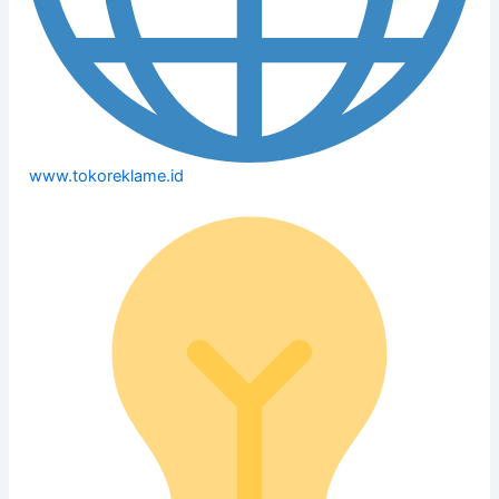
www.tokoreklame.id