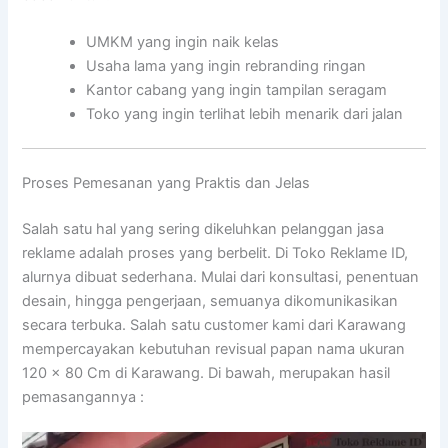
UMKM yang ingin naik kelas
Usaha lama yang ingin rebranding ringan
Kantor cabang yang ingin tampilan seragam
Toko yang ingin terlihat lebih menarik dari jalan
Proses Pemesanan yang Praktis dan Jelas
Salah satu hal yang sering dikeluhkan pelanggan jasa
reklame adalah proses yang berbelit. Di Toko Reklame ID,
alurnya dibuat sederhana. Mulai dari konsultasi, penentuan
desain, hingga pengerjaan, semuanya dikomunikasikan
secara terbuka. Salah satu customer kami dari Karawang
mempercayakan kebutuhan revisual papan nama ukuran
120 x 80 Cm di Karawang. Di bawah, merupakan hasil
pemasangannya :