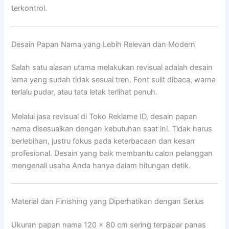
terkontrol.
Desain Papan Nama yang Lebih Relevan dan Modern
Salah satu alasan utama melakukan revisual adalah desain
lama yang sudah tidak sesuai tren. Font sulit dibaca, warna
terlalu pudar, atau tata letak terlihat penuh.
Melalui jasa revisual di Toko Reklame ID, desain papan
nama disesuaikan dengan kebutuhan saat ini. Tidak harus
berlebihan, justru fokus pada keterbacaan dan kesan
profesional. Desain yang baik membantu calon pelanggan
mengenali usaha Anda hanya dalam hitungan detik.
Material dan Finishing yang Diperhatikan dengan Serius
Ukuran papan nama 120 x 80 cm sering terpapar panas