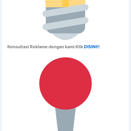
Konsultasi Reklame dengan kami Klik
DISINI!!