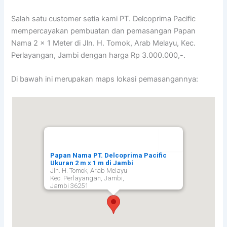
Salah satu customer setia kami PT. Delcoprima Pacific
mempercayakan pembuatan dan pemasangan Papan
Nama 2 x 1 Meter di Jln. H. Tomok, Arab Melayu, Kec.
Perlayangan, Jambi dengan harga Rp 3.000.000,-.
Di bawah ini merupakan maps lokasi pemasangannya:
Papan Nama PT. Delcoprima Pacific
Ukuran 2 m x 1 m di Jambi
Jln. H. Tomok, Arab Melayu
Kec. Perlayangan, Jambi,
Jambi
36251