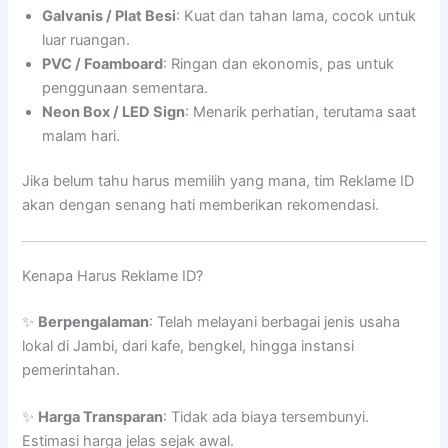
Galvanis / Plat Besi
: Kuat dan tahan lama, cocok untuk
luar ruangan.
PVC / Foamboard
: Ringan dan ekonomis, pas untuk
penggunaan sementara.
Neon Box / LED Sign
: Menarik perhatian, terutama saat
malam hari.
Jika belum tahu harus memilih yang mana, tim Reklame ID
akan dengan senang hati memberikan rekomendasi.
Kenapa Harus Reklame ID?
✨
Berpengalaman
: Telah melayani berbagai jenis usaha
lokal di Jambi, dari kafe, bengkel, hingga instansi
pemerintahan.
✨
Harga Transparan
: Tidak ada biaya tersembunyi.
Estimasi harga jelas sejak awal.