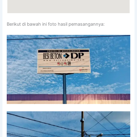
Berikut di bawah ini foto hasil pemasangannya: