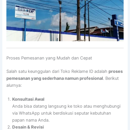
Proses Pemesanan yang Mudah dan Cepat
Salah satu keunggulan dari Toko Reklame ID adalah
proses
pemesanan yang sederhana namun profesional
. Berikut
alurnya:
Konsultasi Awal
Anda bisa datang langsung ke toko atau menghubungi
via WhatsApp untuk berdiskusi seputar kebutuhan
papan nama Anda.
Desain & Revisi