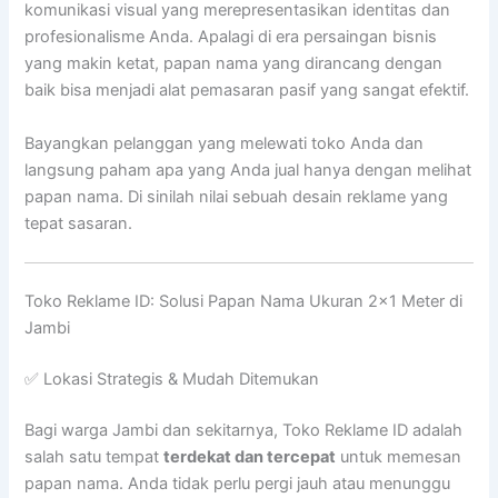
komunikasi visual yang merepresentasikan identitas dan
profesionalisme Anda. Apalagi di era persaingan bisnis
yang makin ketat, papan nama yang dirancang dengan
baik bisa menjadi alat pemasaran pasif yang sangat efektif.
Bayangkan pelanggan yang melewati toko Anda dan
langsung paham apa yang Anda jual hanya dengan melihat
papan nama. Di sinilah nilai sebuah desain reklame yang
tepat sasaran.
Toko Reklame ID: Solusi Papan Nama Ukuran 2×1 Meter di
Jambi
✅ Lokasi Strategis & Mudah Ditemukan
Bagi warga Jambi dan sekitarnya, Toko Reklame ID adalah
salah satu tempat
terdekat dan tercepat
untuk memesan
papan nama. Anda tidak perlu pergi jauh atau menunggu