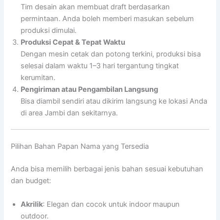
Tim desain akan membuat draft berdasarkan
permintaan. Anda boleh memberi masukan sebelum
produksi dimulai.
Produksi Cepat & Tepat Waktu
Dengan mesin cetak dan potong terkini, produksi bisa
selesai dalam waktu 1–3 hari tergantung tingkat
kerumitan.
Pengiriman atau Pengambilan Langsung
Bisa diambil sendiri atau dikirim langsung ke lokasi Anda
di area Jambi dan sekitarnya.
Pilihan Bahan Papan Nama yang Tersedia
Anda bisa memilih berbagai jenis bahan sesuai kebutuhan
dan budget:
Akrilik
: Elegan dan cocok untuk indoor maupun
outdoor.