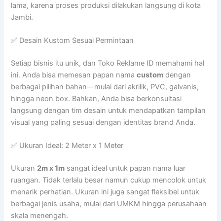
lama, karena proses produksi dilakukan langsung di kota
Jambi.
✅ Desain Kustom Sesuai Permintaan
Setiap bisnis itu unik, dan Toko Reklame ID memahami hal
ini. Anda bisa memesan papan nama
custom
dengan
berbagai pilihan bahan—mulai dari akrilik, PVC, galvanis,
hingga neon box. Bahkan, Anda bisa berkonsultasi
langsung dengan tim desain untuk mendapatkan tampilan
visual yang paling sesuai dengan identitas brand Anda.
✅ Ukuran Ideal: 2 Meter x 1 Meter
Ukuran
2m x 1m
sangat ideal untuk papan nama luar
ruangan. Tidak terlalu besar namun cukup mencolok untuk
menarik perhatian. Ukuran ini juga sangat fleksibel untuk
berbagai jenis usaha, mulai dari UMKM hingga perusahaan
skala menengah.