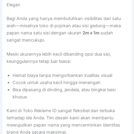
Elegan
Bagi Anda yang hanya membutuhkan visibilitas dari satu
arah—misalnya toko di pojokan atau sisi gedung—maka
papan nama satu sisi dengan ukuran
2m x 1m
sudah
sangat mencukupi.
Meski ukurannya lebih kecil dibanding opsi dua sisi,
keunggulannya tetap luar biasa:
Hemat biaya tanpa mengorbankan kualitas visual
Cocok untuk usaha kecil hingga menengah
Bisa dipasang di dinding, jendela, atau bingkai besi
khusus
Kami di Toko Reklame ID sangat fleksibel dan terbuka
terhadap ide Anda. Tim desain kami akan membantu
mewujudkan papan nama yang mencerminkan identitas
brand Anda secara maksimal.