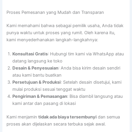
Proses Pemesanan yang Mudah dan Transparan
Kami memahami bahwa sebagai pemilik usaha, Anda tidak
punya waktu untuk proses yang rumit. Oleh karena itu,
kami menyederhanakan langkah-langkahnya:
Konsultasi Gratis
: Hubungi tim kami via WhatsApp atau
datang langsung ke toko
Desain & Penyesuaian
: Anda bisa kirim desain sendiri
atau kami bantu buatkan
Persetujuan & Produksi
: Setelah desain disetujui, kami
mulai produksi sesuai tenggat waktu
Pengiriman & Pemasangan
: Bisa diambil langsung atau
kami antar dan pasang di lokasi
Kami menjamin
tidak ada biaya tersembunyi
dan semua
proses akan dijelaskan secara terbuka sejak awal.