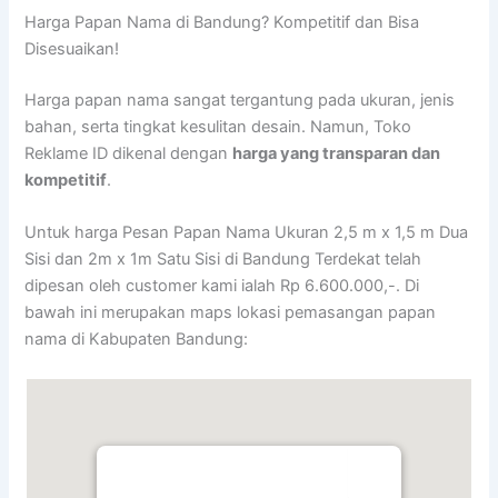
Harga Papan Nama di Bandung? Kompetitif dan Bisa
Disesuaikan!
Harga papan nama sangat tergantung pada ukuran, jenis
bahan, serta tingkat kesulitan desain. Namun, Toko
Reklame ID dikenal dengan
harga yang transparan dan
kompetitif
.
Untuk harga Pesan Papan Nama Ukuran 2,5 m x 1,5 m Dua
Sisi dan 2m x 1m Satu Sisi di Bandung Terdekat telah
dipesan oleh customer kami ialah Rp 6.600.000,-. Di
bawah ini merupakan maps lokasi pemasangan papan
nama di Kabupaten Bandung: