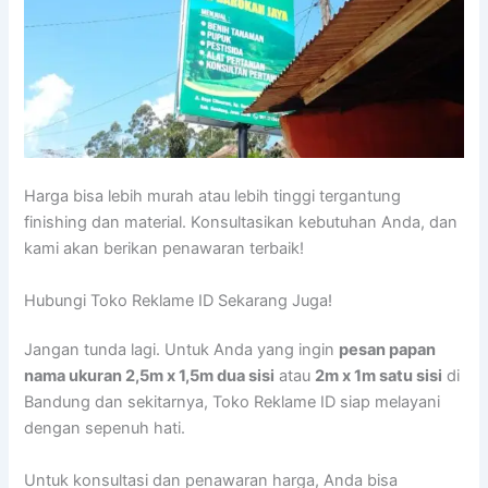
Harga bisa lebih murah atau lebih tinggi tergantung
finishing dan material. Konsultasikan kebutuhan Anda, dan
kami akan berikan penawaran terbaik!
Hubungi Toko Reklame ID Sekarang Juga!
Jangan tunda lagi. Untuk Anda yang ingin
pesan papan
nama ukuran 2,5m x 1,5m dua sisi
atau
2m x 1m satu sisi
di
Bandung dan sekitarnya, Toko Reklame ID siap melayani
dengan sepenuh hati.
Untuk konsultasi dan penawaran harga, Anda bisa