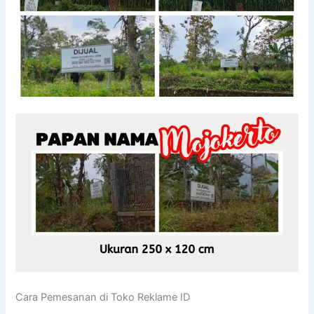
Cara Pemesanan di Toko Reklame ID