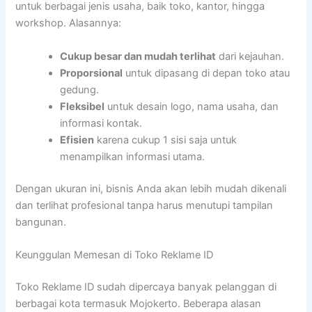
untuk berbagai jenis usaha, baik toko, kantor, hingga
workshop. Alasannya:
Cukup besar dan mudah terlihat
dari kejauhan.
Proporsional
untuk dipasang di depan toko atau
gedung.
Fleksibel
untuk desain logo, nama usaha, dan
informasi kontak.
Efisien
karena cukup 1 sisi saja untuk
menampilkan informasi utama.
Dengan ukuran ini, bisnis Anda akan lebih mudah dikenali
dan terlihat profesional tanpa harus menutupi tampilan
bangunan.
Keunggulan Memesan di Toko Reklame ID
Toko Reklame ID sudah dipercaya banyak pelanggan di
berbagai kota termasuk Mojokerto. Beberapa alasan