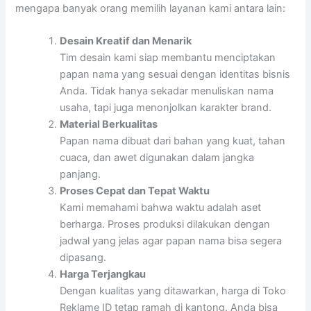
mengapa banyak orang memilih layanan kami antara lain:
Desain Kreatif dan Menarik
Tim desain kami siap membantu menciptakan
papan nama yang sesuai dengan identitas bisnis
Anda. Tidak hanya sekadar menuliskan nama
usaha, tapi juga menonjolkan karakter brand.
Material Berkualitas
Papan nama dibuat dari bahan yang kuat, tahan
cuaca, dan awet digunakan dalam jangka
panjang.
Proses Cepat dan Tepat Waktu
Kami memahami bahwa waktu adalah aset
berharga. Proses produksi dilakukan dengan
jadwal yang jelas agar papan nama bisa segera
dipasang.
Harga Terjangkau
Dengan kualitas yang ditawarkan, harga di Toko
Reklame ID tetap ramah di kantong. Anda bisa