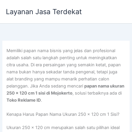
Lewati
Layanan Jasa Terdekat
ke
konten
Memiliki papan nama bisnis yang jelas dan profesional
adalah salah satu langkah penting untuk meningkatkan
citra usaha. Di era persaingan yang semakin ketat, papan
nama bukan hanya sekadar tanda pengenal, tetapi juga
alat branding yang mampu menarik perhatian calon
pelanggan. Jika Anda sedang mencari
papan nama ukuran
250 x 120 cm 1 sisi di Mojokerto
, solusi terbaiknya ada di
Toko Reklame ID
.
Kenapa Harus Papan Nama Ukuran 250 x 120 cm 1 Sisi?
Ukuran 250 x 120 cm merupakan salah satu pilihan ideal