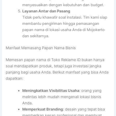
menyesuaikan dengan kebutuhan dan budget.
Layanan Antar dan Pasang
Tidak perlu khawatir soal instalasi. Tim kami siap
membantu pengiriman hingga pemasangan
papan nama di lokasi usaha Anda di Mojokerto
dan sekitarnya.
Manfaat Memasang Papan Nama Bisnis
Memesan papan nama di Toko Reklame ID bukan hanya
soal mendapatkan produk, tetapi juga investasi jangka
panjang bagi usaha Anda. Berikut manfaat yang bisa Anda
dapatkan:
Meningkatkan Visibilitas Usaha
: orang yang
melintas lebih mudah mengenali lokasi bisnis
Anda.
Memperkuat Branding
: desain yang tepat bisa
memberikan kesan profesional dan membuat