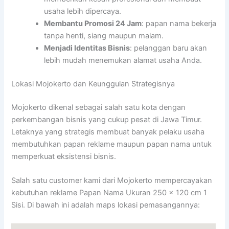
usaha lebih dipercaya.
Membantu Promosi 24 Jam
: papan nama bekerja
tanpa henti, siang maupun malam.
Menjadi Identitas Bisnis
: pelanggan baru akan
lebih mudah menemukan alamat usaha Anda.
Lokasi Mojokerto dan Keunggulan Strategisnya
Mojokerto dikenal sebagai salah satu kota dengan
perkembangan bisnis yang cukup pesat di Jawa Timur.
Letaknya yang strategis membuat banyak pelaku usaha
membutuhkan papan reklame maupun papan nama untuk
memperkuat eksistensi bisnis.
Salah satu customer kami dari Mojokerto mempercayakan
kebutuhan reklame Papan Nama Ukuran 250 x 120 cm 1
Sisi. Di bawah ini adalah maps lokasi pemasangannya: