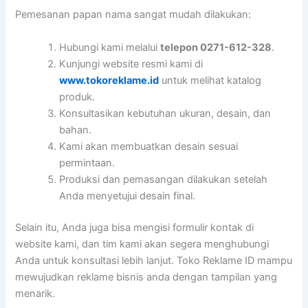
Pemesanan papan nama sangat mudah dilakukan:
Hubungi kami melalui
telepon 0271-612-328
.
Kunjungi website resmi kami di
www.tokoreklame.id
untuk melihat katalog
produk.
Konsultasikan kebutuhan ukuran, desain, dan
bahan.
Kami akan membuatkan desain sesuai
permintaan.
Produksi dan pemasangan dilakukan setelah
Anda menyetujui desain final.
Selain itu, Anda juga bisa mengisi formulir kontak di
website kami, dan tim kami akan segera menghubungi
Anda untuk konsultasi lebih lanjut. Toko Reklame ID mampu
mewujudkan reklame bisnis anda dengan tampilan yang
menarik.