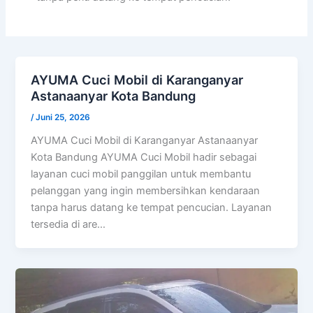
AYUMA Cuci Mobil di Karanganyar
Astanaanyar Kota Bandung
/
Juni 25, 2026
AYUMA Cuci Mobil di Karanganyar Astanaanyar
Kota Bandung AYUMA Cuci Mobil hadir sebagai
layanan cuci mobil panggilan untuk membantu
pelanggan yang ingin membersihkan kendaraan
tanpa harus datang ke tempat pencucian. Layanan
tersedia di are…