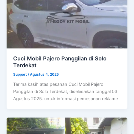
Cuci Mobil Pajero Panggilan di Solo
Terdekat
Support
/
Agustus 4, 2025
Terima kasih atas pesanan Cuci Mobil Pajero
Panggilan di Solo Terdekat, diselesaikan tanggal 03
Agustus 2025. untuk informasi pemesanan reklame