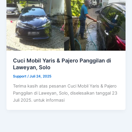
Cuci Mobil Yaris & Pajero Panggilan di
Laweyan, Solo
Support
/
Juli 24, 2025
Terima kasih atas pesanan Cuci Mobil Yaris & Pajero
Panggilan di Laweyan, Solo, diselesaikan tanggal 23
Juli 2025. untuk informasi