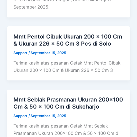
September 2025.
Mmt Pentol Cibuk Ukuran 200 x 100 Cm
& Ukuran 226 x 50 Cm 3 Pcs di Solo
Support
/
September 15, 2025
Terima kasih atas pesanan Cetak Mmt Pentol Cibuk
Ukuran 200 x 100 Cm & Ukuran 226 x 50 Cm 3
Mmt Seblak Prasmanan Ukuran 200×100
Cm & 50 x 100 Cm di Sukoharjo
Support
/
September 15, 2025
Terima kasih atas pesanan Cetak Mmt Seblak
Prasmanan Ukuran 200×100 Cm & 50 x 100 Cm di