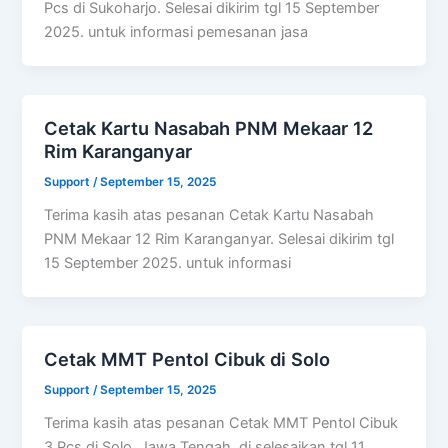
Pcs di Sukoharjo. Selesai dikirim tgl 15 September
2025. untuk informasi pemesanan jasa
Cetak Kartu Nasabah PNM Mekaar 12
Rim Karanganyar
Support
/
September 15, 2025
Terima kasih atas pesanan Cetak Kartu Nasabah
PNM Mekaar 12 Rim Karanganyar. Selesai dikirim tgl
15 September 2025. untuk informasi
Cetak MMT Pentol Cibuk di Solo
Support
/
September 15, 2025
Terima kasih atas pesanan Cetak MMT Pentol Cibuk
3 Pcs di Solo, Jawa Tengah, di selesaikan tgl 11