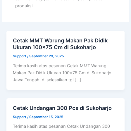
produksi
Cetak MMT Warung Makan Pak Didik
Ukuran 100×75 Cm di Sukoharjo
Support
/
September 29, 2025
Terima kasih atas pesanan Cetak MMT Warung
Makan Pak Didik Ukuran 100×75 Cm di Sukoharjo,
Jawa Tengah, di selesaikan tgl […]
Cetak Undangan 300 Pcs di Sukoharjo
Support
/
September 15, 2025
Terima kasih atas pesanan Cetak Undangan 300