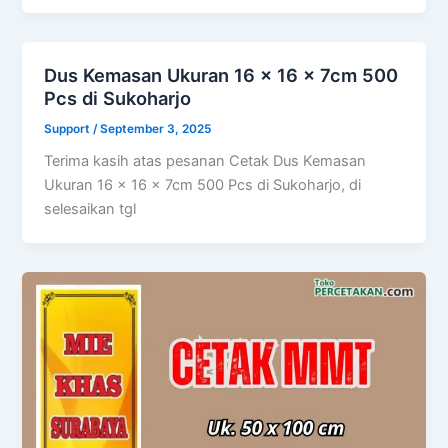
Dus Kemasan Ukuran 16 x 16 x 7cm 500
Pcs di Sukoharjo
Support
/
September 3, 2025
Terima kasih atas pesanan Cetak Dus Kemasan
Ukuran 16 x 16 x 7cm 500 Pcs di Sukoharjo, di
selesaikan tgl