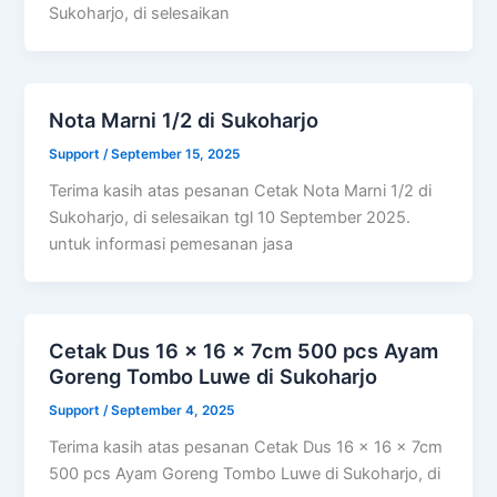
Sukoharjo, di selesaikan
Nota Marni 1/2 di Sukoharjo
Support
/
September 15, 2025
Terima kasih atas pesanan Cetak Nota Marni 1/2 di
Sukoharjo, di selesaikan tgl 10 September 2025.
untuk informasi pemesanan jasa
Cetak Dus 16 x 16 x 7cm 500 pcs Ayam
Goreng Tombo Luwe di Sukoharjo
Support
/
September 4, 2025
Terima kasih atas pesanan Cetak Dus 16 x 16 x 7cm
500 pcs Ayam Goreng Tombo Luwe di Sukoharjo, di